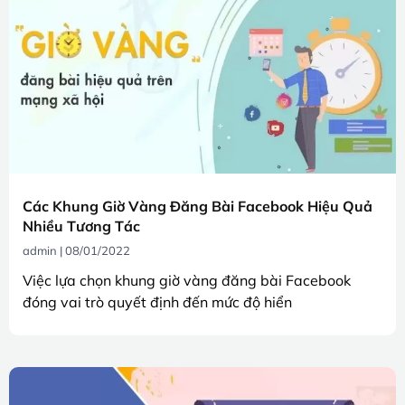
Các Khung Giờ Vàng Đăng Bài Facebook Hiệu Quả
Nhiều Tương Tác
admin
08/01/2022
Việc lựa chọn khung giờ vàng đăng bài Facebook
đóng vai trò quyết định đến mức độ hiển