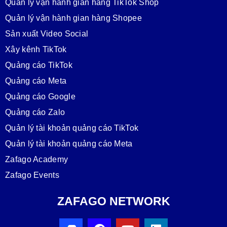
Quản lý vận hành gian hàng TikTok Shop
Quản lý vận hành gian hàng Shopee
Sản xuất Video Social
Xây kênh TikTok
Quảng cáo TikTok
Quảng cáo Meta
Quảng cáo Google
Quảng cáo Zalo
Quản lý tài khoản quảng cáo TikTok
Quản lý tài khoản quảng cáo Meta
Zafago Academy
Zafago Events
ZAFAGO NETWORK