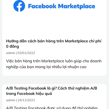
Hướng dẫn cách bán hàng trên Marketplace chi phí
0 đồng
admin
03/01/2022
Việc bán hàng trên Marketplace luôn giúp cho doanh
nghiệp của bạn mang lại nhiều lợi nhuận cao
A/B Testing Facebook là gì? Cách thử nghiệm A/B
trong Facebook hiệu quả
admin
24/11/2021
A/B Testing Facebook được sử dụng để thử nghiệm