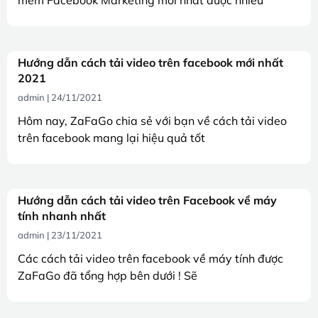
Hướng dẫn cách tải video trên facebook mới nhất
2021
admin
24/11/2021
Hôm nay, ZaFaGo chia sẻ với bạn về cách tải video
trên facebook mang lại hiệu quả tốt
Hướng dẫn cách tải video trên Facebook về máy
tính nhanh nhất
admin
23/11/2021
Các cách tải video trên facebook về máy tính được
ZaFaGo đã tổng hợp bên dưới ! Sẽ