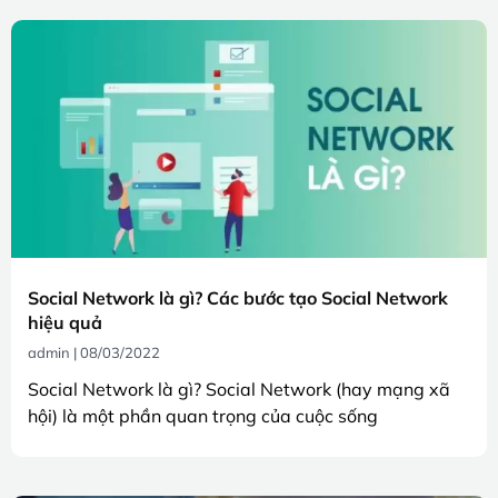
Social Network là gì? Các bước tạo Social Network
hiệu quả
admin
08/03/2022
Social Network là gì? Social Network (hay mạng xã
hội) là một phần quan trọng của cuộc sống