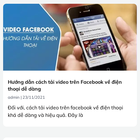
Hướng dẫn cách tải video trên Facebook về điện
thoại dễ dàng
admin
23/11/2021
Đối với, cách tải video trên facebook về điện thoại
khá dễ dàng và hiệu quả. Đây là