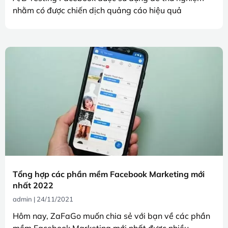
nhằm có được chiến dịch quảng cáo hiệu quả
Tổng hợp các phần mềm Facebook Marketing mới
nhất 2022
admin
24/11/2021
Hôm nay, ZaFaGo muốn chia sẻ với bạn về các phần
mềm Facebook Marketing mới nhất được nhiều