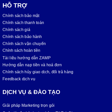
HỖ TRỢ
Chính sách bảo mật
Chính sách thanh toán
Chính sách giá
Chính sách bảo hành
Chính sách vận chuyển
Chính sách hoàn tiền
Tài liệu hướng dẫn ZAMP
Hướng dẫn nạp tiền và hoá đơn
Chính sách hủy giao dịch, đổi trả hàng
Feedback dịch vụ
DỊCH VỤ & ĐÀO TẠO
Giải pháp Marketing trọn gói