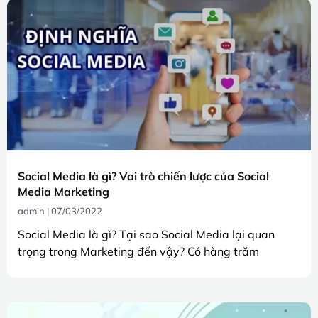
Social Media là gì? Vai trò chiến lược của Social
Media Marketing
admin
07/03/2022
Social Media là gì? Tại sao Social Media lại quan
trọng trong Marketing đến vậy? Có hàng trăm