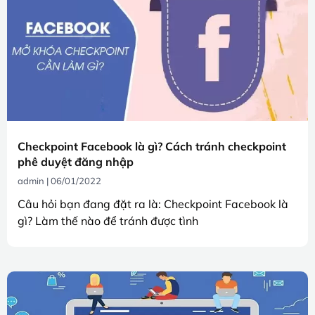
Checkpoint Facebook là gì? Cách tránh checkpoint
phê duyệt đăng nhập
admin
06/01/2022
Câu hỏi bạn đang đặt ra là: Checkpoint Facebook là
gì? Làm thế nào để tránh được tình