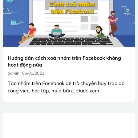
Hướng dẫn cách xoá nhóm trên Facebook không
hoạt động nữa
admin
06/01/2022
Tạo nhóm trên Facebook để trò chuyện hay trao đổi
công việc, học tập, mua bán… Được xem