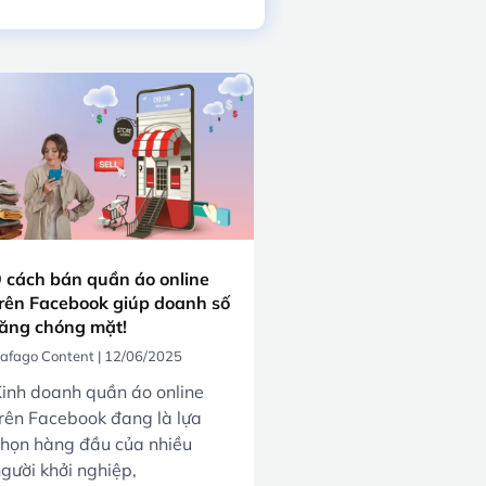
 cách bán quần áo online
rên Facebook giúp doanh số
ăng chóng mặt!
afago Content
12/06/2025
inh doanh quần áo online
rên Facebook đang là lựa
họn hàng đầu của nhiều
gười khởi nghiệp,