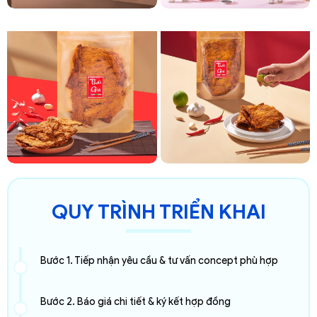
QUY TRÌNH TRIỂN KHAI
Bước 1. Tiếp nhận yêu cầu & tư vấn concept phù hợp
Bước 2. Báo giá chi tiết & ký kết hợp đồng