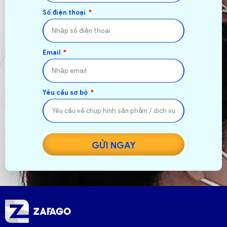
Số điện thoại
Email
Yêu cầu sơ bộ
GỬI NGAY