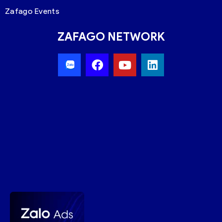
Zafago Events
ZAFAGO NETWORK