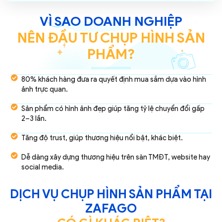
VÌ SAO DOANH NGHIỆP
NÊN ĐẦU TƯ CHỤP HÌNH SẢN
PHẨM?
80% khách hàng đưa ra quyết định mua sắm dựa vào hình
ảnh trực quan.
Sản phẩm có hình ảnh đẹp giúp tăng tỷ lệ chuyển đổi gấp
2–3 lần.
Tăng độ trust, giúp thương hiệu nổi bật, khác biệt.
Dễ dàng xây dựng thương hiệu trên sàn TMĐT, website hay
social media.
DỊCH VỤ CHỤP HÌNH SẢN PHẨM TẠI
ZAFAGO