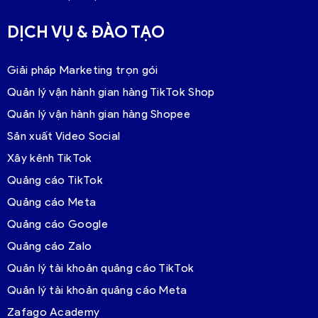
DỊCH VỤ & ĐÀO TẠO
Giải pháp Marketing trọn gói
Quản lý vận hành gian hàng TikTok Shop
Quản lý vận hành gian hàng Shopee
Sản xuất Video Social
Xây kênh TikTok
Quảng cáo TikTok
Quảng cáo Meta
Quảng cáo Google
Quảng cáo Zalo
Quản lý tài khoản quảng cáo TikTok
Quản lý tài khoản quảng cáo Meta
Zafago Academy