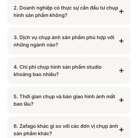
2. Doanh nghiệp có thực sự cần đầu tư chụp
hình sản phẩm không?
3. Dịch vụ chụp ảnh sản phẩm phù hợp với
những ngành nào?
4. Chi phí chụp hình sản phẩm studio
khoảng bao nhiêu?
5. Thời gian chụp và bàn giao hình ảnh mất
bao lâu?
6. Zafago khác gì so với các đơn vị chụp ảnh
sản phẩm khác?