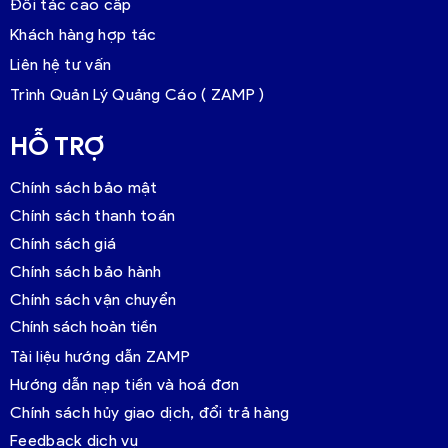
Đối tác cao cấp
Khách hàng hợp tác
Liên hệ tư vấn
Trình Quản Lý Quảng Cáo ( ZAMP )
HỖ TRỢ
Chính sách bảo mật
Chính sách thanh toán
Chính sách giá
Chính sách bảo hành
Chính sách vận chuyển
Chính sách hoàn tiền
Tài liệu hướng dẫn ZAMP
Hướng dẫn nạp tiền và hoá đơn
Chính sách hủy giao dịch, đổi trả hàng
Feedback dịch vụ