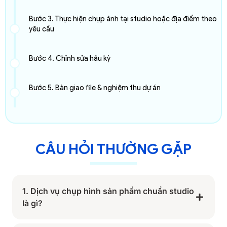
Bước 3. Thực hiện chụp ảnh tại studio hoặc địa điểm theo
yêu cầu
Bước 4. Chỉnh sửa hậu kỳ
Bước 5. Bàn giao file & nghiệm thu dự án
CÂU HỎI THƯỜNG GẶP
1. Dịch vụ chụp hình sản phẩm chuẩn studio
là gì?