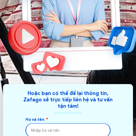
Hoặc bạn có thể để lại thông tin,
Zafago sẽ trực tiếp liên hệ và tư vấn
tận tâm!
Họ và tên