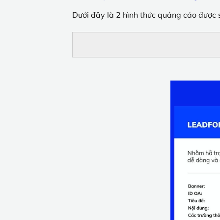
Dưới đây là 2 hình thức quảng cáo được 