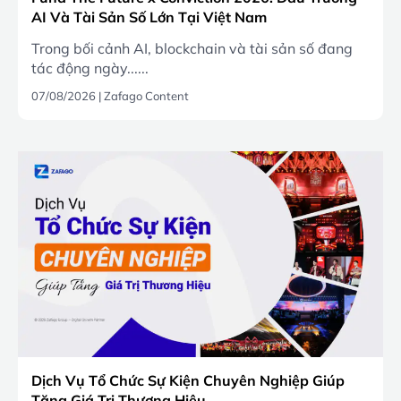
AI Và Tài Sản Số Lớn Tại Việt Nam
Trong bối cảnh AI, blockchain và tài sản số đang
tác động ngày......
07/08/2026
|
Zafago Content
Dịch Vụ Tổ Chức Sự Kiện Chuyên Nghiệp Giúp
Tăng Giá Trị Thương Hiệu