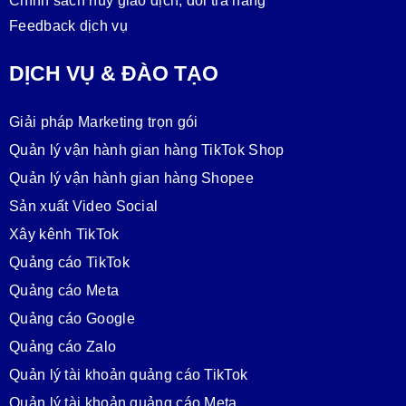
Chính sách hủy giao dịch, đổi trả hàng
Feedback dịch vụ
DỊCH VỤ & ĐÀO TẠO
Giải pháp Marketing trọn gói
Quản lý vận hành gian hàng TikTok Shop
Quản lý vận hành gian hàng Shopee
Sản xuất Video Social
Xây kênh TikTok
Quảng cáo TikTok
Quảng cáo Meta
Quảng cáo Google
Quảng cáo Zalo
Quản lý tài khoản quảng cáo TikTok
Quản lý tài khoản quảng cáo Meta