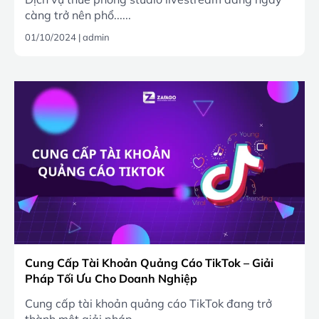
càng trở nên phổ......
01/10/2024
|
admin
Cung Cấp Tài Khoản Quảng Cáo TikTok – Giải
Pháp Tối Ưu Cho Doanh Nghiệp
Cung cấp tài khoản quảng cáo TikTok đang trở