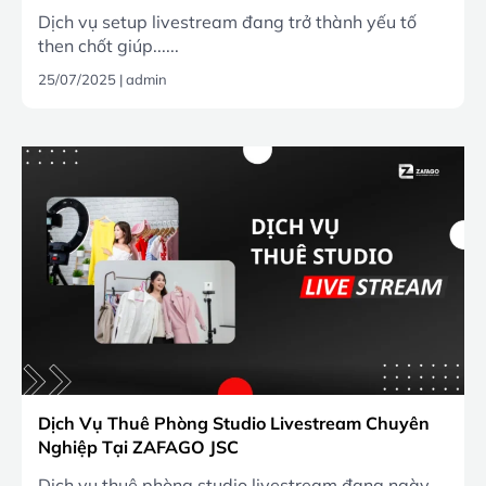
Dịch vụ setup livestream đang trở thành yếu tố
then chốt giúp......
25/07/2025
|
admin
Dịch Vụ Thuê Phòng Studio Livestream Chuyên
Nghiệp Tại ZAFAGO JSC
Dịch vụ thuê phòng studio livestream đang ngày