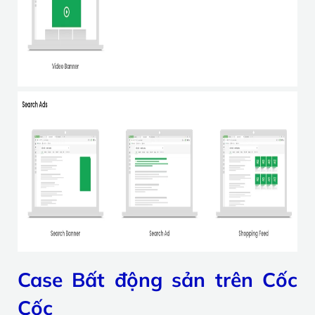
Case Bất động sản trên Cốc
Cốc