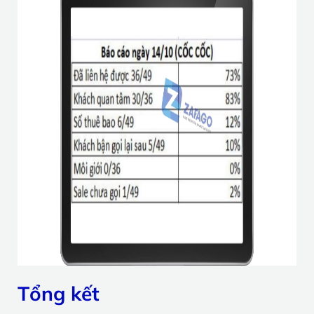
Tổng kết