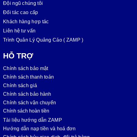
Đội ngũ chúng tôi
Đối tác cao cấp
Khách hàng hợp tác
Liên hệ tư vấn
Trình Quản Lý Quảng Cáo ( ZAMP )
HỖ TRỢ
Chính sách bảo mật
Chính sách thanh toán
Chính sách giá
Chính sách bảo hành
Chính sách vận chuyển
Chính sách hoàn tiền
Tài liệu hướng dẫn ZAMP
Hướng dẫn nạp tiền và hoá đơn