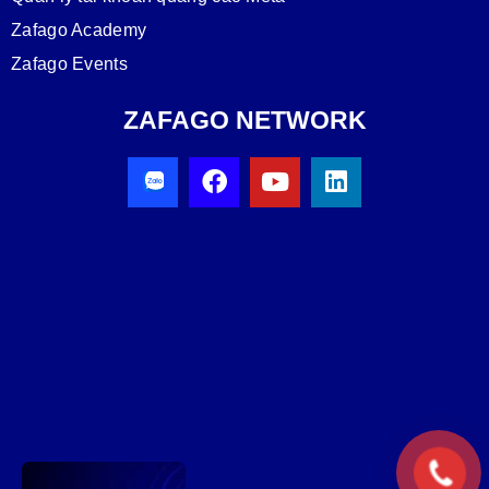
Zafago Academy
Zafago Events
ZAFAGO NETWORK