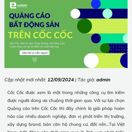
Cập nhật mới nhất:
12/09/2024
| Tác giả:
admin
Cốc Cốc được xem là một trong những công cụ tìm kiếm
được người dùng ưa chuộng thời gian qua. Với sự lựa chọn
Quảng cáo trên Cốc Cốc thì đây chính là giải pháp hoàn
hảo của nhiều doanh nghiệp, đơn vị phát triển thị trường,
xây dựng brand, bán căn hộ chung cư, đất nền…Tại Việt