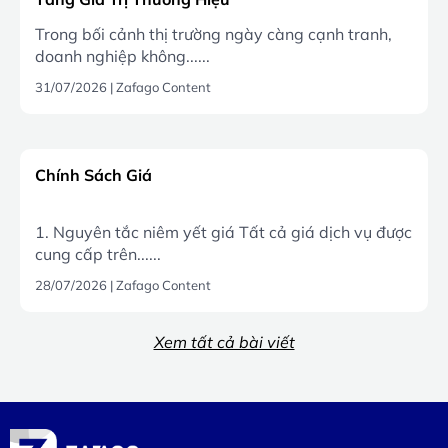
Trong bối cảnh thị trường ngày càng cạnh tranh,
doanh nghiệp không......
31/07/2026
|
Zafago Content
Chính Sách Giá
1. Nguyên tắc niêm yết giá Tất cả giá dịch vụ được
cung cấp trên......
28/07/2026
|
Zafago Content
Xem tất cả bài viết