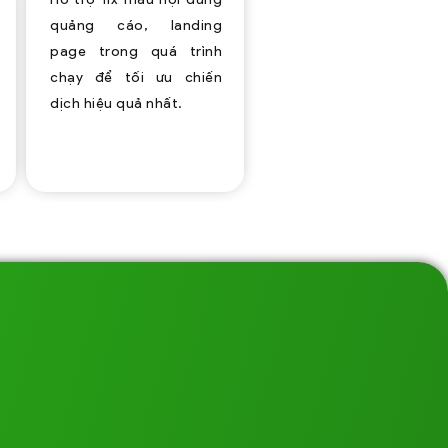
quảng cáo, landing
page trong quá trình
chạy để tối ưu chiến
dịch hiệu quả nhất.