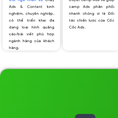
Ads & Content kinh
camp Ads phân phối
nghiệm, chuyên nghiệp,
nhanh chóng vì là Đối
có thể triển khai đa
tác chiến lược của Cốc
dạng loại hình quảng
Cốc Ads.
cáo/bài viết phù hợp
ngành hàng của khách
hàng.