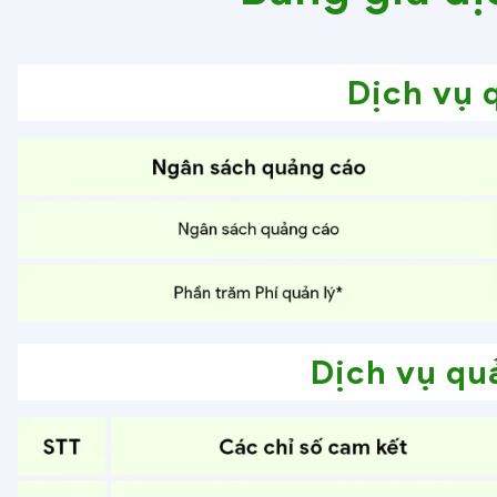
Dịch vụ 
Dịch vụ qu