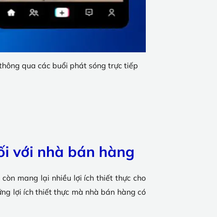
thông qua các buổi phát sóng trực tiếp
ối với nhà bán hàng
còn mang lại nhiều lợi ích thiết thực cho
g lợi ích thiết thực mà nhà bán hàng có