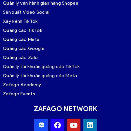
Quản lý vận hành gian hàng Shopee
Sản xuất Video Social
Xây kênh TikTok
Quảng cáo TikTok
Quảng cáo Meta
Quảng cáo Google
Quảng cáo Zalo
Quản lý tài khoản quảng cáo TikTok
Quản lý tài khoản quảng cáo Meta
Zafago Academy
Zafago Events
ZAFAGO NETWORK