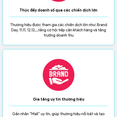
Thúc đẩy doanh số qua các chiến dịch lớn
Thương hiệu được tham gia các chiến dịch lớn như: Brand
Day, 11.11, 12.12,…
tăng cơ hội tiếp cận khách hàng và tăng
trưởng doanh thu
Gia tăng uy tín thương hiệu
Gắn nhãn “Mall” uy tín, giúp thương hiệu nổi bật và tạo