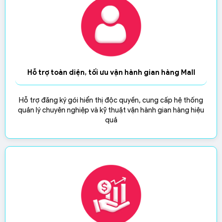
Hỗ trợ toàn diện, tối ưu vận hành gian hàng Mall
Hỗ trợ đăng ký gói hiển thị độc quyền, cung cấp hệ thống
quản lý chuyên nghiệp và kỹ thuật
vận hành gian hàng hiệu
quả