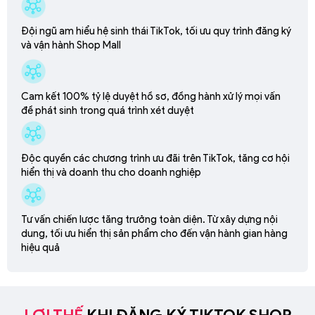
Đội ngũ am hiểu hệ sinh thái TikTok, tối ưu quy trình đăng ký
và vận hành Shop Mall
Cam kết 100% tỷ lệ duyệt hồ sơ, đồng hành xử lý mọi vấn
đề phát sinh trong quá trình xét duyệt
Độc quyền các chương trình ưu đãi trên TikTok, tăng cơ hội
hiển thị và doanh thu cho doanh nghiệp
Tư vấn chiến lược tăng trưởng toàn diện. Từ xây dựng nội
dung, tối ưu hiển thị sản phẩm cho đến vận hành gian hàng
hiệu quả