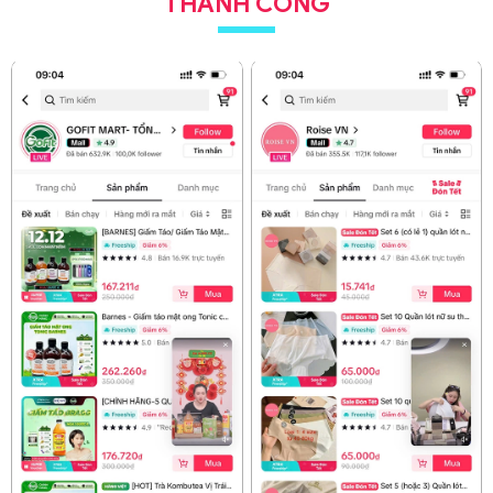
THÀNH CÔNG