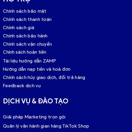
Chính sách bảo mật
Chính sách thanh toán
Chính sách giá
Chính sách bảo hành
Chính sách vận chuyển
Chính sách hoàn tiền
Tài liệu hướng dẫn ZAMP
Hướng dẫn nạp tiền và hoá đơn
Chính sách hủy giao dịch, đổi trả hàng
Feedback dịch vụ
DỊCH VỤ & ĐÀO TẠO
Giải pháp Marketing trọn gói
Quản lý vận hành gian hàng TikTok Shop