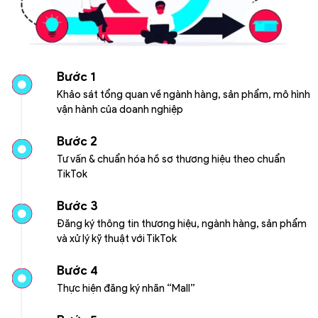
Bước 1
Khảo sát tổng quan về ngành hàng, sản phẩm, mô hình
vận hành của doanh nghiệp
Bước 2
Tư vấn & chuẩn hóa hồ sơ thương hiệu theo chuẩn
TikTok
Bước 3
Đăng ký thông tin thương hiệu, ngành hàng, sản phẩm
và xử lý kỹ thuật với TikTok
Bước 4
Thực hiện đăng ký nhãn “Mall”