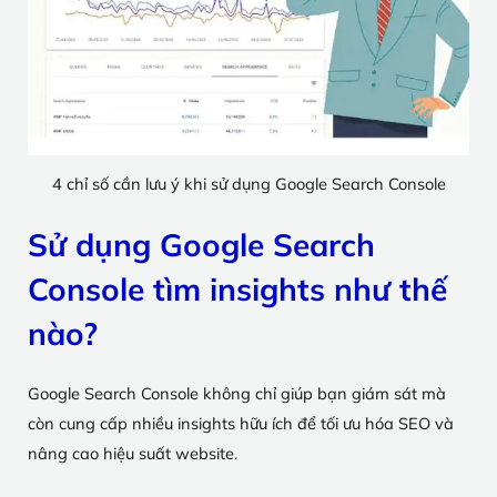
4 chỉ số cần lưu ý khi sử dụng Google Search Console
Sử dụng Google Search
Console tìm insights như thế
nào?
Google Search Console không chỉ giúp bạn giám sát mà
còn cung cấp nhiều insights hữu ích để tối ưu hóa SEO và
nâng cao hiệu suất website.