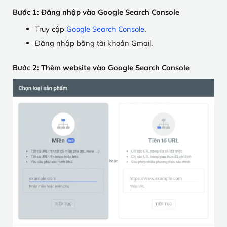
Bước 1: Đăng nhập vào Google Search Console
Truy cập
Google Search Console
.
Đăng nhập bằng tài khoản Gmail.
Bước 2: Thêm website vào Google Search Console