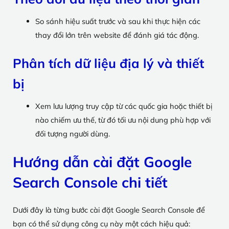
So sánh hiệu suất trước và sau khi thực hiện các
thay đổi lớn trên website để đánh giá tác động.
Phân tích dữ liệu địa lý và thiết
bị
Xem lưu lượng truy cập từ các quốc gia hoặc thiết bị
nào chiếm ưu thế, từ đó tối ưu nội dung phù hợp với
đối tượng người dùng.
Hướng dẫn cài đặt Google
Search Console chi tiết
Dưới đây là từng bước cài đặt Google Search Console để
bạn có thể sử dụng công cụ này một cách hiệu quả: