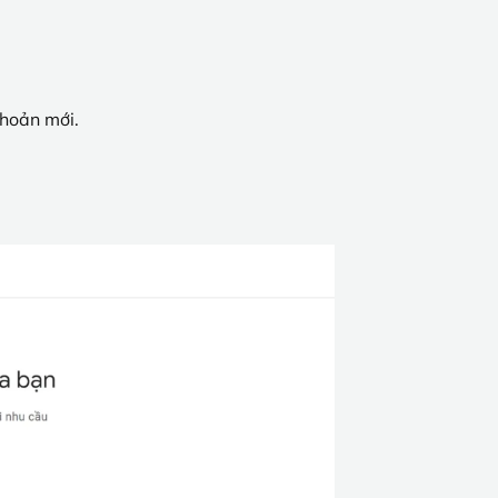
khoản mới.