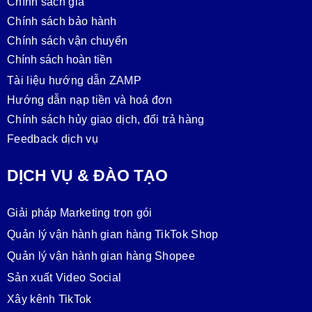
Chính sách giá
Chính sách bảo hành
Chính sách vận chuyển
Chính sách hoàn tiền
Tài liệu hướng dẫn ZAMP
Hướng dẫn nạp tiền và hoá đơn
Chính sách hủy giao dịch, đổi trả hàng
Feedback dịch vụ
DỊCH VỤ & ĐÀO TẠO
Giải pháp Marketing trọn gói
Quản lý vận hành gian hàng TikTok Shop
Quản lý vận hành gian hàng Shopee
Sản xuất Video Social
Xây kênh TikTok