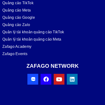
Quảng cáo TikTok
Quảng cáo Meta
Quảng cáo Google
Quảng cáo Zalo
Quản lý tài khoản quảng cáo TikTok
Quản lý tài khoản quảng cáo Meta
Zafago Academy
Zafago Events
ZAFAGO NETWORK