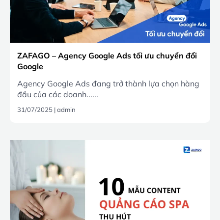
ZAFAGO – Agency Google Ads tối ưu chuyển đổi
Google
Agency Google Ads đang trở thành lựa chọn hàng
đầu của các doanh......
31/07/2025
|
admin