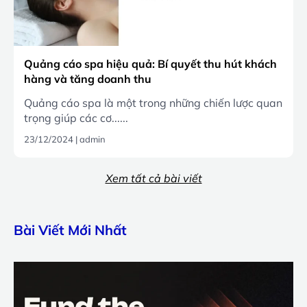
Quảng cáo spa hiệu quả: Bí quyết thu hút khách
hàng và tăng doanh thu
Quảng cáo spa là một trong những chiến lược quan
trọng giúp các cơ......
23/12/2024
|
admin
Xem tất cả bài viết
Bài Viết Mới Nhất