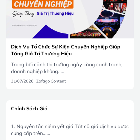
Dịch Vụ Tổ Chức Sự Kiện Chuyên Nghiệp Giúp
Tăng Giá Trị Thương Hiệu
Trong bối cảnh thị trường ngày càng cạnh tranh,
doanh nghiệp không......
31/07/2026
|
Zafago Content
Chính Sách Giá
1. Nguyên tắc niêm yết giá Tất cả giá dịch vụ được
cung cấp trên......