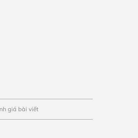
h giá bài viết