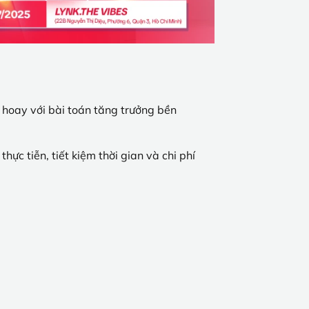
hoay với bài toán tăng trưởng bền
ực tiễn, tiết kiệm thời gian và chi phí