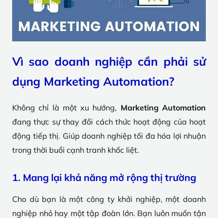
Vì sao doanh nghiệp cần phải sử
dụng Marketing Automation?
Không chỉ là một xu hướng,
Marketing Automation
đang thực sự thay đổi cách thức hoạt động của hoạt
động tiếp thị. Giúp doanh nghiệp tối đa hóa lợi nhuận
trong thời buổi cạnh tranh khốc liệt.
1. Mang lại khả năng mở rộng thị trường
Cho dù bạn là một công ty khởi nghiệp, một doanh
nghiệp nhỏ hay một tập đoàn lớn. Bạn luôn muốn tận