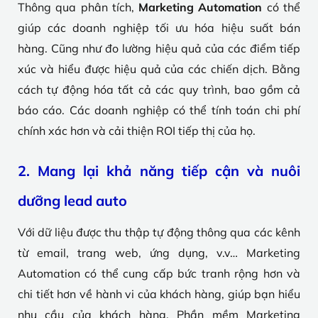
Thông qua phân tích,
Marketing Automation
có thể
giúp các doanh nghiệp tối ưu hóa hiệu suất bán
hàng. Cũng như đo lường hiệu quả của các điểm tiếp
xúc và hiểu được hiệu quả của các chiến dịch. Bằng
cách tự động hóa tất cả các quy trình, bao gồm cả
báo cáo. Các doanh nghiệp có thể tính toán chi phí
chính xác hơn và cải thiện ROI tiếp thị của họ.
2. Mang lại khả năng tiếp cận và nuôi
dưỡng lead auto
Với dữ liệu được thu thập tự động thông qua các kênh
từ email, trang web, ứng dụng, v.v… Marketing
Automation có thể cung cấp bức tranh rộng hơn và
chi tiết hơn về hành vi của khách hàng, giúp bạn hiểu
nhu cầu của khách hàng. Phần mềm Marketing