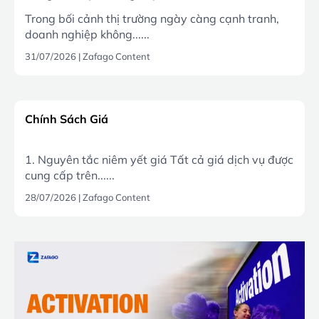
Trong bối cảnh thị trường ngày càng cạnh tranh,
doanh nghiệp không......
31/07/2026
|
Zafago Content
Chính Sách Giá
1. Nguyên tắc niêm yết giá Tất cả giá dịch vụ được
cung cấp trên......
28/07/2026
|
Zafago Content