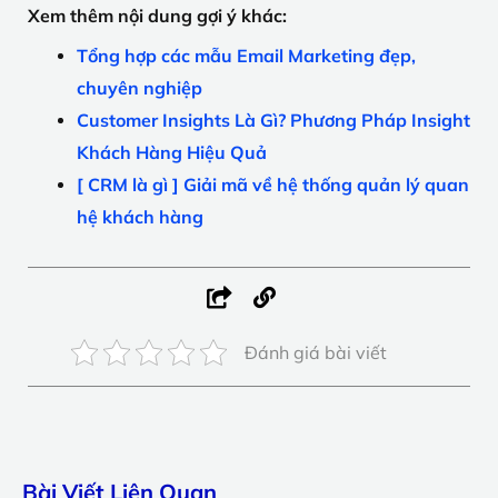
Xem thêm nội dung gợi ý khác:
Tổng hợp các mẫu Email Marketing đẹp,
chuyên nghiệp
Customer Insights Là Gì? Phương Pháp Insight
Khách Hàng Hiệu Quả
[ CRM là gì ] Giải mã về hệ thống quản lý quan
hệ khách hàng
Đánh giá bài viết
Bài Viết Liên Quan