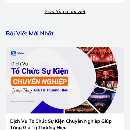
Xem tất cả bài viết
Bài Viết Mới Nhất
Dịch Vụ Tổ Chức Sự Kiện Chuyên Nghiệp Giúp
Tăng Giá Trị Thương Hiệu