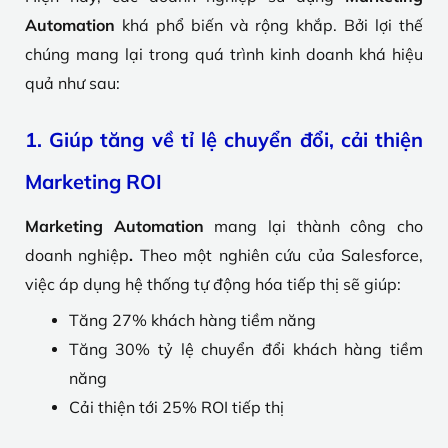
Automation
khá phổ biến và rộng khắp. Bởi lợi thế
chúng mang lại trong quá trình kinh doanh khá hiệu
quả như sau:
1. Giúp tăng về tỉ lệ chuyển đổi, cải thiện
Marketing ROI
Marketing Automation
mang lại thành công cho
doanh nghiệp
.
Theo một nghiên cứu của Salesforce,
việc áp dụng hệ thống tự động hóa tiếp thị sẽ giúp:
Tăng 27% khách hàng tiềm năng
Tăng 30% tỷ lệ chuyển đổi khách hàng tiềm
năng
Cải thiện tới 25% ROI tiếp thị