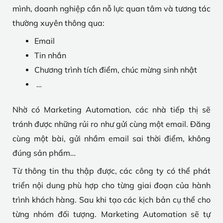
mình, doanh nghiệp cần nỗ lực quan tâm và tương tác
thường xuyên thông qua:
Email
Tin nhắn
Chương trình tích điểm, chúc mừng sinh nhật
…
Nhờ có Marketing Automation, các nhà tiếp thị sẽ
tránh được những rủi ro như gửi cùng một email. Đăng
cùng một bài, gửi nhầm email sai thời điểm, không
đúng sản phẩm…
Từ thông tin thu thập được, các công ty có thể phát
triển nội dung phù hợp cho từng giai đoạn của hành
trình khách hàng. Sau khi tạo các kịch bản cụ thể cho
từng nhóm đối tượng. Marketing Automation sẽ tự