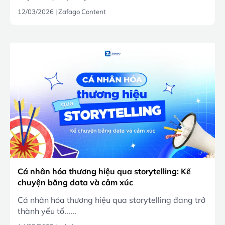
12/03/2026
|
Zafago Content
Cá nhân hóa thương hiệu qua storytelling: Kể
chuyện bằng data và cảm xúc
Cá nhân hóa thương hiệu qua storytelling đang trở
thành yếu tố......