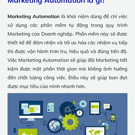
Marketing Automation là gì?
Marketing Automation
là khái niệm dùng để chỉ việc
sử dụng các phần mềm tự động trong quy trình
Marketing của Doanh nghiệp. Phần mềm này sẽ được
thiết kế để đảm nhận và tối ưu hóa các nhiệm vụ tiếp
thị được vận hành trơn tru, hiệu quả và đúng tiến độ.
Việc Marketing Automation sẽ giúp đội Marketing tiết
kiệm được một phần thời gian mà không ảnh hưởng
đến chất lượng công việc. Điều này sẽ giúp bạn đạt
được mục tiêu của mình nhanh hơn.