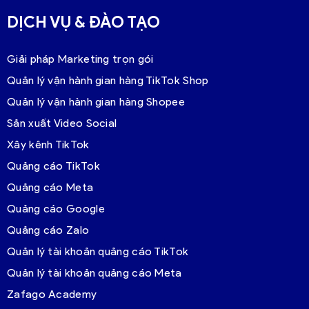
DỊCH VỤ & ĐÀO TẠO
Giải pháp Marketing trọn gói
Quản lý vận hành gian hàng TikTok Shop
Quản lý vận hành gian hàng Shopee
Sản xuất Video Social
Xây kênh TikTok
Quảng cáo TikTok
Quảng cáo Meta
Quảng cáo Google
Quảng cáo Zalo
Quản lý tài khoản quảng cáo TikTok
Quản lý tài khoản quảng cáo Meta
Zafago Academy