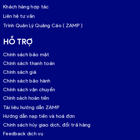
Khách hàng hợp tác
Liên hệ tư vấn
Trình Quản Lý Quảng Cáo ( ZAMP )
HỖ TRỢ
Chính sách bảo mật
Chính sách thanh toán
Chính sách giá
Chính sách bảo hành
Chính sách vận chuyển
Chính sách hoàn tiền
Tài liệu hướng dẫn ZAMP
Hướng dẫn nạp tiền và hoá đơn
Chính sách hủy giao dịch, đổi trả hàng
Feedback dịch vụ