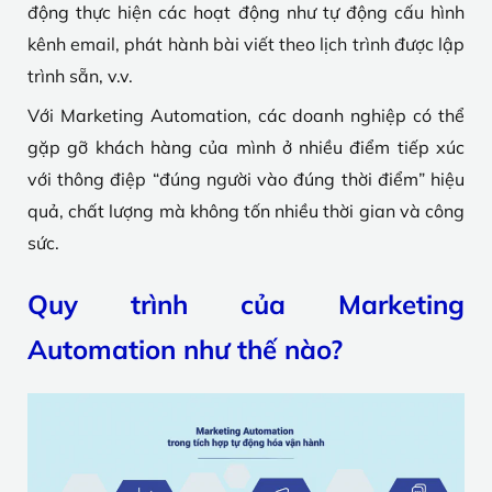
động thực hiện các hoạt động như tự động cấu hình
kênh email, phát hành bài viết theo lịch trình được lập
trình sẵn, v.v.
Với Marketing Automation, các doanh nghiệp có thể
gặp gỡ khách hàng của mình ở nhiều điểm tiếp xúc
với thông điệp “đúng người vào đúng thời điểm” hiệu
quả, chất lượng mà không tốn nhiều thời gian và công
sức.
Quy trình của Marketing
Automation như thế nào?