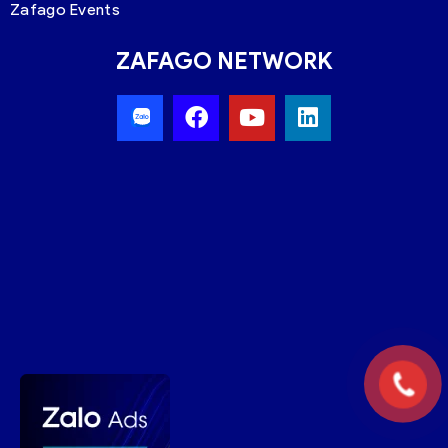
Zafago Events
ZAFAGO NETWORK