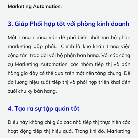
Marketing Automation
.
3. Giúp Phối hợp tốt với phòng kinh doanh
Một trong những vấn đề phổ biến nhất mà bộ phận
marketing gặp phải… Chính là khó khăn trong việc
cộng tác, trao đổi với bộ phận bán hàng. Với các công
cụ Marketing Automation, các nhóm tiếp thị và bán
hàng giờ đây có thể dựa trên một nền tảng chung. Để
đo lường hiệu suất tiếp thị và phối hợp triển khai đến
cuối chu kỳ bán hàng.
4. Tạo ra sự tập quán tốt
Điều này không chỉ giúp các nhà tiếp thị thực hiện các
hoạt động tiếp thị hiệu quả. Trong khi đó, Marketing