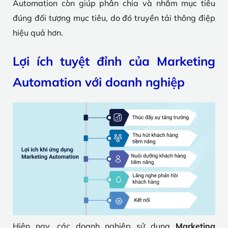
Automation còn giúp phân chia và nhắm mục tiêu
đúng đối tượng mục tiêu, do đó truyền tải thông điệp
hiệu quả hơn.
Lợi ích tuyệt đỉnh của Marketing
Automation với doanh nghiệp
Hiện nay, các doanh nghiệp sử dụng
Marketing