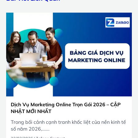
Dịch Vụ Marketing Online Trọn Gói 2026 – CẬP
NHẬT MỚI NHẤT
Trong bối cảnh cạnh tranh khốc liệt của nền kinh tế
số năm 2026,......