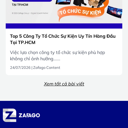
Top 5 Công Ty Tổ Chức Sự Kiện Uy Tín Hàng Đầu
Tại TP.HCM
Việc lựa chọn công ty tổ chức sự kiện phù hợp
không chỉ ảnh hưởng......
24/07/2026
|
Zafago Content
Xem tất cả bài viết