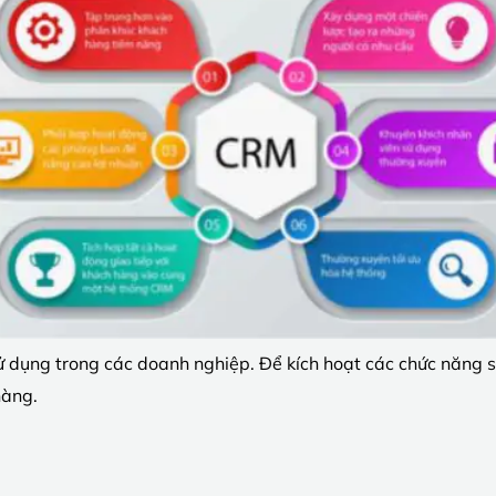
ụng trong các doanh nghiệp. Để kích hoạt các chức năng sau
hàng.