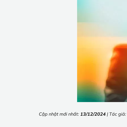
Cập nhật mới nhất:
13/12/2024
| Tác giả