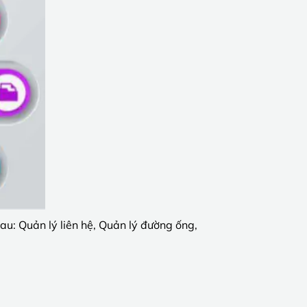
: Quản lý liên hệ, Quản lý đường ống,