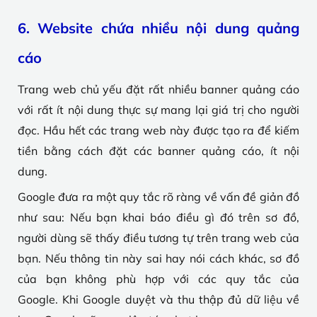
6. Website chứa nhiều nội dung quảng
cáo
Trang web chủ yếu đặt rất nhiều banner quảng cáo
với rất ít nội dung thực sự mang lại giá trị cho người
đọc. Hầu hết các trang web này được tạo ra để kiếm
tiền bằng cách đặt các banner quảng cáo, ít nội
dung.
Google đưa ra một quy tắc rõ ràng về vấn đề giản đồ
như sau: Nếu bạn khai báo điều gì đó trên sơ đồ,
người dùng sẽ thấy điều tương tự trên trang web của
bạn.
Nếu thông tin này sai hay nói cách khác, sơ đồ
của bạn không phù hợp với các quy tắc của
Google. Khi Google duyệt và thu thập đủ dữ liệu về