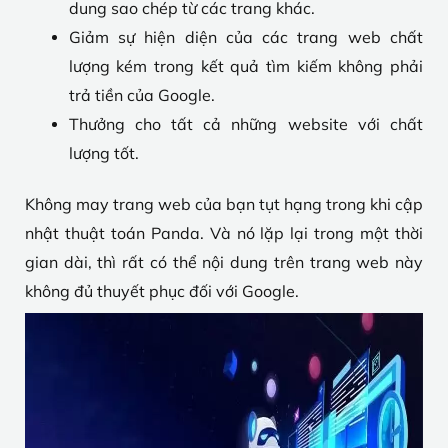
dung sao chép từ các trang khác.
Giảm sự hiện diện của các trang web chất
lượng kém trong kết quả tìm kiếm không phải
trả tiền của Google.
Thưởng cho tất cả những website với chất
lượng tốt.
Không may trang web của bạn tụt hạng trong khi cập
nhật thuật toán Panda. Và nó lặp lại trong một thời
gian dài, thì rất có thể nội dung trên trang web này
không đủ thuyết phục đối với Google.