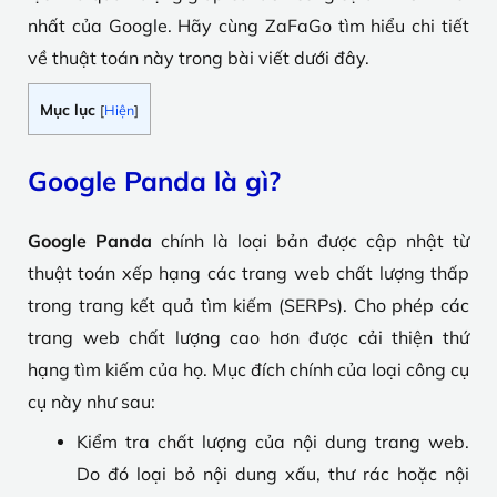
nhất của Google. Hãy cùng ZaFaGo tìm hiểu chi tiết
về thuật toán này trong bài viết dưới đây.
Mục lục
[
Hiện
]
Google Panda là gì?
Google Panda
chính là loại bản được cập nhật từ
thuật toán xếp hạng các trang web chất lượng thấp
trong trang kết quả tìm kiếm (SERPs). Cho phép các
trang web chất lượng cao hơn được cải thiện thứ
hạng tìm kiếm của họ. Mục đích chính của loại công cụ
cụ này như sau:
Kiểm tra chất lượng của nội dung trang web.
Do đó loại bỏ nội dung xấu, thư rác hoặc nội