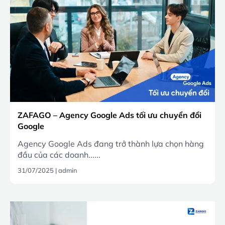
ZAFAGO – Agency Google Ads tối ưu chuyển đổi
Google
Agency Google Ads đang trở thành lựa chọn hàng
đầu của các doanh......
31/07/2025
|
admin