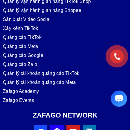
Quản lý vận hành gian hàng TikTok Shop
Quản lý vận hành gian hàng Shopee
Sản xuất Video Social
Xây kênh TikTok
Quảng cáo TikTok
Quảng cáo Meta
Quảng cáo Google
Quảng cáo Zalo
Quản lý tài khoản quảng cáo TikTok
Quản lý tài khoản quảng cáo Meta
Zafago Academy
Zafago Events
ZAFAGO NETWORK