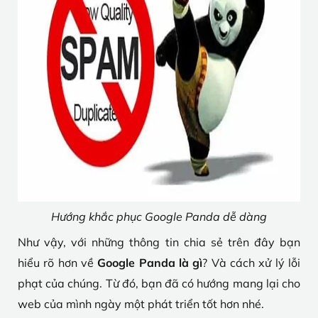
Hướng khắc phục Google Panda dễ dàng
Như vậy, với những thông tin chia sẻ trên đây bạn
hiểu rõ hơn về
Google Panda là gì
? Và cách xử lý lỗi
phạt của chúng. Từ đó, bạn đã có hướng mang lại cho
web của mình ngày một phát triển tốt hơn nhé.