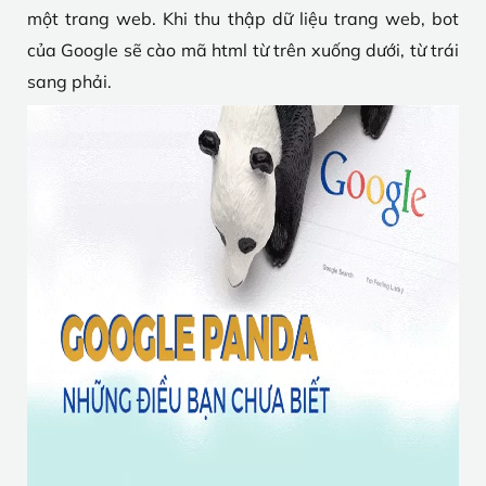
một trang web. Khi thu thập dữ liệu trang web, bot
của Google sẽ cào mã html từ trên xuống dưới, từ trái
sang phải.