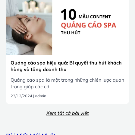
Quảng cáo spa hiệu quả: Bí quyết thu hút khách
hàng và tăng doanh thu
Quảng cáo spa là một trong những chiến lược quan
trọng giúp các cơ......
23/12/2024
|
admin
Xem tất cả bài viết