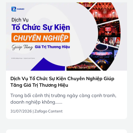
Dịch Vụ Tổ Chức Sự Kiện Chuyên Nghiệp Giúp
Tăng Giá Trị Thương Hiệu
Trong bối cảnh thị trường ngày càng cạnh tranh,
doanh nghiệp không......
31/07/2026
|
Zafago Content