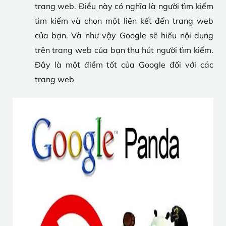
trang web. Điều này có nghĩa là người tìm kiếm
tìm kiếm và chọn một liên kết đến trang web
của bạn. Và như vậy Google sẽ hiểu nội dung
trên trang web của bạn thu hút người tìm kiếm.
Đây là một điểm tốt của Google đối với các
trang web