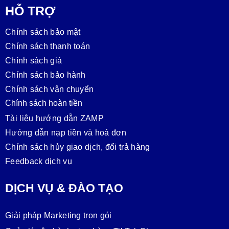
HỖ TRỢ
Chính sách bảo mật
Chính sách thanh toán
Chính sách giá
Chính sách bảo hành
Chính sách vận chuyển
Chính sách hoàn tiền
Tài liệu hướng dẫn ZAMP
Hướng dẫn nạp tiền và hoá đơn
Chính sách hủy giao dịch, đổi trả hàng
Feedback dịch vụ
DỊCH VỤ & ĐÀO TẠO
Giải pháp Marketing trọn gói