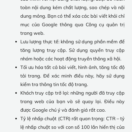
toàn nội dung kém chất lượng, sao chép và nội
dung mỏng. Bạn có thể xóa các bài viết khỏi chỉ
mục của Google thông qua Công cụ quản trị
trang web.
Lưu lượng thực tế: không sử dụng phần mềm để
tăng lượng truy cập. Sử dụng quyền truy cập
nhóm hoặc các hoạt động truyền thông xã hội.
Tối ưu hóa tất cả bài viết, hình ảnh, tăng tốc độ
tải trang. Để xác minh điều này, hãy sử dụng
kiểm tra thông tin tốc độ trang.
Khách truy cập trở lại: những người đã truy cập
trang web của bạn và sẽ quay lại. Điều này
được Google chú ý và đánh giá rất cao.
Tỷ lệ nhấp chuột (CTR) rất quan trọng: CTR – tỷ
lệ nhấp chuột so với con số 100 lần hiển thị của