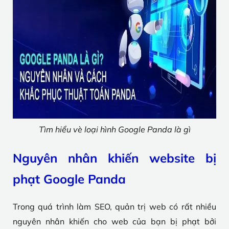
Tìm hiểu vè loại hình Google Panda là gì
Nguyên nhân khiến website bị
phạt Google Panda
Trong quá trình làm SEO, quản trị web có rất nhiều
nguyên nhân khiến cho web của bạn bị phạt bởi