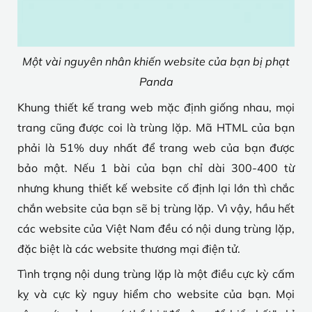
Một vài nguyên nhân khiến website của bạn bị phạt
Panda
Khung thiết kế trang web mặc định giống nhau, mọi
trang cũng được coi là trùng lặp. Mã HTML của bạn
phải là 51% duy nhất để trang web của bạn được
bảo mật. Nếu 1 bài của bạn chỉ dài 300-400 từ
nhưng khung thiết kế website cố định lại lớn thì chắc
chắn website của bạn sẽ bị trùng lặp. Vì vậy, hầu hết
các website của Việt Nam đều có nội dung trùng lặp,
đặc biệt là các website thương mại điện tử.
Tình trạng nội dung trùng lặp là một điều cực kỳ cấm
kỵ và cực kỳ nguy hiểm cho website của bạn. Mọi