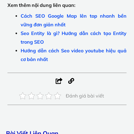
Xem thêm nội dung liên quan:
Cách SEO Google Map lên top nhanh bền
vững đơn giản nhất
Seo Entity là gì? Hướng dẫn cách tạo Entity
trong SEO
Hướng dẫn cách Seo video youtube hiệu quả
cơ bản nhất
Đánh giá bài viết
Bài Viết Liên Quan