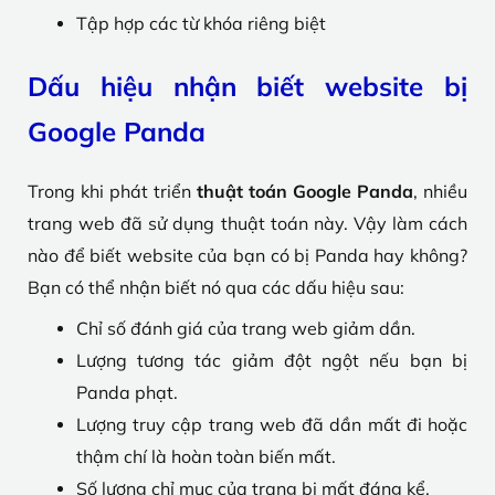
Tập hợp các từ khóa riêng biệt
Dấu hiệu nhận biết website bị
Google Panda
Trong khi phát triển
thuật toán Google Panda
, nhiều
trang web đã sử dụng thuật toán này. Vậy làm cách
nào để biết website của bạn có bị Panda hay không?
Bạn có thể nhận biết nó qua các dấu hiệu sau:
Chỉ số đánh giá của trang web giảm dần.
Lượng tương tác giảm đột ngột nếu bạn bị
Panda phạt.
Lượng truy cập trang web đã dần mất đi hoặc
thậm chí là hoàn toàn biến mất.
Số lượng chỉ mục của trang bị mất đáng kể.