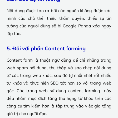
Nội dung được tạo ra bởi các nguồn không được xác
minh của chủ thể, thiếu thẩm quyền, thiếu sự tin
tưởng của người dùng sẽ bị Google Panda xóa ngay
lập tức.
5. Đối với phần Content farming
Content farm là thuật ngữ dùng để chỉ những trang
web spam nội dung, thu thập và sao chép nội dung
từ các trang web khác, sau đó tự nhồi nhét rất nhiều
từ khóa và thực hiện SEO tốt hơn so với trang web
gốc. Các trang web sử dụng content farming này
đều nhằm mục đích tăng thứ hạng từ khóa trên các
công cụ tìm kiếm hơn là tập trung vào việc gia tăng
giá trị cho người đọc.