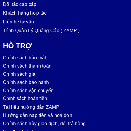
Đối tác cao cấp
Khách hàng hợp tác
Liên hệ tư vấn
Trình Quản Lý Quảng Cáo ( ZAMP )
HỖ TRỢ
Chính sách bảo mật
Chính sách thanh toán
Chính sách giá
Chính sách bảo hành
Chính sách vận chuyển
Chính sách hoàn tiền
Tài liệu hướng dẫn ZAMP
Hướng dẫn nạp tiền và hoá đơn
Chính sách hủy giao dịch, đổi trả hàng