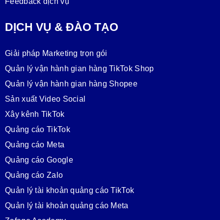
Feedback dịch vụ
DỊCH VỤ & ĐÀO TẠO
Giải pháp Marketing trọn gói
Quản lý vận hành gian hàng TikTok Shop
Quản lý vận hành gian hàng Shopee
Sản xuất Video Social
Xây kênh TikTok
Quảng cáo TikTok
Quảng cáo Meta
Quảng cáo Google
Quảng cáo Zalo
Quản lý tài khoản quảng cáo TikTok
Quản lý tài khoản quảng cáo Meta