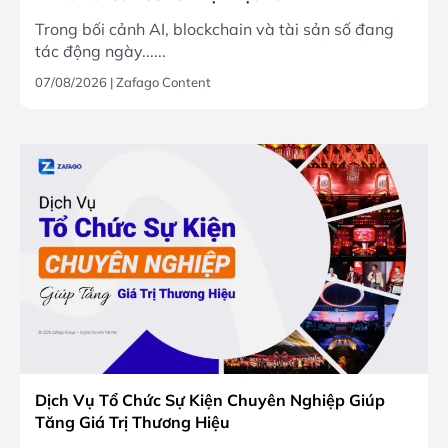
Trong bối cảnh AI, blockchain và tài sản số đang
tác động ngày......
07/08/2026
|
Zafago Content
Dịch Vụ Tổ Chức Sự Kiện Chuyên Nghiệp Giúp
Tăng Giá Trị Thương Hiệu