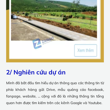
2/ Nghiên cứu dự án
Mình đã bắt đầu tìm hiểu dự án thông qua các thông tin từ
phía khách hàng gửi: Drive, mẫu quảng cáo facebook,
fanpage, website, … cộng với đó là những thông tin tổng
quan hơn được tìm kiếm trên các kênh Google và Youtube.