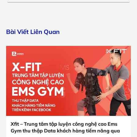
Bài Viết Liên Quan
Xfit – Trung tâm tập luyện công nghệ cao Ems
Gym thu thập Data khách hàng tiềm năng qua