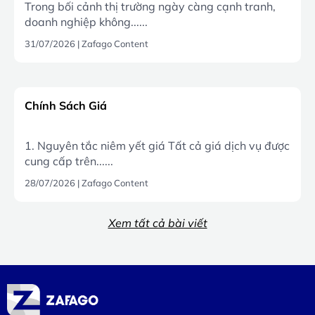
Trong bối cảnh thị trường ngày càng cạnh tranh,
doanh nghiệp không......
31/07/2026
|
Zafago Content
Chính Sách Giá
1. Nguyên tắc niêm yết giá Tất cả giá dịch vụ được
cung cấp trên......
28/07/2026
|
Zafago Content
Xem tất cả bài viết