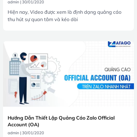
admin
30/01/2020
Hiện nay, Video được xem là định dạng quảng cáo
thu hút sự quan tâm và kéo dài
Hướng Dẫn Thiết Lập Quảng Cáo Zalo Official
Account (OA)
admin
30/01/2020