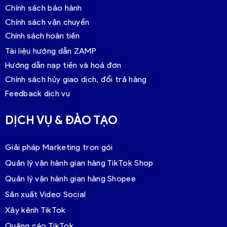
Chính sách bảo hành
Chính sách vận chuyển
Chính sách hoàn tiền
Tài liệu hướng dẫn ZAMP
Hướng dẫn nạp tiền và hoá đơn
Chính sách hủy giao dịch, đổi trả hàng
Feedback dịch vụ
DỊCH VỤ & ĐÀO TẠO
Giải pháp Marketing trọn gói
Quản lý vận hành gian hàng TikTok Shop
Quản lý vận hành gian hàng Shopee
Sản xuất Video Social
Xây kênh TikTok
Quảng cáo TikTok