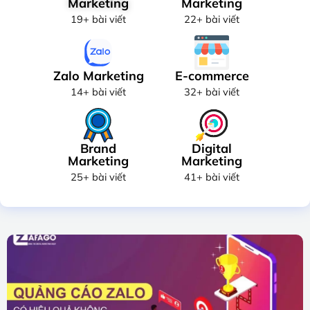
Marketing
Marketing
19+ bài viết
22+ bài viết
Zalo Marketing
E-commerce
14+ bài viết
32+ bài viết
Brand
Digital
Marketing
Marketing
25+ bài viết
41+ bài viết