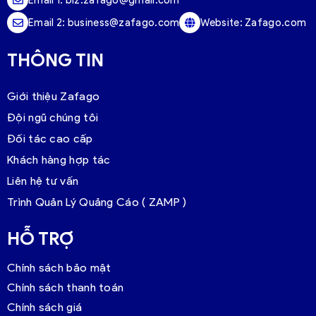
Email 2:
business@zafago.com
Website:
Zafago.com
THÔNG TIN
Giới thiệu Zafago
Đội ngũ chúng tôi
Đối tác cao cấp
Khách hàng hợp tác
Liên hệ tư vấn
Trình Quản Lý Quảng Cáo ( ZAMP )
HỖ TRỢ
Chính sách bảo mật
Chính sách thanh toán
Chính sách giá