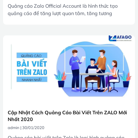
Quảng cáo Zalo Official Account là hình thức tạo
quảng cáo để tăng lượt quan tâm, tăng tương
Cập Nhật Cách Quảng Cáo Bài Viết Trên ZALO Mới
Nhất 2020
admin
30/01/2020
Quảng cáo bài viết trên Zalo là loại hình quảng cáo