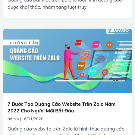
được khai thác, nhằm tăng lượt truy
7 Bước Tạo Quảng Cáo Website Trên Zalo Năm
2022 Cho Người Mới Bắt Đầu
admin
16/01/2020
Quảng cáo website trên Zalo là hình thức quảng cáo