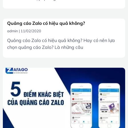
Quảng cáo Zalo có hiệu quả không?
admin
11/02/2020
Quảng cáo Zalo có hiệu quả không? Hay có nên lựa
chọn quảng cáo Zalo? Là những câu