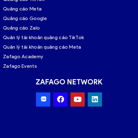
Quảng cáo Meta
Quảng cáo Google
Quảng cáo Zalo
Quản lý tài khoản quảng cáo TikTok
Quản lý tài khoản quảng cáo Meta
Zafago Academy
Zafago Events
ZAFAGO NETWORK