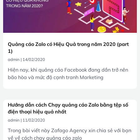
Quảng cáo Zalo có Hiệu Quả trong năm 2020 (part
1)
admin
14/02/2020
Hiện nay, khi quảng cáo Facebook đang dần trở nên
bão hòa và mức độ cạnh tranh Marketing
Hướng dẫn cách Chạy quảng cáo Zalo bằng tệp số
điện thoại hiệu quả nhất
admin
11/02/2020
Trong bài viết này Zafago Agency xin chia sẻ với bạn
về về cách chạy quảng cáo zalo