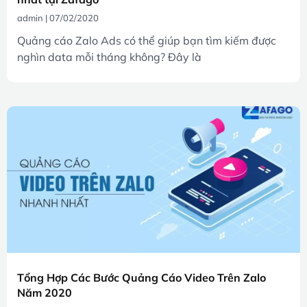
admin
07/02/2020
Quảng cáo Zalo Ads có thể giúp bạn tìm kiếm được
nghìn data mỗi tháng không? Đây là
Tổng Hợp Các Bước Quảng Cáo Video Trên Zalo
Năm 2020