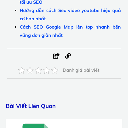
tối ưu SEO
Hướng dẫn cách Seo video youtube hiệu quả
cơ bản nhất
Cách SEO Google Map lên top nhanh bền
vững đơn giản nhất
Đánh giá bài viết
Bài Viết Liên Quan