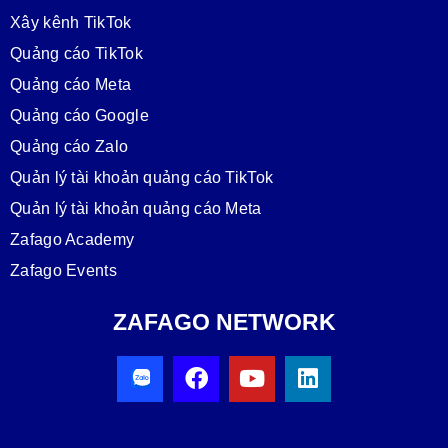
Xây kênh TikTok
Quảng cáo TikTok
Quảng cáo Meta
Quảng cáo Google
Quảng cáo Zalo
Quản lý tài khoản quảng cáo TikTok
Quản lý tài khoản quảng cáo Meta
Zafago Academy
Zafago Events
ZAFAGO NETWORK