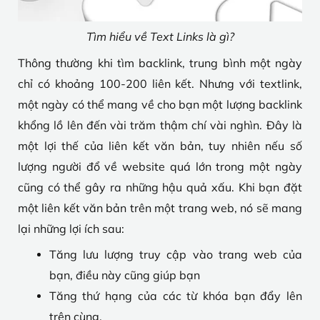
Tìm hiểu về Text Links là gì?
Thông thường khi tìm backlink, trung bình một ngày
chỉ có khoảng 100-200 liên kết. Nhưng với textlink,
một ngày có thể mang về cho bạn một lượng backlink
khổng lồ lên đến vài trăm thậm chí vài nghìn. Đây là
một lợi thế của liên kết văn bản, tuy nhiên nếu số
lượng người đổ về website quá lớn trong một ngày
cũng có thể gây ra những hậu quả xấu. Khi bạn đặt
một liên kết văn bản trên một trang web, nó sẽ mang
lại những lợi ích sau:
Tăng lưu lượng truy cập vào trang web của
bạn, điều này cũng giúp bạn
Tăng thứ hạng của các từ khóa bạn đẩy lên
trên cùng.