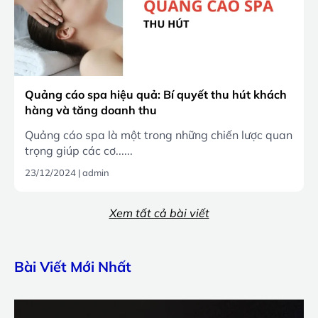
Quảng cáo spa hiệu quả: Bí quyết thu hút khách
hàng và tăng doanh thu
Quảng cáo spa là một trong những chiến lược quan
trọng giúp các cơ......
23/12/2024
|
admin
Xem tất cả bài viết
Bài Viết Mới Nhất