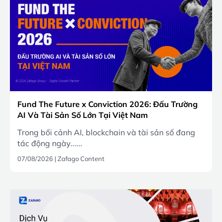
Fund The Future x Conviction 2026: Đấu Trường
AI Và Tài Sản Số Lớn Tại Việt Nam
Trong bối cảnh AI, blockchain và tài sản số đang
tác động ngày......
07/08/2026
|
Zafago Content