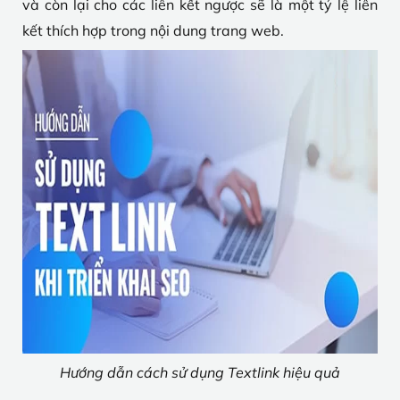
và còn lại cho các liên kết ngược sẽ là một tỷ lệ liên
kết thích hợp trong nội dung trang web.
Hướng dẫn cách sử dụng Textlink hiệu quả