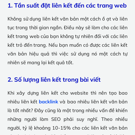
1. Tần suất đặt liên kết đến các trang web
Không sử dụng liên kết văn bản một cách ồ ạt và liên
tục trong thời gian ngắn. Điều này sẽ làm cho các liên
kết trang web của bạn không tự nhiên đối với các liên
kết trỏ đến trang. Nếu bạn muốn có được các liên kết
văn bản hiệu quả thì việc sử dụng nó một cách tự
nhiên sẽ mang lại kết quả tốt.
2. Số lượng liên kết trong bài viết
Khi xây dựng liên kết cho website thì nên tạo bao
nhiêu liên kết
backlink
và bao nhiêu liên kết văn bản
là tốt nhất? Đây cũng là một trong nhiều vấn đề khiến
những người làm SEO phải suy nghĩ. Theo nhiều
người, tỷ lệ khoảng 10-15% cho các liên kết văn bản