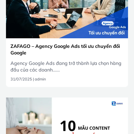
ZAFAGO – Agency Google Ads tối ưu chuyển đổi
Google
Agency Google Ads đang trở thành lựa chọn hàng
đầu của các doanh......
31/07/2025
|
admin