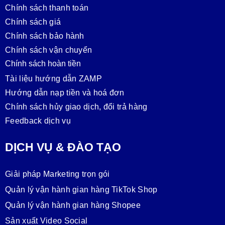
Chính sách thanh toán
Chính sách giá
Chính sách bảo hành
Chính sách vận chuyển
Chính sách hoàn tiền
Tài liệu hướng dẫn ZAMP
Hướng dẫn nạp tiền và hoá đơn
Chính sách hủy giao dịch, đổi trả hàng
Feedback dịch vụ
DỊCH VỤ & ĐÀO TẠO
Giải pháp Marketing trọn gói
Quản lý vận hành gian hàng TikTok Shop
Quản lý vận hành gian hàng Shopee
Sản xuất Video Social