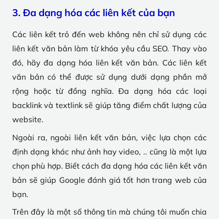
3. Đa dạng hóa các liên kết của bạn
Các liên kết trỏ đến web không nên chỉ sử dụng các
liên kết văn bản làm từ khóa yêu cầu SEO. Thay vào
đó, hãy đa dạng hóa liên kết văn bản. Các liên kết
văn bản có thể được sử dụng dưới dạng phần mở
rộng hoặc từ đồng nghĩa. Đa dạng hóa các loại
backlink và textlink sẽ giúp tăng điểm chất lượng của
website.
Ngoài ra, ngoài liên kết văn bản, việc lựa chọn các
định dạng khác như ảnh hay video, .. cũng là một lựa
chọn phù hợp. Biết cách đa dạng hóa các liên kết văn
bản sẽ giúp Google đánh giá tốt hơn trang web của
bạn.
Trên đây là một số thông tin mà chúng tôi muốn chia