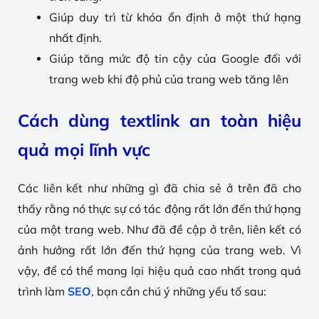
Giúp duy trì từ khóa ổn định ở một thứ hạng
nhất định.
Giúp tăng mức độ tin cậy của Google đối với
trang web khi độ phủ của trang web tăng lên
Cách dùng textlink an toàn hiệu
quả mọi lĩnh vực
Các liên kết như những gì đã chia sẻ ở trên đã cho
thấy rằng nó thực sự có tác động rất lớn đến thứ hạng
của một trang web. Như đã đề cập ở trên, liên kết có
ảnh hưởng rất lớn đến thứ hạng của trang web. Vì
vậy, để có thể mang lại hiệu quả cao nhất trong quá
trình làm
SEO
, bạn cần chú ý những yếu tố sau: