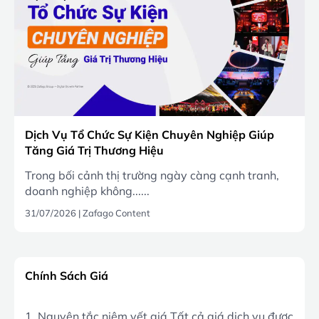
Dịch Vụ Tổ Chức Sự Kiện Chuyên Nghiệp Giúp
Tăng Giá Trị Thương Hiệu
Trong bối cảnh thị trường ngày càng cạnh tranh,
doanh nghiệp không......
31/07/2026
|
Zafago Content
Chính Sách Giá
1. Nguyên tắc niêm yết giá Tất cả giá dịch vụ được