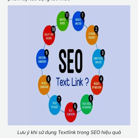
Lưu ý khi sử dụng Textlink trong SEO hiệu quả