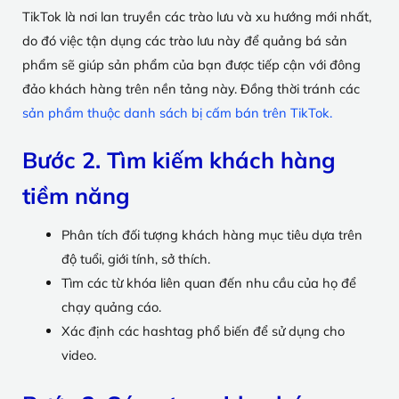
TikTok là nơi lan truyền các trào lưu và xu hướng mới nhất,
do đó việc tận dụng các trào lưu này để quảng bá sản
phẩm sẽ giúp sản phẩm của bạn được tiếp cận với đông
đảo khách hàng trên nền tảng này. Đồng thời tránh các
sản phẩm thuộc danh sách bị cấm bán trên TikTok.
Bước 2. Tìm kiếm khách hàng
tiềm năng
Phân tích đối tượng khách hàng mục tiêu dựa trên
độ tuổi, giới tính, sở thích.
Tìm các từ khóa liên quan đến nhu cầu của họ để
chạy quảng cáo.
Xác định các hashtag phổ biến để sử dụng cho
video.