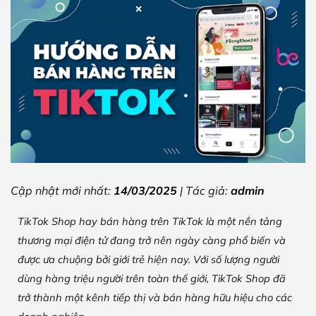
Cập nhật mới nhất:
14/03/2025
| Tác giả:
admin
TikTok Shop hay bán hàng trên TikTok là một nền tảng
thương mại điện tử đang trở nên ngày càng phổ biến và
được ưa chuộng bởi giới trẻ hiện nay. Với số lượng người
dùng hàng triệu người trên toàn thế giới, TikTok Shop đã
trở thành một kênh tiếp thị và bán hàng hữu hiệu cho các