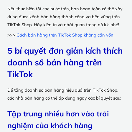
Nếu thực hiện tốt các bước trên, bạn hoàn toàn có thể xây
dựng được kênh bán hàng thành công và bền vững trên
TikTok Shop. Hãy kiên trì và nhất quán trong nỗ lực nhé!
>>>
Cách bán hàng trên TikTok Shop không cần vốn
5 bí quyết đơn giản kích thích
doanh số bán hàng trên
TikTok
Để tăng doanh số bán hàng hiệu quả trên TikTok Shop,
các nhà bán hàng có thể áp dụng ngay các bí quyết sau:
Tập trung nhiều hơn vào trải
nghiệm của khách hàng