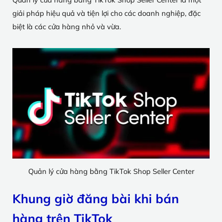
giải pháp hiệu quả và tiện lợi cho các doanh nghiệp, đặc
biệt là các cửa hàng nhỏ và vừa.
Quản lý cửa hàng bằng TikTok Shop Seller Center
Khung giờ đăng bài khi bán
hàng trên TikTok