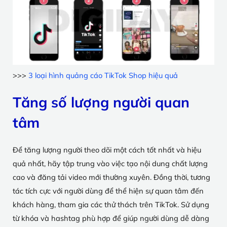
>>>
3 loại hình quảng cáo TikTok Shop hiệu quả
Tăng số lượng người quan
tâm
Để tăng lượng người theo dõi một cách tốt nhất và hiệu
quả nhất, hãy tập trung vào việc tạo nội dung chất lượng
cao và đăng tải video mới thường xuyên. Đồng thời, tương
tác tích cực với người dùng để thể hiện sự quan tâm đến
khách hàng, tham gia các thử thách trên TikTok. Sử dụng
từ khóa và hashtag phù hợp để giúp người dùng dễ dàng