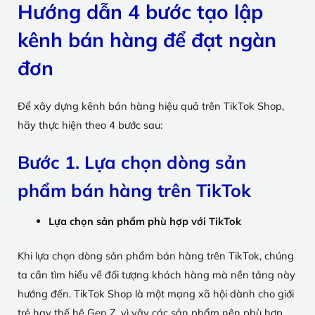
Hướng dẫn 4 bước tạo lập
kênh bán hàng để đạt ngàn
đơn
Để xây dựng kênh bán hàng hiệu quả trên TikTok Shop,
hãy thực hiện theo 4 bước sau:
Bước 1. Lựa chọn dòng sản
phẩm bán hàng trên TikTok
Lựa chọn sản phẩm phù hợp với TikTok
Khi lựa chọn dòng sản phẩm bán hàng trên TikTok, chúng
ta cần tìm hiểu về đối tượng khách hàng mà nền tảng này
hướng đến. TikTok Shop là một mạng xã hội dành cho giới
trẻ hay thế hệ Gen Z, vì vậy các sản phẩm nên phù hợp