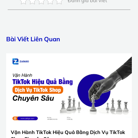
Đánh giá bài viết
Bài Viết Liên Quan
Vận Hành TikTok Hiệu Quả Bằng Dịch Vụ TikTok