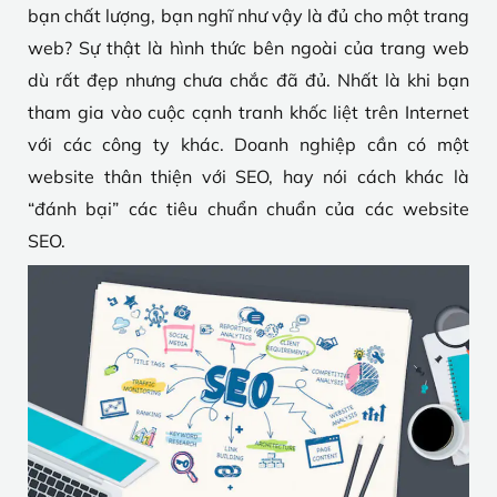
bạn chất lượng, bạn nghĩ như vậy là đủ cho một trang
web? Sự thật là hình thức bên ngoài của trang web
dù rất đẹp nhưng chưa chắc đã đủ. Nhất là khi bạn
tham gia vào cuộc cạnh tranh khốc liệt trên Internet
với các công ty khác. Doanh nghiệp cần có một
website thân thiện với SEO, hay nói cách khác là
“đánh bại” các tiêu chuẩn chuẩn của các website
SEO.