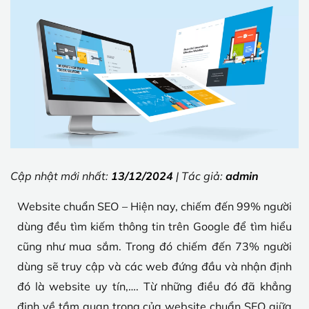
Cập nhật mới nhất:
13/12/2024
| Tác giả:
admin
Website chuẩn SEO – Hiện nay, chiếm đến 99% người
dùng đều tìm kiếm thông tin trên Google để tìm hiểu
cũng như mua sắm. Trong đó chiếm đến 73% người
dùng sẽ truy cập và các web đứng đầu và nhận định
đó là website uy tín,…. Từ những điều đó đã khẳng
định về tầm quan trọng của website chuẩn SEO giữa