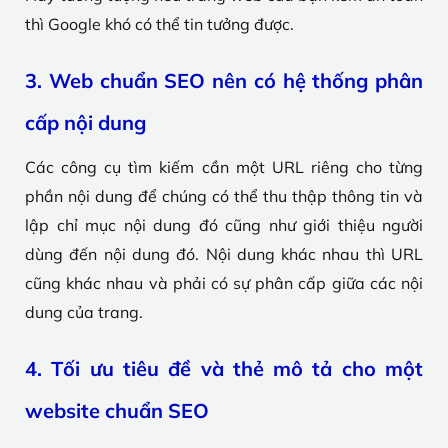
thì Google khó có thể tin tưởng được.
3. Web chuẩn SEO nên có hệ thống phân
cấp nội dung
Các công cụ tìm kiếm cần một URL riêng cho từng
phần nội dung để chúng có thể thu thập thông tin và
lập chỉ mục nội dung đó cũng như giới thiệu người
dùng đến nội dung đó. Nội dung khác nhau thì URL
cũng khác nhau và phải có sự phân cấp giữa các nội
dung của trang.
4. Tối ưu tiêu đề và thẻ mô tả cho một
website chuẩn SEO