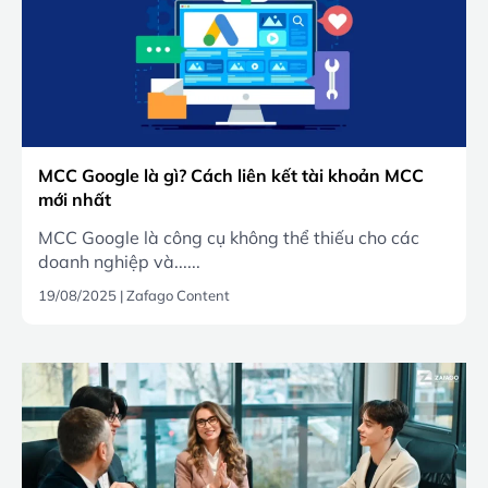
MCC Google là gì? Cách liên kết tài khoản MCC
mới nhất
MCC Google là công cụ không thể thiếu cho các
doanh nghiệp và......
19/08/2025
|
Zafago Content