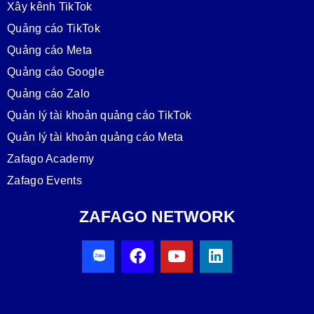
Xây kênh TikTok
Quảng cáo TikTok
Quảng cáo Meta
Quảng cáo Google
Quảng cáo Zalo
Quản lý tài khoản quảng cáo TikTok
Quản lý tài khoản quảng cáo Meta
Zafago Academy
Zafago Events
ZAFAGO NETWORK