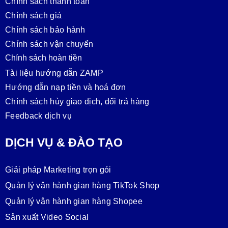
Chính sách thanh toán
Chính sách giá
Chính sách bảo hành
Chính sách vận chuyển
Chính sách hoàn tiền
Tài liệu hướng dẫn ZAMP
Hướng dẫn nạp tiền và hoá đơn
Chính sách hủy giao dịch, đổi trả hàng
Feedback dịch vụ
DỊCH VỤ & ĐÀO TẠO
Giải pháp Marketing trọn gói
Quản lý vận hành gian hàng TikTok Shop
Quản lý vận hành gian hàng Shopee
Sản xuất Video Social