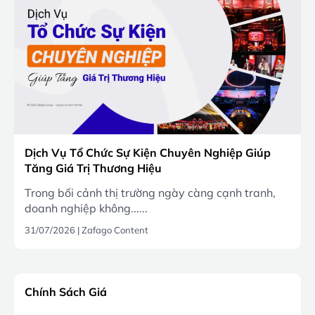
Dịch Vụ Tổ Chức Sự Kiện Chuyên Nghiệp Giúp
Tăng Giá Trị Thương Hiệu
Trong bối cảnh thị trường ngày càng cạnh tranh,
doanh nghiệp không......
31/07/2026
|
Zafago Content
Chính Sách Giá