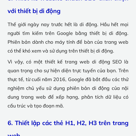
với thiết bị di động
Thế giới ngày nay trước hết là di động. Hầu hết mọi
người tìm kiếm trên Google bằng thiết bị di động.
Phiên bản dành cho máy tính để bàn của trang web
có thể khó xem và sử dụng trên thiết bị di động.
Vì vậy, có một thiết kế trang web di động SEO là
quan trọng cho sự hiện diện trực tuyến của bạn. Trên
thực tế, từ cuối năm 2016, Google đã bắt đầu các thử
nghiệm chủ yếu sử dụng phiên bản di động của nội
dung trang web để xếp hạng, phân tích dữ liệu có
cấu trúc và tạo đoạn mã.
6. Thiết lập các thẻ H1, H2, H3 trên trang
web