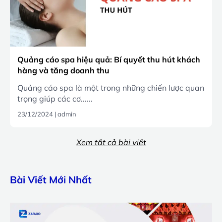
Quảng cáo spa hiệu quả: Bí quyết thu hút khách
hàng và tăng doanh thu
Quảng cáo spa là một trong những chiến lược quan
trọng giúp các cơ......
23/12/2024
|
admin
Xem tất cả bài viết
Bài Viết Mới Nhất