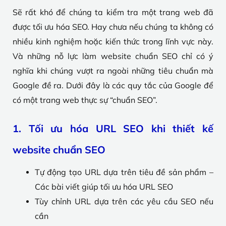
Sẽ rất khó để chúng ta kiểm tra một trang web đã
được tối ưu hóa SEO. Hay chưa nếu chúng ta không có
nhiều kinh nghiệm hoặc kiến ​​thức trong lĩnh vực này.
Và những nỗ lực làm website chuẩn SEO chỉ có ý
nghĩa khi chúng vượt ra ngoài những tiêu chuẩn mà
Google đề ra. Dưới đây là các quy tắc của Google để
có một trang web thực sự “chuẩn SEO”.
1. Tối ưu hóa URL SEO khi thiết kế
website chuẩn SEO
Tự động tạo URL dựa trên tiêu đề sản phẩm –
Các bài viết giúp tối ưu hóa URL SEO
Tùy chỉnh URL dựa trên các yêu cầu SEO nếu
cần