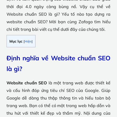
thời đại 4.0 ngày càng bùng nổ. Vậy cụ thể về
Website chuẩn SEO là gì? Yếu tố nào tạo dựng ra
website chuẩn SEO? Mời bạn cùng Zafago tìm hiểu
chi tiết trong bài viết cụ thể dưới đây của chúng tôi.
Mục lục
[
Hiện
]
Định nghĩa về Website chuẩn SEO
là gì?
Website chuẩn SEO
là một trang web được thiết kế
và cấu hình đáp ứng tiêu chí SEO của Google. Giúp
Google dễ dàng thu thập thông tin và hiểu toàn bộ
trang web. Bạn có thể có một trang web hấp dẫn và
thu hút với thiết kế đẹp và thẩm mỹ. Nội dung của