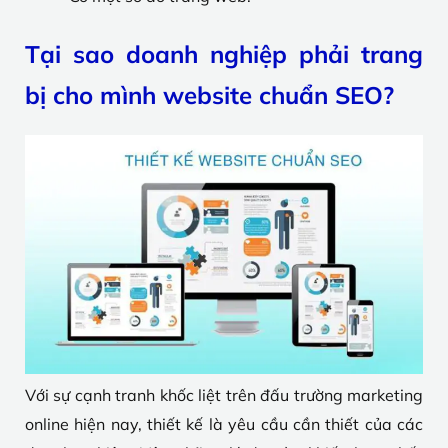
Tại sao doanh nghiệp phải trang
bị cho mình website chuẩn SEO?
Với sự cạnh tranh khốc liệt trên đấu trường marketing
online hiện nay, thiết kế là yêu cầu cần thiết của các