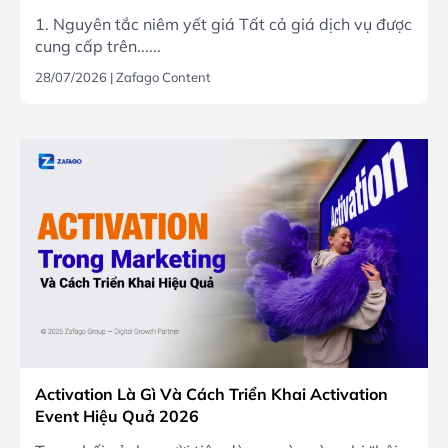
1. Nguyên tắc niêm yết giá Tất cả giá dịch vụ được
cung cấp trên......
28/07/2026
|
Zafago Content
Activation Là Gì Và Cách Triển Khai Activation
Event Hiệu Quả 2026