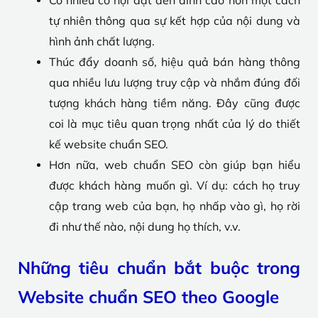
tự nhiên thông qua sự kết hợp của nội dung và
hình ảnh chất lượng.
Thúc đẩy doanh số, hiệu quả bán hàng thông
qua nhiều lưu lượng truy cập và nhắm đúng đối
tượng khách hàng tiềm năng. Đây cũng được
coi là mục tiêu quan trọng nhất của lý do thiết
kế website chuẩn SEO.
Hơn nữa, web chuẩn SEO còn giúp bạn hiểu
được khách hàng muốn gì. Ví dụ: cách họ truy
cập trang web của bạn, họ nhấp vào gì, họ rời
đi như thế nào, nội dung họ thích, v.v.
Những tiêu chuẩn bắt buộc trong
Website chuẩn SEO theo Google