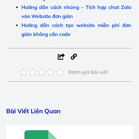
Hướng dẫn cách nhúng – Tích hợp chat Zalo
vào Website đơn giản
Hướng dẫn cách tạo website miễn phí đơn
giản không cần code
Đánh giá bài viết
Bài Viết Liên Quan