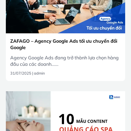
ZAFAGO – Agency Google Ads tối ưu chuyển đổi
Google
Agency Google Ads đang trở thành lựa chọn hàng
đầu của các doanh......
31/07/2025
|
admin