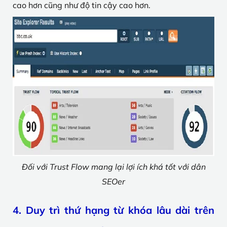
cao hơn cũng như độ tin cậy cao hơn.
Đối với Trust Flow mang lại lợi ích khá tốt với dân
SEOer
4. Duy trì thứ hạng từ khóa lâu dài trên