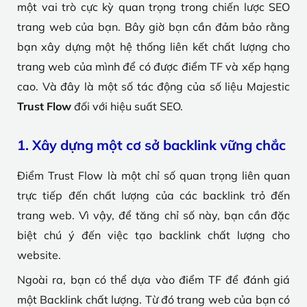
một vai trò cực kỳ quan trọng trong chiến lược SEO
trang web của bạn. Bây giờ bạn cần đảm bảo rằng
bạn xây dựng một hệ thống liên kết chất lượng cho
trang web của mình để có được điểm TF và xếp hạng
cao. Và đây là một số tác động của số liệu Majestic
Trust Flow
đối với hiệu suất SEO.
1. Xây dựng một cơ sở backlink vững chắc
Điểm Trust Flow là một chỉ số quan trọng liên quan
trực tiếp đến chất lượng của các backlink trỏ đến
trang web. Vì vậy, để tăng chỉ số này, bạn cần đặc
biệt chú ý đến việc tạo backlink chất lượng cho
website.
Ngoài ra, bạn có thể dựa vào điểm TF để đánh giá
một Backlink chất lượng. Từ đó trang web của bạn có