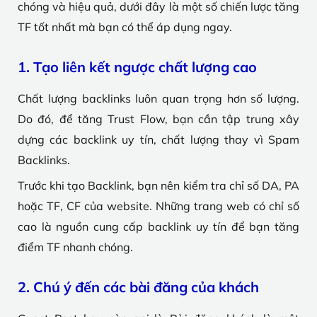
chóng và hiệu quả, dưới đây là một số chiến lược tăng
TF tốt nhất mà bạn có thể áp dụng ngay.
1. Tạo liên kết ngược chất lượng cao
Chất lượng backlinks luôn quan trọng hơn số lượng.
Do đó, để tăng Trust Flow, bạn cần tập trung xây
dựng các backlink uy tín, chất lượng thay vì Spam
Backlinks.
Trước khi tạo Backlink, bạn nên kiểm tra chỉ số DA, PA
hoặc TF, CF của website. Những trang web có chỉ số
cao là nguồn cung cấp backlink uy tín để bạn tăng
điểm TF nhanh chóng.
2. Chú ý đến các bài đăng của khách