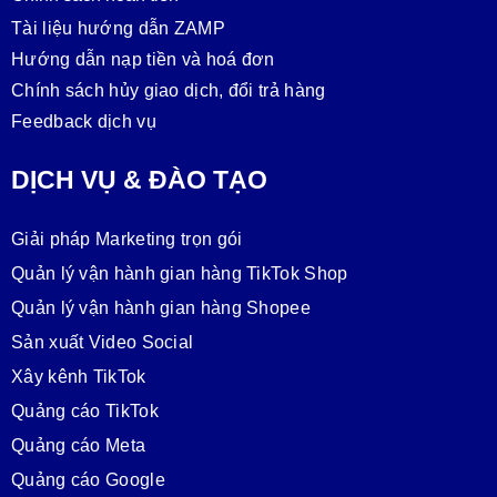
Tài liệu hướng dẫn ZAMP
Hướng dẫn nạp tiền và hoá đơn
Chính sách hủy giao dịch, đổi trả hàng
Feedback dịch vụ
DỊCH VỤ & ĐÀO TẠO
Giải pháp Marketing trọn gói
Quản lý vận hành gian hàng TikTok Shop
Quản lý vận hành gian hàng Shopee
Sản xuất Video Social
Xây kênh TikTok
Quảng cáo TikTok
Quảng cáo Meta
Quảng cáo Google