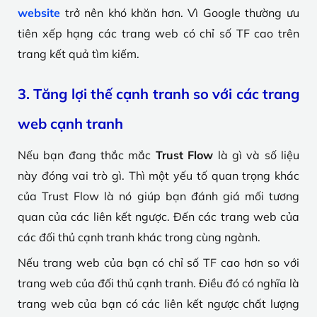
website
trở nên khó khăn hơn. Vì Google thường ưu
tiên xếp hạng các trang web có chỉ số TF cao trên
trang kết quả tìm kiếm.
3. Tăng lợi thế cạnh tranh so với các trang
web cạnh tranh
Nếu bạn đang thắc mắc
Trust Flow
là gì và số liệu
này đóng vai trò gì. Thì một yếu tố quan trọng khác
của Trust Flow là nó giúp bạn đánh giá mối tương
quan của các liên kết ngược. Đến các trang web của
các đối thủ cạnh tranh khác trong cùng ngành.
Nếu trang web của bạn có chỉ số TF cao hơn so với
trang web của đối thủ cạnh tranh. Điều đó có nghĩa là
trang web của bạn có các liên kết ngược chất lượng