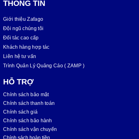
THÔNG TIN
Giới thiệu Zafago
Đội ngũ chúng tôi
Đối tác cao cấp
Khách hàng hợp tác
Liên hệ tư vấn
Trình Quản Lý Quảng Cáo ( ZAMP )
HỖ TRỢ
Chính sách bảo mật
Chính sách thanh toán
Chính sách giá
Chính sách bảo hành
Chính sách vận chuyển
Chính sách hoàn tiền