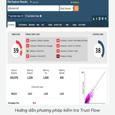
Hướng dẫn phương pháp kiểm tra Trust Flow