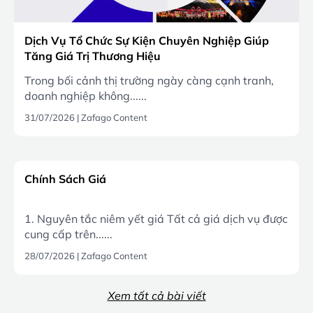
Dịch Vụ Tổ Chức Sự Kiện Chuyên Nghiệp Giúp
Tăng Giá Trị Thương Hiệu
Trong bối cảnh thị trường ngày càng cạnh tranh,
doanh nghiệp không......
31/07/2026
|
Zafago Content
Chính Sách Giá
1. Nguyên tắc niêm yết giá Tất cả giá dịch vụ được
cung cấp trên......
28/07/2026
|
Zafago Content
Xem tất cả bài viết