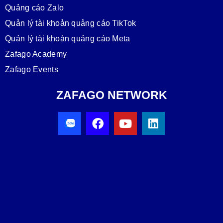
Quảng cáo Zalo
Quản lý tài khoản quảng cáo TikTok
Quản lý tài khoản quảng cáo Meta
Zafago Academy
Zafago Events
ZAFAGO NETWORK