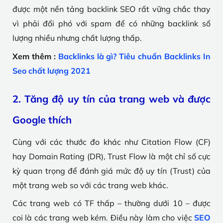
được một nền tảng backlink SEO rất vững chắc thay
vì phải đối phó với spam để có những backlink số
lượng nhiều nhưng chất lượng thấp.
Xem thêm :
Backlinks là gì? Tiêu chuẩn Backlinks In
Seo chất lượng 2021
2. Tăng độ uy tín của trang web và được
Google thích
Cùng với các thước đo khác như Citation Flow (CF)
hay Domain Rating (DR), Trust Flow là một chỉ số cực
kỳ quan trọng để đánh giá mức độ uy tín (Trust) của
một trang web so với các trang web khác.
Các trang web có TF thấp – thường dưới 10 – được
coi là các trang web kém. Điều này làm cho việc
SEO