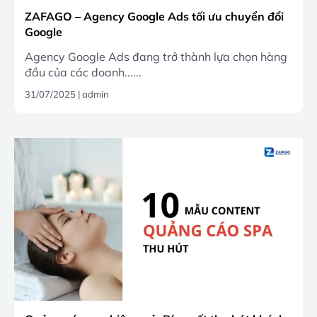
ZAFAGO – Agency Google Ads tối ưu chuyển đổi
Google
Agency Google Ads đang trở thành lựa chọn hàng
đầu của các doanh......
31/07/2025
|
admin