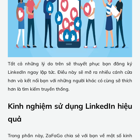
Tất cả những lý do trên sẽ thuyết phục bạn đăng ký
LinkedIn ngay lập tức. Điều này sẽ mở ra nhiều cánh cửa
hơn và kết nối bạn với những người khác có cùng sở thích
hơn là tìm kiếm truyền thống.
Kinh nghiệm sử dụng LinkedIn hiệu
quả
Trong phần này, ZaFaGo chia sẻ với bạn về một số kinh