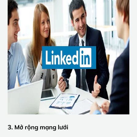
3. Mở rộng mạng lưới