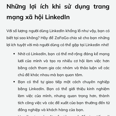
Những lợi ích khi sử dụng trang
mạng xã hội LinkedIn
Với số lượng người dùng LinkedIn khổng lồ như vậy, bạn có
biết tại sao không? Hãy để ZaFaGo chia sẻ cho bạn những
lợi ích tuyệt vời mà người dùng có thể gặp tại Linkedin nhé!
Nhờ có LinkedIn, bạn có thể mở rộng đáng kể mạng
lưới của mình và tạo ra nhiều cơ hội làm việc hơn
bằng cách tham gia các nhóm và thảo luận về các
chủ đề khác nhau mà bạn quan tâm.
Bạn có thể tự giao tiếp một cách chuyên nghiệp
bằng LinkedIn. Bạn có thể giới thiệu kinh nghiệm
làm việc của mình, nhưng quan trọng hơn, thành
tích công việc và các đề xuất của bạn thường đến từ
đồng nghiệp và khách hàng của bạn.