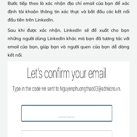
Bước tiếp theo là xác nhận địa chỉ email của bạn để xác
định tài khoản thông tin xác thực và bắt đầu các kết nối
đầu tiên trên LinkedIn.
Sau khi được xác nhận, LinkedIn sẽ đề xuất cho bạn
những người dùng LinkedIn khác mà bạn đã tương tác với
email của bạn, giúp bạn và người quen của bạn dễ dàng
kết nối.