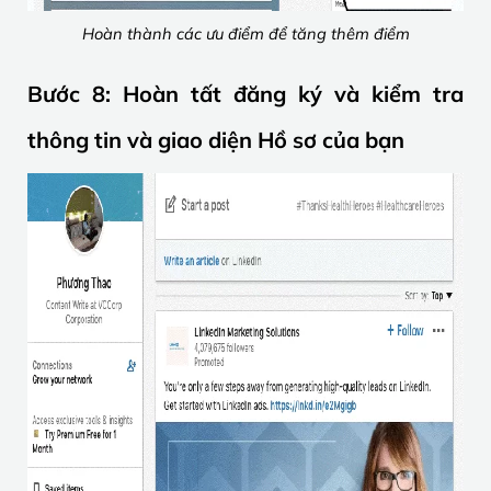
Hoàn thành các ưu điểm để tăng thêm điểm
Bước 8: Hoàn tất đăng ký và kiểm tra
thông tin và giao diện Hồ sơ của bạn