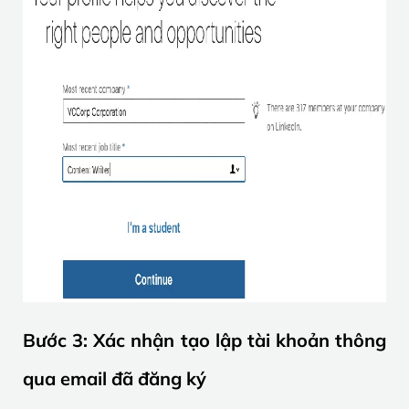
Bước 3: Xác nhận tạo lập tài khoản thông
qua email đã đăng ký