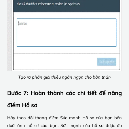
Tạo ra phần giới thiệu ngắn ngọn cho bản thân
Bước 7: Hoàn thành các chi tiết để nâng
điểm Hồ sơ
Hãy theo dõi thang điểm Sức mạnh Hồ sơ của bạn bên
dưới ảnh hồ sơ của bạn. Sức mạnh của hồ sơ được đo