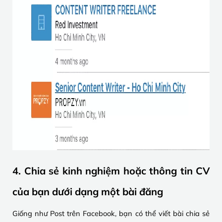
4. Chia sẻ kinh nghiệm hoặc thông tin CV
của bạn dưới dạng một bài đăng
Giống như Post trên Facebook, bạn có thể viết bài chia sẻ