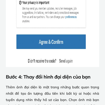
Bước 4: Thay đổi hình đại diện của bạn
Thêm ảnh đại diện là một trong những bước quan trọng
nhất để tạo ấn tượng đầu tiên khi bất kỳ ai hoặc nhà
tuyển dụng nhìn thấy hồ sơ của bạn. Chọn ảnh mà bạn