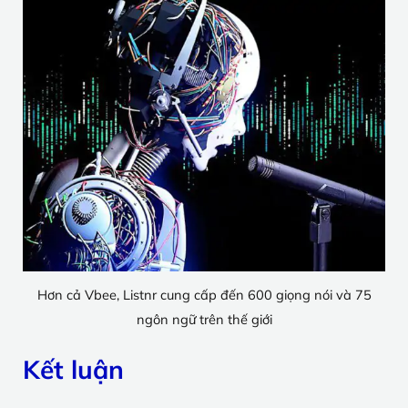
Hơn cả Vbee, Listnr cung cấp đến 600 giọng nói và 75
ngôn ngữ trên thế giới
Kết luận