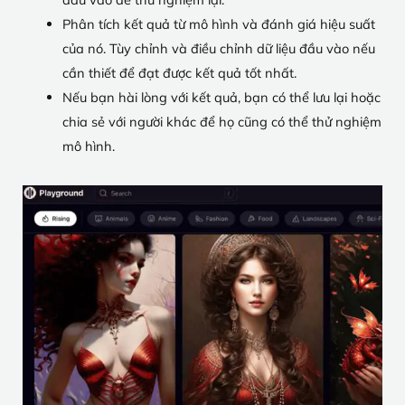
Phân tích kết quả từ mô hình và đánh giá hiệu suất
của nó. Tùy chỉnh và điều chỉnh dữ liệu đầu vào nếu
cần thiết để đạt được kết quả tốt nhất.
Nếu bạn hài lòng với kết quả, bạn có thể lưu lại hoặc
chia sẻ với người khác để họ cũng có thể thử nghiệm
mô hình.