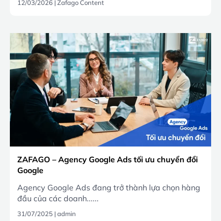
12/03/2026
|
Zafago Content
ZAFAGO – Agency Google Ads tối ưu chuyển đổi
Google
Agency Google Ads đang trở thành lựa chọn hàng
đầu của các doanh......
31/07/2025
|
admin