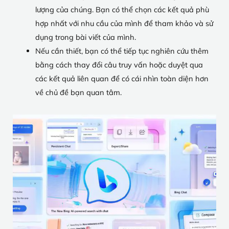
lượng của chúng. Bạn có thể chọn các kết quả phù
hợp nhất với nhu cầu của mình để tham khảo và sử
dụng trong bài viết của mình.
Nếu cần thiết, bạn có thể tiếp tục nghiên cứu thêm
bằng cách thay đổi câu truy vấn hoặc duyệt qua
các kết quả liên quan để có cái nhìn toàn diện hơn
về chủ đề bạn quan tâm.