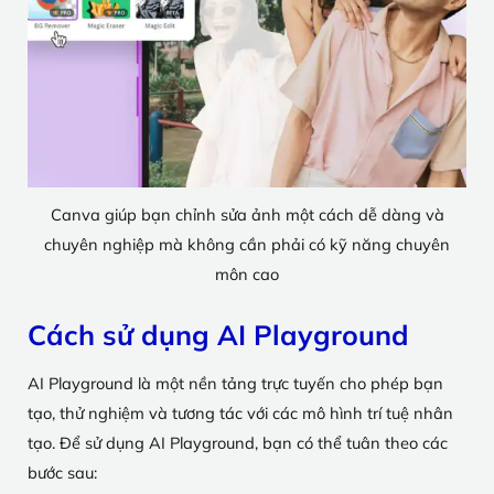
Canva giúp bạn chỉnh sửa ảnh một cách dễ dàng và
chuyên nghiệp mà không cần phải có kỹ năng chuyên
môn cao
Cách sử dụng AI Playground
AI Playground là một nền tảng trực tuyến cho phép bạn
tạo, thử nghiệm và tương tác với các mô hình trí tuệ nhân
tạo. Để sử dụng AI Playground, bạn có thể tuân theo các
bước sau: