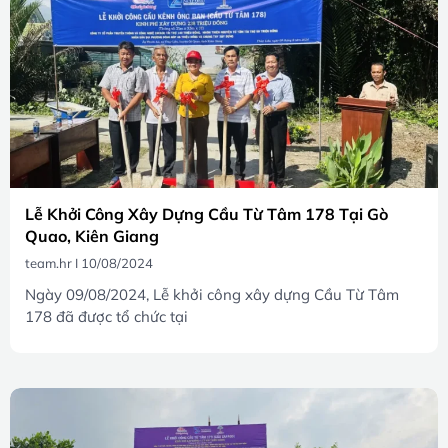
Lễ Khởi Công Xây Dựng Cầu Từ Tâm 178 Tại Gò
Quao, Kiên Giang
team.hr
10/08/2024
Ngày 09/08/2024, Lễ khởi công xây dựng Cầu Từ Tâm
178 đã được tổ chức tại