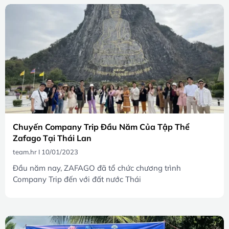
Chuyến Company Trip Đầu Năm Của Tập Thể
Zafago Tại Thái Lan
team.hr
10/01/2023
Đầu năm nay, ZAFAGO đã tổ chức chương trình
Company Trip đến với đất nước Thái