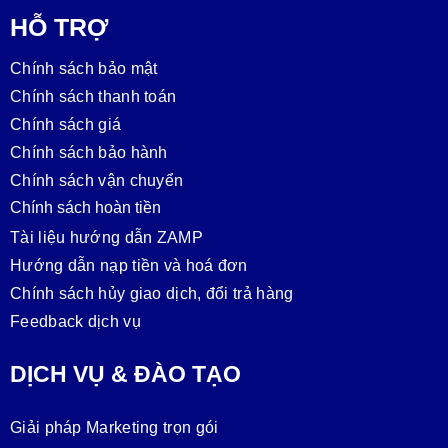
HỖ TRỢ
Chính sách bảo mật
Chính sách thanh toán
Chính sách giá
Chính sách bảo hành
Chính sách vận chuyển
Chính sách hoàn tiền
Tài liệu hướng dẫn ZAMP
Hướng dẫn nạp tiền và hoá đơn
Chính sách hủy giao dịch, đổi trả hàng
Feedback dịch vụ
DỊCH VỤ & ĐÀO TẠO
Giải pháp Marketing trọn gói