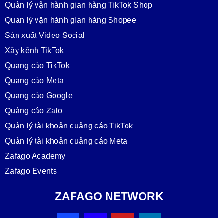
Quản lý vận hành gian hàng TikTok Shop
Quản lý vận hành gian hàng Shopee
Sản xuất Video Social
Xây kênh TikTok
Quảng cáo TikTok
Quảng cáo Meta
Quảng cáo Google
Quảng cáo Zalo
Quản lý tài khoản quảng cáo TikTok
Quản lý tài khoản quảng cáo Meta
Zafago Academy
Zafago Events
ZAFAGO NETWORK