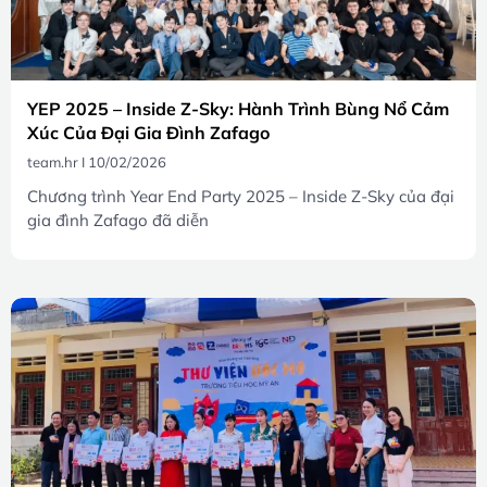
YEP 2025 – Inside Z-Sky: Hành Trình Bùng Nổ Cảm
Xúc Của Đại Gia Đình Zafago
team.hr
10/02/2026
Chương trình Year End Party 2025 – Inside Z-Sky của đại
gia đình Zafago đã diễn