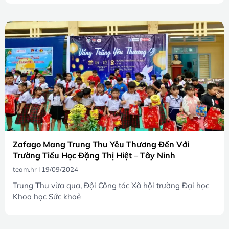
Zafago Mang Trung Thu Yêu Thương Đến Với
Trường Tiểu Học Đặng Thị Hiệt – Tây Ninh
team.hr
19/09/2024
Trung Thu vừa qua, Đội Công tác Xã hội trường Đại học
Khoa học Sức khoẻ