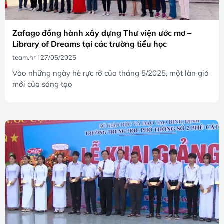
Zafago đồng hành xây dựng Thư viện ước mơ –
Library of Dreams tại các trường tiểu học
team.hr
27/05/2025
Vào những ngày hè rực rỡ của tháng 5/2025, một làn gió
mới của sáng tạo