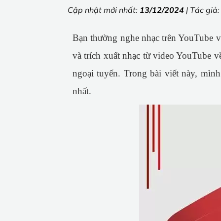
Cập nhật mới nhất:
13/12/2024
| Tác giả
Bạn thường nghe nhạc trên YouTube v
và trích xuất nhạc từ video YouTube v
ngoại tuyến. Trong bài viết này, mình
nhất.