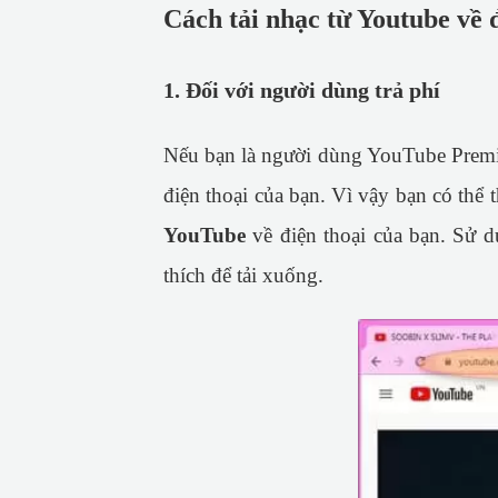
Cách tải nhạc từ Youtube về 
1. Đối với người dùng trả phí
Nếu bạn là người dùng YouTube Prem
điện thoại của bạn. Vì vậy bạn có thể
YouTube
về điện thoại của bạn. Sử 
thích để tải xuống.