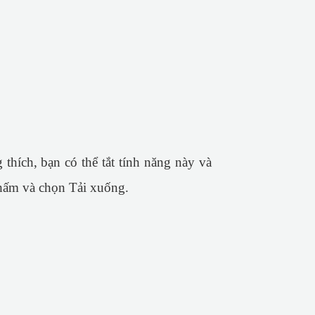
thích, bạn có thể tắt tính năng này và
chấm và chọn Tải xuống.