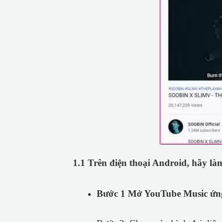
1.1 Trên điện thoại Android, hãy là
Bước 1 Mở YouTube Music ứn