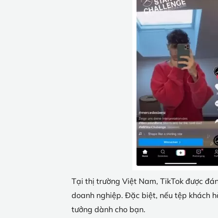
Tại thị trường Việt Nam, TikTok được đá
doanh nghiệp. Đặc biệt, nếu tệp khách hà
tưởng dành cho bạn.