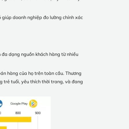
đó giúp doanh nghiệp đo lường chính xác
ận đa dạng nguồn khách hàng từ nhiều
bán hàng của họ trên toàn cầu. Thương
 trẻ tuổi, yêu thích thời trang, và đang