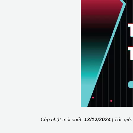
Cập nhật mới nhất:
13/12/2024
| Tác giả