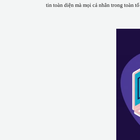
tin toàn diện mà mọi cá nhân trong toàn tổ