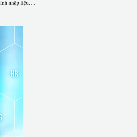
trình nhập liệu….