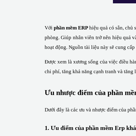
Với 
phần mềm ERP
 hiệu quả có sẵn, chủ
phòng. Giúp nhân viên trở nên hiệu quả và
hoạt động. Nguồn tài liệu này sẽ cung cấp
Được xem là xương sống của việc điều hà
chi phí, tăng khả năng cạnh tranh và tăng 
Ưu nhược điểm của phần mề
Dưới đây là các ưu và nhược điểm của phầ
1. Ưu điểm của phần mềm Erp khá