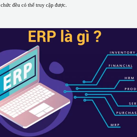
 chức đều có thể truy cập được.