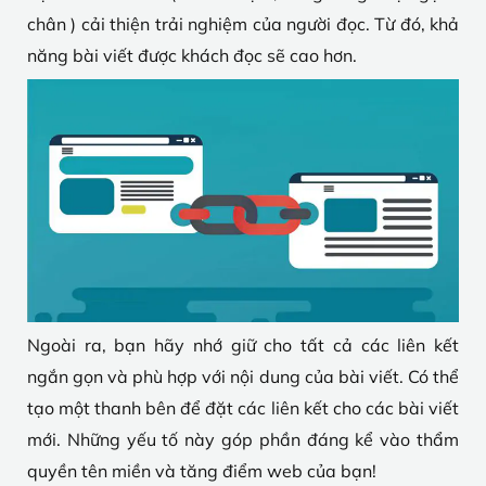
chân ) cải thiện trải nghiệm của người đọc. Từ đó, khả
năng bài viết được khách đọc sẽ cao hơn.
Ngoài ra, bạn hãy nhớ giữ cho tất cả các liên kết
ngắn gọn và phù hợp với nội dung của bài viết. Có thể
tạo một thanh bên để đặt các liên kết cho các bài viết
mới. Những yếu tố này góp phần đáng kể vào thẩm
quyền tên miền và tăng điểm web của bạn!