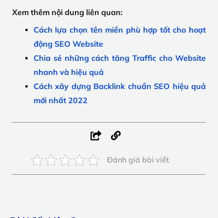
Xem thêm nội dung liên quan:
Cách lựa chọn tên miền phù hợp tốt cho hoạt
động SEO Website
Chia sẻ những cách tăng Traffic cho Website
nhanh và hiệu quả
Cách xây dựng Backlink chuẩn SEO hiệu quả
mới nhất 2022
Đánh giá bài viết