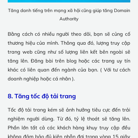
Tăng danh tiếng trên mạng xã hội cũng giúp tăng Domain
Authority
Bằng cách có nhiều người theo dõi, bạn sẽ củng cố
thương hiệu của mình. Thông qua đó, lượng truy cập
trang web cũng như số lượng liên kết bên ngoài sẽ
tăng lên. Đăng bài trên blog hoặc các trang uy tín
khác có liên quan đến ngành của bạn. ( Với tư cách
doanh nghiệp hoặc cá nhân ).
8. Tăng tốc độ tải trang
Tốc độ tải trang kém sẽ ảnh hưởng tiêu cực đến trải
nghiệm người dùng. Từ đó, tỷ lệ thoát sẽ tăng lên.
Phần lớn tất cả các khách hàng khuy truy cập đều
không đảm bảo đủ kiên nhẫn đợi trong vòng 15 giây