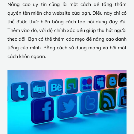
Nâng cao uy tín cũng là một cách để tăng thẩm
quyền tên miền cho website của bạn. Điều này chỉ có
thể được thực hiện bằng cách tạo nội dung đầy đủ.
Thêm vào đó, với độ chính xác đều giúp thu hút người
theo dõi. Bạn có thể thêm các mẹo để nâng cao danh
tiếng của mình. Bằng cách sử dụng mạng xã hội một
cách khôn ngoan.