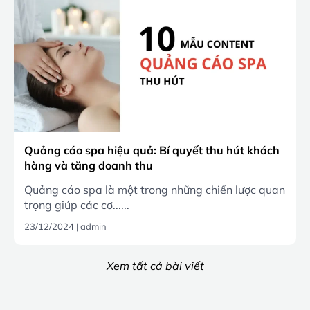
Quảng cáo spa hiệu quả: Bí quyết thu hút khách
hàng và tăng doanh thu
Quảng cáo spa là một trong những chiến lược quan
trọng giúp các cơ......
23/12/2024
|
admin
Xem tất cả bài viết