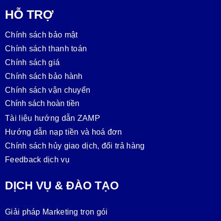
HỖ TRỢ
Chính sách bảo mật
Chính sách thanh toán
Chính sách giá
Chính sách bảo hành
Chính sách vận chuyển
Chính sách hoàn tiền
Tài liệu hướng dẫn ZAMP
Hướng dẫn nạp tiền và hoá đơn
Chính sách hủy giao dịch, đổi trả hàng
Feedback dịch vụ
DỊCH VỤ & ĐÀO TẠO
Giải pháp Marketing trọn gói