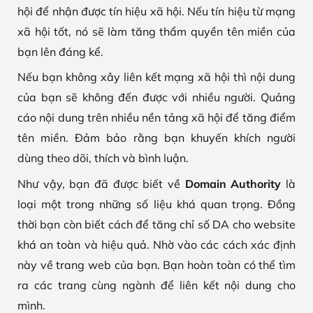
hội để nhận được tín hiệu xã hội. Nếu tín hiệu từ mạng
xã hội tốt, nó sẽ làm tăng thẩm quyền tên miền của
bạn lên đáng kể.
Nếu bạn không xây liên kết mạng xã hội thì nội dung
của bạn sẽ không đến được với nhiều người. Quảng
cáo nội dung trên nhiều nền tảng xã hội để tăng điểm
tên miền. Đảm bảo rằng bạn khuyến khích người
dùng theo dõi, thích và bình luận.
Như vậy, bạn đã được biết về
Domain Authority
là
loại một trong những số liệu khá quan trọng. Đồng
thời bạn còn biết cách để tăng chỉ số DA cho website
khá an toàn và hiệu quả. Nhờ vào các cách xác định
này về trang web của bạn. Bạn hoàn toàn có thể tìm
ra các trang cùng ngành để liên kết nội dung cho
mình.