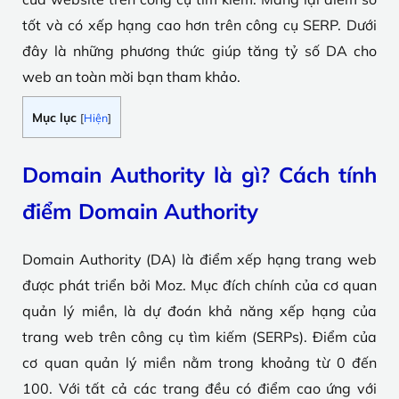
tốt và có xếp hạng cao hơn trên công cụ SERP. Dưới
đây là những phương thức giúp tăng tỷ số DA cho
web an toàn mời bạn tham khảo.
Mục lục
[
Hiện
]
Domain Authority là gì? Cách tính
điểm Domain Authority
Domain Authority (DA) là điểm xếp hạng trang web
được phát triển bởi Moz. Mục đích chính của cơ quan
quản lý miền, là dự đoán khả năng xếp hạng của
trang web trên công cụ tìm kiếm (SERPs). Điểm của
cơ quan quản lý miền nằm trong khoảng từ 0 đến
100. Với tất cả các trang đều có điểm cao ứng với