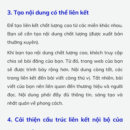
3. Tạo nội dung có thể liên kết
Để tạo liên kết chất lượng cao từ các miền khác nhau.
Bạn sẽ cần tạo nội dung chất lượng (được xuất bản
thường xuyên).
Khi bạn tạo nội dung chất lượng cao, khách truy cập
chia sẻ bài đăng của bạn. Từ đó, trang web của bạn
sẽ được trình bày rộng hơn. Nội dung càng tốt, các
trang liên kết đến bài viết càng thú vị. Tất nhiên, bài
viết của bạn nên liên quan đến thương hiệu và người
đọc. Nội dung phải đầy đủ thông tin, sáng tạo và
nhất quán về phong cách.
4. Cải thiện cấu trúc liên kết nội bộ của