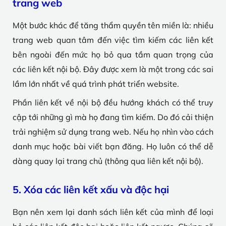
trang web
Một bước khác để tăng thẩm quyền tên miền là: nhiều
trang web quan tâm đến việc tìm kiếm các liên kết
bên ngoài đến mức họ bỏ qua tầm quan trọng của
các liên kết nội bộ. Đây được xem là một trong các sai
lầm lớn nhất về quá trình phát triển website.
Phần liên kết về nội bộ đều hướng khách có thể truy
cập tới những gì mà họ đang tìm kiếm. Do đó cải thiện
trải nghiệm sử dụng trang web. Nếu họ nhìn vào cách
danh mục hoặc bài viết bạn đăng. Họ luôn có thể dễ
dàng quay lại trang chủ (thông qua liên kết nội bộ).
5. Xóa các liên kết xấu và độc hại
Bạn nên xem lại danh sách liên kết của mình để loại