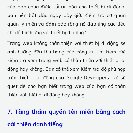
của bạn chưa được tối ưu hóa cho thiết bị di động,
bạn nên bắt đầu ngay bây giờ. Kiểm tra cơ quan
quản lý miền và đảm bảo rằng nó đáp ứng các tiêu
chí để thích ứng với thiết bị di động?
Trang web không thân thiện với thiết bị di động sẽ
ảnh hưởng đến thứ hạng của công cụ tìm kiếm. Để
kiểm tra xem trang web có thân thiện với thiết bị di
động hay không. Bạn có thể xem Kiểm tra độ phù hợp
trên thiết bị di động của Google Developers. Nó sẽ
quét để cho bạn biết trang web của bạn có thân
thiện với thiết bị di động hay không.
7. Tăng thẩm quyền tên miền bằng cách
cải thiện danh tiếng