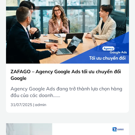
ZAFAGO – Agency Google Ads tối ưu chuyển đổi
Google
Agency Google Ads đang trở thành lựa chọn hàng
đầu của các doanh......
31/07/2025
|
admin