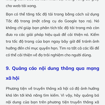
cho web tải xong.
Bạn có thể tăng tốc độ tải trang bằng cách sử dụng
Tốc độ trang (một công cụ do Google tạo ra). Nó
không chỉ giúp bạn phân tích tốc độ tải trang mà còn
đưa ra các giải pháp hiệu quả để cải thiện nó. Kiểm
tra tốc độ trang của bạn ngay bây giờ để tránh ảnh
hưởng đến chỉ mục quyền hạn. Tìm ra tất cả các lỗi để
có thể cải thiện về đọ trải nghiệm cho người dùng.
9. Quảng cáo nội dung thông qua mạng
xã hội
Phương tiện về truyền thông xã hội có độ ảnh hưởng
khá lớn tới khả năng tìm kiếm. Vì vậy, hãy quảng bá
nội dung của bạn trên phương tiện truyền thông xã