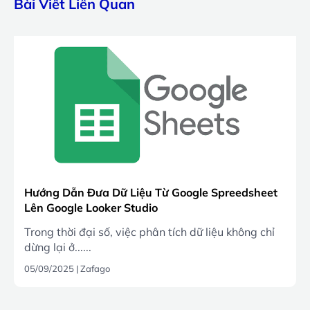
Bài Viết Liên Quan
Hướng Dẫn Đưa Dữ Liệu Từ Google Spreedsheet
Lên Google Looker Studio
Trong thời đại số, việc phân tích dữ liệu không chỉ
dừng lại ở......
05/09/2025
|
Zafago