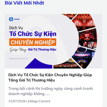
Bài Viết Mới Nhất
Dịch Vụ Tổ Chức Sự Kiện Chuyên Nghiệp Giúp
Tăng Giá Trị Thương Hiệu
Trong bối cảnh thị trường ngày càng cạnh tranh,
doanh nghiệp không......
31/07/2026
|
Zafago Content