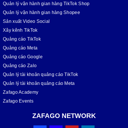
Quản lý vận hành gian hàng TikTok Shop
Quản lý vận hành gian hàng Shopee
Sản xuất Video Social
Xây kênh TikTok
Quảng cáo TikTok
Quảng cáo Meta
Quảng cáo Google
Quảng cáo Zalo
Quản lý tài khoản quảng cáo TikTok
Quản lý tài khoản quảng cáo Meta
Zafago Academy
Zafago Events
ZAFAGO NETWORK