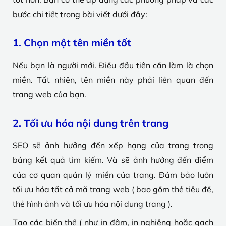
bước chi tiết trong bài viết dưới đây:
1. Chọn một tên miền tốt
Nếu bạn là người mới. Điều đầu tiên cần làm là chọn
miền. Tất nhiên, tên miền này phải liên quan đến
trang web của bạn.
2. Tối ưu hóa nội dung trên trang
SEO sẽ ảnh hưởng đến xếp hạng của trang trong
bảng kết quả tìm kiếm. Và sẽ ảnh hưởng đến điểm
của cơ quan quản lý miền của trang. Đảm bảo luôn
tối ưu hóa tất cả mã trang web ( bao gồm thẻ tiêu đề,
thẻ hình ảnh và tối ưu hóa nội dung trang ).
Tạo các biến thể ( như in đậm, in nghiêng hoặc gạch