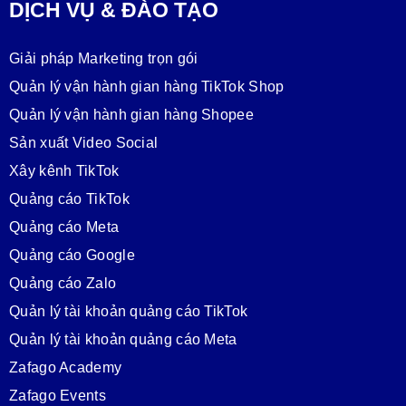
DỊCH VỤ & ĐÀO TẠO
Giải pháp Marketing trọn gói
Quản lý vận hành gian hàng TikTok Shop
Quản lý vận hành gian hàng Shopee
Sản xuất Video Social
Xây kênh TikTok
Quảng cáo TikTok
Quảng cáo Meta
Quảng cáo Google
Quảng cáo Zalo
Quản lý tài khoản quảng cáo TikTok
Quản lý tài khoản quảng cáo Meta
Zafago Academy
Zafago Events