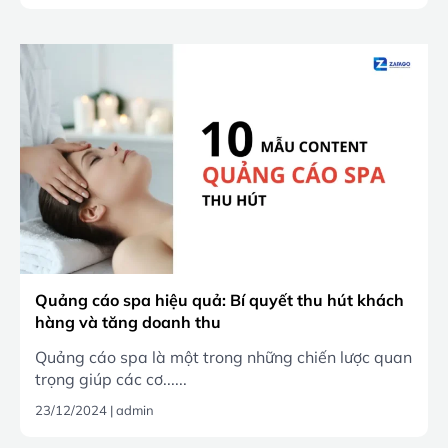
Quảng cáo spa hiệu quả: Bí quyết thu hút khách
hàng và tăng doanh thu
Quảng cáo spa là một trong những chiến lược quan
trọng giúp các cơ......
23/12/2024
|
admin