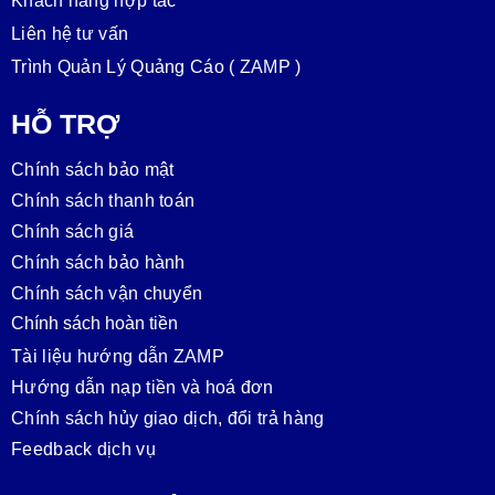
Khách hàng hợp tác
Liên hệ tư vấn
Trình Quản Lý Quảng Cáo ( ZAMP )
HỖ TRỢ
Chính sách bảo mật
Chính sách thanh toán
Chính sách giá
Chính sách bảo hành
Chính sách vận chuyển
Chính sách hoàn tiền
Tài liệu hướng dẫn ZAMP
Hướng dẫn nạp tiền và hoá đơn
Chính sách hủy giao dịch, đổi trả hàng
Feedback dịch vụ