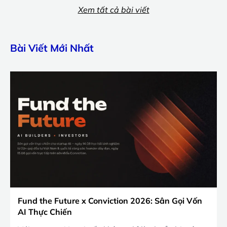
Xem tất cả bài viết
Bài Viết Mới Nhất
Fund the Future x Conviction 2026: Sân Gọi Vốn
AI Thực Chiến