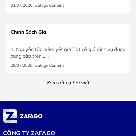
31/07/2026
|
Zafago Content
Chính Sách Giá
1. Nguyên tắc niêm yết giá Tất cả giá dịch vụ được
cung cấp trên......
28/07/2026
|
Zafago Content
Xem tất cả bài viết
CÔNG TY ZAFAGO