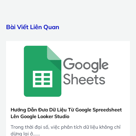
Bài Viết Liên Quan
Hướng Dẫn Đưa Dữ Liệu Từ Google Spreedsheet
Lên Google Looker Studio
Trong thời đại số, việc phân tích dữ liệu không chỉ
dừng lại ở......