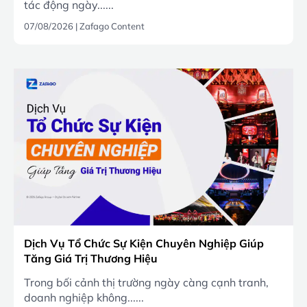
tác động ngày......
07/08/2026
|
Zafago Content
Dịch Vụ Tổ Chức Sự Kiện Chuyên Nghiệp Giúp
Tăng Giá Trị Thương Hiệu
Trong bối cảnh thị trường ngày càng cạnh tranh,
doanh nghiệp không......