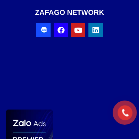
ZAFAGO NETWORK