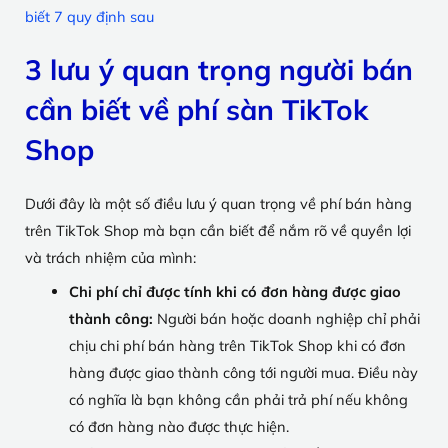
biết 7 quy định sau
3 lưu ý quan trọng người bán
cần biết về phí sàn TikTok
Shop
Dưới đây là một số điều lưu ý quan trọng về phí bán hàng
trên TikTok Shop mà bạn cần biết để nắm rõ về quyền lợi
và trách nhiệm của mình:
Chi phí chỉ được tính khi có đơn hàng được giao
thành công:
Người bán hoặc doanh nghiệp chỉ phải
chịu chi phí bán hàng trên TikTok Shop khi có đơn
hàng được giao thành công tới người mua. Điều này
có nghĩa là bạn không cần phải trả phí nếu không
có đơn hàng nào được thực hiện.