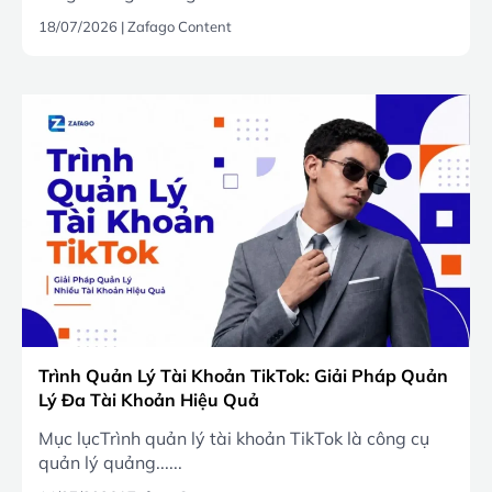
18/07/2026
|
Zafago Content
Trình Quản Lý Tài Khoản TikTok: Giải Pháp Quản
Lý Đa Tài Khoản Hiệu Quả
Mục lụcTrình quản lý tài khoản TikTok là công cụ
quản lý quảng......