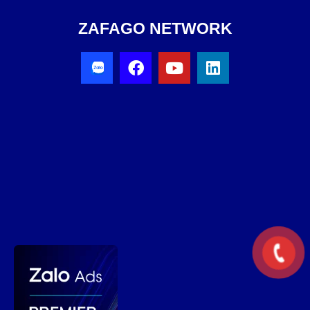
ZAFAGO NETWORK