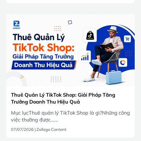
Thuê Quản Lý TikTok Shop: Giải Pháp Tăng
Trưởng Doanh Thu Hiệu Quả
Mục lụcThuê quản lý TikTok Shop là gì?Những công
việc thường được......
07/07/2026
|
Zafago Content