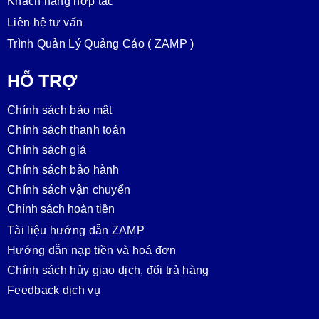
Khách hàng hợp tác
Liên hệ tư vấn
Trình Quản Lý Quảng Cáo ( ZAMP )
HỖ TRỢ
Chính sách bảo mật
Chính sách thanh toán
Chính sách giá
Chính sách bảo hành
Chính sách vận chuyển
Chính sách hoàn tiền
Tài liệu hướng dẫn ZAMP
Hướng dẫn nạp tiền và hoá đơn
Chính sách hủy giao dịch, đổi trả hàng
Feedback dịch vụ