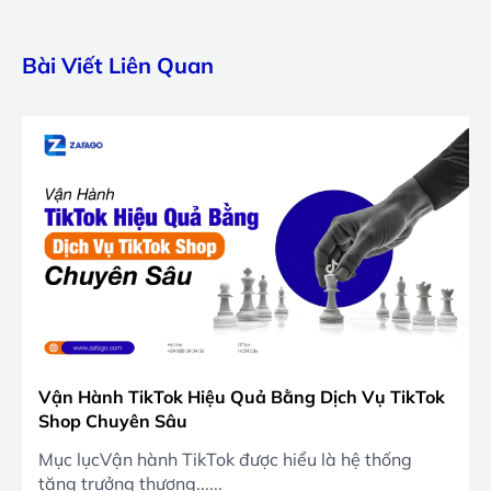
Bài Viết Liên Quan
Vận Hành TikTok Hiệu Quả Bằng Dịch Vụ TikTok
Shop Chuyên Sâu
Mục lụcVận hành TikTok được hiểu là hệ thống
tăng trưởng thương......