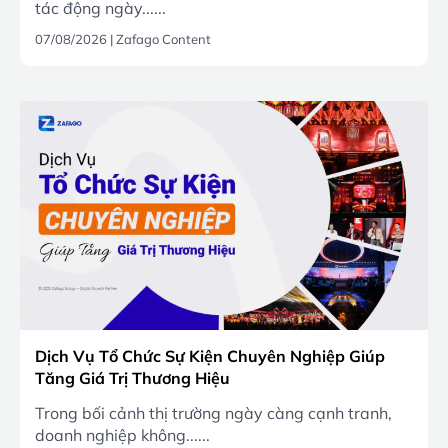
tác động ngày......
07/08/2026
|
Zafago Content
Dịch Vụ Tổ Chức Sự Kiện Chuyên Nghiệp Giúp
Tăng Giá Trị Thương Hiệu
Trong bối cảnh thị trường ngày càng cạnh tranh,
doanh nghiệp không......