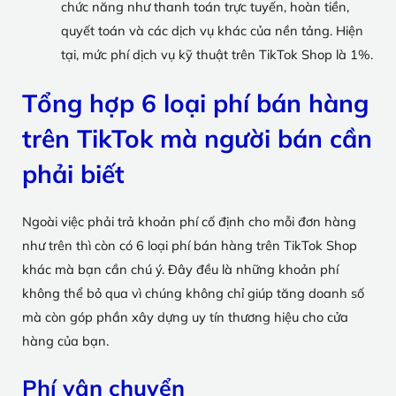
chức năng như thanh toán trực tuyến, hoàn tiền,
quyết toán và các dịch vụ khác của nền tảng. Hiện
tại, mức phí dịch vụ kỹ thuật trên TikTok Shop là 1%.
Tổng hợp 6 loại phí bán hàng
trên TikTok mà người bán cần
phải biết
Ngoài việc phải trả khoản phí cố định cho mỗi đơn hàng
như trên thì còn có 6 loại phí bán hàng trên TikTok Shop
khác mà bạn cần chú ý. Đây đều là những khoản phí
không thể bỏ qua vì chúng không chỉ giúp tăng doanh số
mà còn góp phần xây dựng uy tín thương hiệu cho cửa
hàng của bạn.
Phí vận chuyển