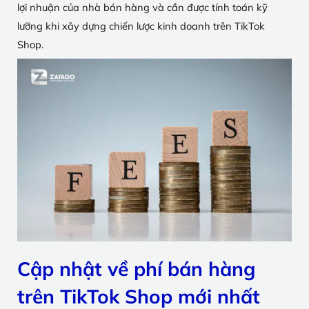
lợi nhuận của nhà bán hàng và cần được tính toán kỹ
lưỡng khi xây dựng chiến lược kinh doanh trên TikTok
Shop.
Cập nhật về phí bán hàng
trên TikTok Shop mới nhất