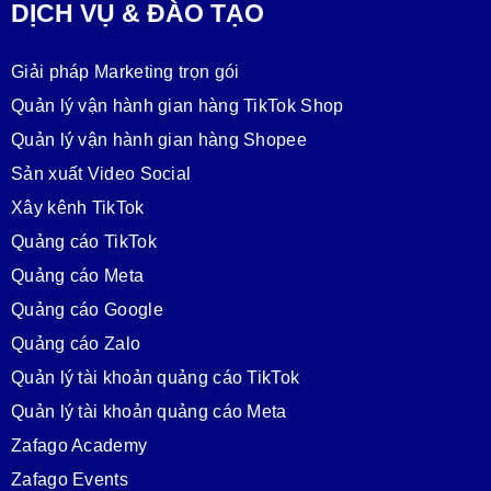
DỊCH VỤ & ĐÀO TẠO
Giải pháp Marketing trọn gói
Quản lý vận hành gian hàng TikTok Shop
Quản lý vận hành gian hàng Shopee
Sản xuất Video Social
Xây kênh TikTok
Quảng cáo TikTok
Quảng cáo Meta
Quảng cáo Google
Quảng cáo Zalo
Quản lý tài khoản quảng cáo TikTok
Quản lý tài khoản quảng cáo Meta
Zafago Academy
Zafago Events