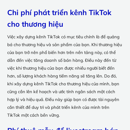
Chi phí phát triển kênh TikTok
cho thương hiệu
Việc xây dựng kênh TikTok có mục tiêu chính là để quảng
bá cho thương hiệu và sản phẩm của bạn. Khi thương hiệu
của bạn trở nên phổ biến hơn trên nền tảng này, có thể
dẫn đến việc tăng doanh số bán hàng. Điều này đến từ
việc khi thương hiệu của bạn được nhiều người biết đến
hơn, số lượng khách hàng tiềm năng sẽ tăng lên. Do đó,
khi xây dựng kênh TikTok cho thương hiệu của mình, bạn
cũng cần lên kế hoạch và ước tính ngân sách một cách
hợp lý và hiệu quả. Điều này giúp bạn có được tài nguyên
cần thiết để duy trì và phát triển kênh của mình trên
TikTok một cách bền vững.