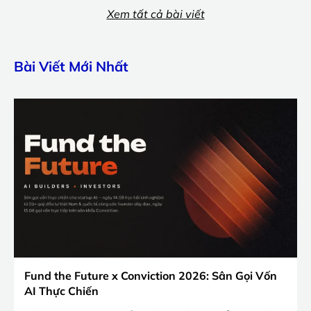
Xem tất cả bài viết
Bài Viết Mới Nhất
Fund the Future x Conviction 2026: Sân Gọi Vốn
AI Thực Chiến