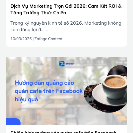
Dịch Vụ Marketing Trọn Gói 2026: Cam Kết ROI &
Tăng Trưởng Thực Chiến
Trong kỷ nguyên kinh tế số 2026, Marketing không
còn dừng lại ở......
10/03/2026
|
Zafago Content
Chiến lược quảng cáo quán cafe trên Facebook