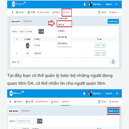
Tại đây bạn có thể quản lý toàn bộ những người đang
quan tâm OA, có thể nhắn tin cho người quan tâm.