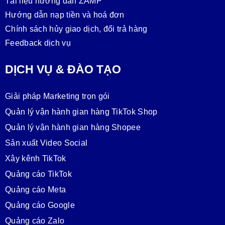
Tài liệu hướng dẫn ZAMP
Hướng dẫn nạp tiền và hoá đơn
Chính sách hủy giao dịch, đổi trả hàng
Feedback dịch vụ
DỊCH VỤ & ĐÀO TẠO
Giải pháp Marketing trọn gói
Quản lý vận hành gian hàng TikTok Shop
Quản lý vận hành gian hàng Shopee
Sản xuất Video Social
Xây kênh TikTok
Quảng cáo TikTok
Quảng cáo Meta
Quảng cáo Google
Quảng cáo Zalo