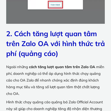
2. Cách tăng lượt quan tâm
trên Zalo OA với hình thức trả
phí (quảng cáo)
Ngoài những
cách tăng lượt quan tâm trên Zalo OA
miễn
phí, doanh nghiệp có thể áp dụng hình thức chạy quảng
cáo cho OA Zalo để nhanh chóng xác định đúng khách
hàng mục tiêu và tăng số lượt quan tâm thật chất lượng
cho OA.
Hình thức chạy quảng cáo quảng bá Zalo Official Account
này sẽ giúp cho doanh nghiệp tăng độ nhận diện thương