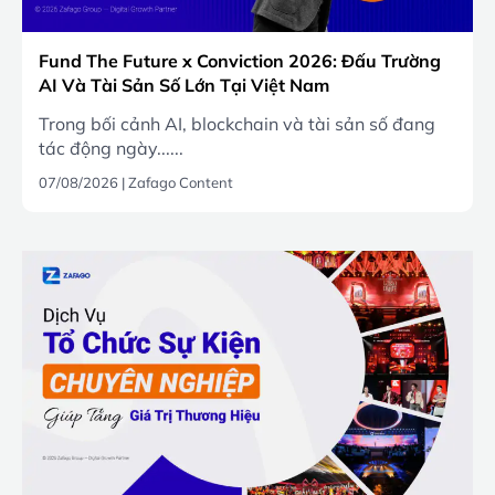
Fund The Future x Conviction 2026: Đấu Trường
AI Và Tài Sản Số Lớn Tại Việt Nam
Trong bối cảnh AI, blockchain và tài sản số đang
tác động ngày......
07/08/2026
|
Zafago Content