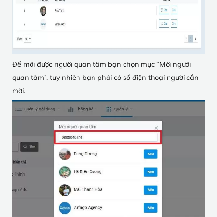
Để mời được người quan tâm bạn chọn mục “Mời người
quan tâm”, tuy nhiên bạn phải có số điện thoại người cần
mời.