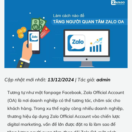
Cập nhật mới nhất:
13/12/2024
| Tác giả:
admin
Tương tự như một fanpage Facebook, Zalo Official Account
(OA) là nơi doanh nghiệp có thể tương tác, chăm sóc cho
khách hàng. Trong xu thế ngày càng nhiều doanh nghiệp,
thương hiệu áp dụng Zalo Official Account vào chiến lược
digital marketing, vấn đề lớn được đặt ra là làm sao để