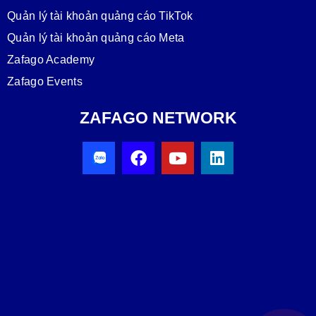
Quản lý tài khoản quảng cáo TikTok
Quản lý tài khoản quảng cáo Meta
Zafago Academy
Zafago Events
ZAFAGO NETWORK