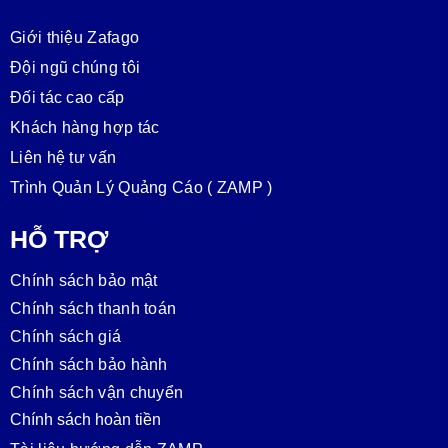
Giới thiệu Zafago
Đội ngũ chúng tôi
Đối tác cao cấp
Khách hàng hợp tác
Liên hệ tư vấn
Trình Quản Lý Quảng Cáo ( ZAMP )
HỖ TRỢ
Chính sách bảo mật
Chính sách thanh toán
Chính sách giá
Chính sách bảo hành
Chính sách vận chuyển
Chính sách hoàn tiền