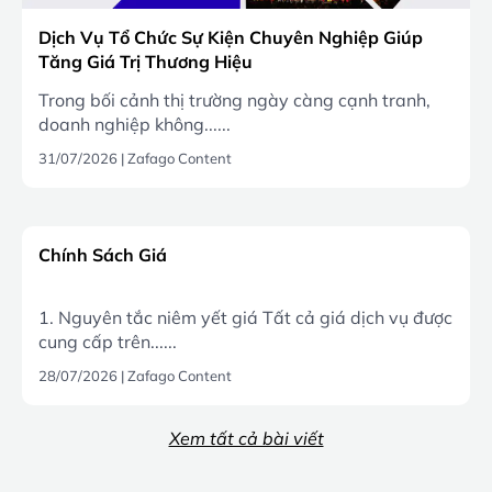
Dịch Vụ Tổ Chức Sự Kiện Chuyên Nghiệp Giúp
Tăng Giá Trị Thương Hiệu
Trong bối cảnh thị trường ngày càng cạnh tranh,
doanh nghiệp không......
31/07/2026
|
Zafago Content
Chính Sách Giá
1. Nguyên tắc niêm yết giá Tất cả giá dịch vụ được
cung cấp trên......
28/07/2026
|
Zafago Content
Xem tất cả bài viết