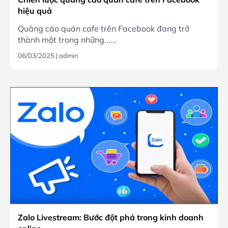
hiệu quả
Quảng cáo quán cafe trên Facebook đang trở
thành một trong những......
06/03/2025
|
admin
Zalo Livestream: Bước đột phá trong kinh doanh