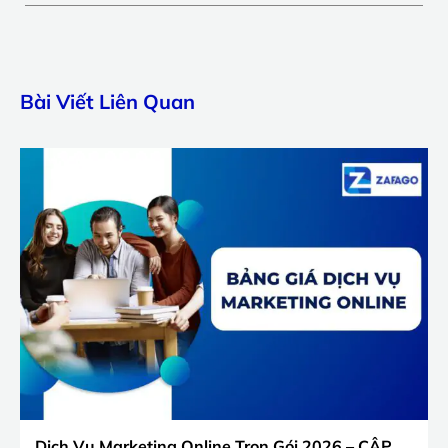
Bài Viết Liên Quan
Dịch Vụ Marketing Online Trọn Gói 2026 – CẬP