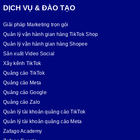
DỊCH VỤ & ĐÀO TẠO
Giải pháp Marketing trọn gói
Quản lý vận hành gian hàng TikTok Shop
Quản lý vận hành gian hàng Shopee
Sản xuất Video Social
Xây kênh TikTok
Quảng cáo TikTok
Quảng cáo Meta
Quảng cáo Google
Quảng cáo Zalo
Quản lý tài khoản quảng cáo TikTok
Quản lý tài khoản quảng cáo Meta
Zafago Academy