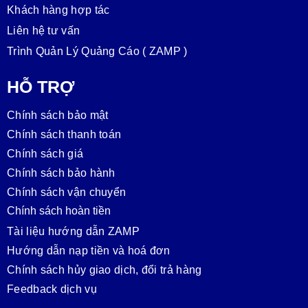
Khách hàng hợp tác
Liên hệ tư vấn
Trình Quản Lý Quảng Cáo ( ZAMP )
HỖ TRỢ
Chính sách bảo mật
Chính sách thanh toán
Chính sách giá
Chính sách bảo hành
Chính sách vận chuyển
Chính sách hoàn tiền
Tài liệu hướng dẫn ZAMP
Hướng dẫn nạp tiền và hoá đơn
Chính sách hủy giao dịch, đổi trả hàng
Feedback dịch vụ