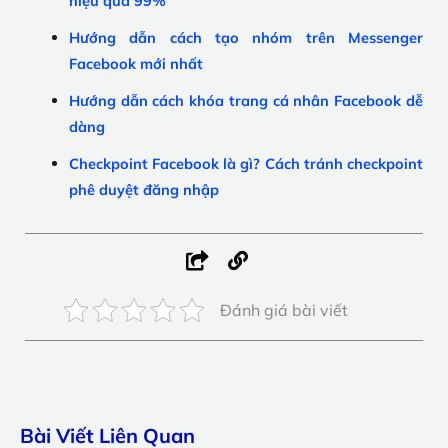
hiệu quả 99%
Hướng dẫn cách tạo nhóm trên Messenger
Facebook mới nhất
Hướng dẫn cách khóa trang cá nhân Facebook dễ
dàng
Checkpoint Facebook là gì? Cách tránh checkpoint
phê duyệt đăng nhập
Đánh giá bài viết
Bài Viết Liên Quan