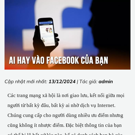
Cập nhật mới nhất:
13/12/2024
| Tác giả:
admin
Các trang mạng xã hội là nơi giao lưu, kết nối giữa mọi 
người từ bất kỳ đâu, bất kỳ ai nhờ dịch vụ Internet. 
Chúng cung cấp cho người dùng nhiều ưu điểm nhưng 
cũng không ít nhược điểm. Đặc biệt thông tin của bạn 