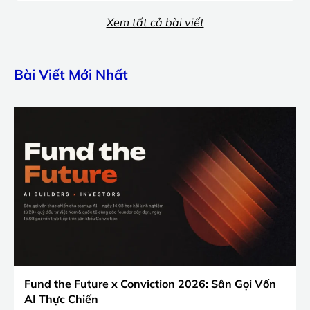
Xem tất cả bài viết
Bài Viết Mới Nhất
Fund the Future x Conviction 2026: Sân Gọi Vốn
AI Thực Chiến