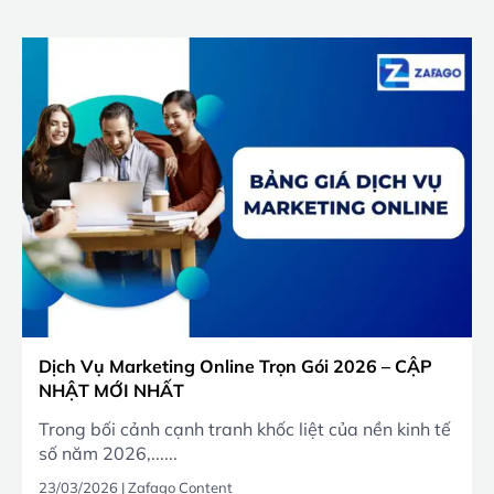
Dịch Vụ Marketing Online Trọn Gói 2026 – CẬP
NHẬT MỚI NHẤT
Trong bối cảnh cạnh tranh khốc liệt của nền kinh tế
số năm 2026,......
23/03/2026
|
Zafago Content