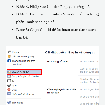
Bước 3: Nhấp vào Chỉnh sửa quyền riêng tư.
Bước 4: Bấm vào nút radio ở chế độ hiển thị trong 
phần Danh sách bạn bè.
Bước 5: Chọn Chỉ tôi để ẩn hoàn toàn danh sách 
bạn bè.