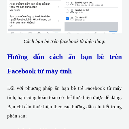
Cách bạn bè trên facebook từ điện thoại
Hướng dẫn cách ẩn bạn bè trên 
Facebook từ máy tính
Đối với phương pháp ẩn bạn bè trê Facebook từ máy 
tính, bạn cũng hoàn toàn có thể thực hiện được dễ dàng. 
Bạn chỉ cần thực hiện theo các hưỡng dẫn chi tiết trong 
phần sau;