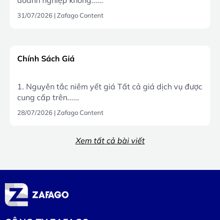
31/07/2026
|
Zafago Content
Chính Sách Giá
1. Nguyên tắc niêm yết giá Tất cả giá dịch vụ được
cung cấp trên......
28/07/2026
|
Zafago Content
Xem tất cả bài viết