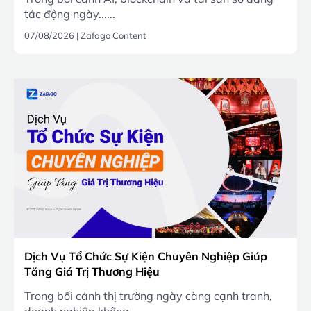
tác động ngày......
07/08/2026
|
Zafago Content
Dịch Vụ Tổ Chức Sự Kiện Chuyên Nghiệp Giúp
Tăng Giá Trị Thương Hiệu
Trong bối cảnh thị trường ngày càng cạnh tranh,
doanh nghiệp không......