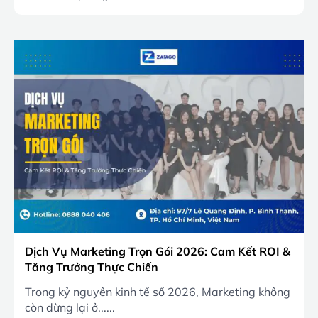
Dịch Vụ Marketing Trọn Gói 2026: Cam Kết ROI &
Tăng Trưởng Thực Chiến
Trong kỷ nguyên kinh tế số 2026, Marketing không
còn dừng lại ở......