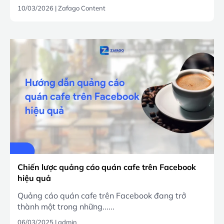
10/03/2026
|
Zafago Content
Chiến lược quảng cáo quán cafe trên Facebook
hiệu quả
Quảng cáo quán cafe trên Facebook đang trở
thành một trong những......
06/03/2025
|
admin