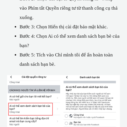
vào Phím tắt Quyền riêng tư từ thanh công cụ thả 
xuống.
Bước 3: Chọn Hiển thị cài đặt bảo mật khác.
Bước 4: Chọn Ai có thể xem danh sách bạn bè của 
bạn?
Bước 5: Tích vào Chỉ mình tôi để ẩn hoàn toàn 
danh sách bạn bè.