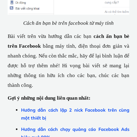
Cách ẩn bạn bè trên facebook từ máy tính
Bài viết trên vừa hướng dẫn các bạn 
cách ẩn bạn bè 
trên Facebook
 bằng máy tính, điện thoại đơn giản và 
nhanh chóng. Nếu còn thắc mắc, hãy để lại bình luận để 
được hỗ trợ thêm nhé! Hi vọng bài viết sẽ mang lại 
những thông tin hữu ích cho các bạn, chúc các bạn 
thành công.
Gợi ý những nội dung liên quan nhất:
Hướng dẫn cách lập 2 nick Facebook trên cùng
một thiết bị
Hướng dẫn cách chạy quảng cáo Facebook Ads