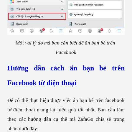
Một vài lý do mà bạn cần biết để ẩn bạn bè trên 
Facebook
Hướng dẫn cách ẩn bạn bè trên 
Facebook từ điện thoại 
Để có thể thực hiện được việc ẩn bạn bè trên facebook 
từ điện thoại mang lại hiệu quả tốt nhất. Bạn cần làm 
theo các hướng dẫn cụ thể mà ZafaGo chia sẻ trong 
phần dưới đây: