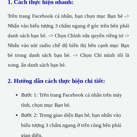
1. Cách thực hiện nhanh:
Trên trang Facebook cá nhân, bạn chọn mục Bạn bè -> 
Nhấn vào biểu tượng 3 chấm ngang ở góc trên bên phải 
danh sách bạn bè. -> Chọn Chỉnh sửa quyền riêng tư -> 
Nhấn vào nút radio chế độ hiển thị bên cạnh mục Bạn 
bè trong danh sách bạn bè. -> Chọn Chỉ mình tôi là 
xong. ẩn danh sách bạn bè.
2. Hướng dẫn cách thực hiện chi tiết:
Bước 1: Trên trang Facebook cá nhân trên máy 
tính, chọn mục Bạn bè.
Bước 2: Trong giao diện Bạn bè, bạn nhấn vào 
biểu tượng 3 chấm ngang ở trên cùng bên phải 
giao diện.