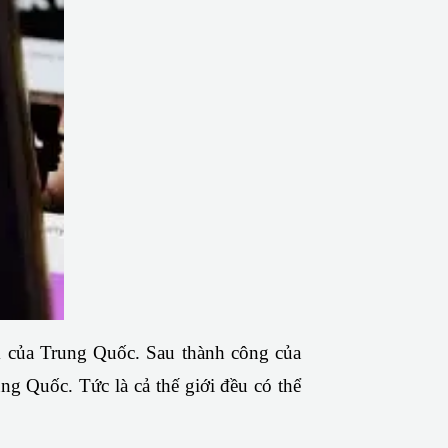
 của Trung Quốc. Sau thành công của 
g Quốc. Tức là cả thế giới đều có thể 