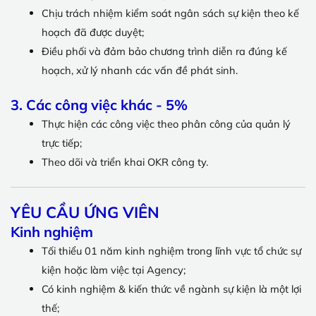
Chịu trách nhiệm kiểm soát ngân sách sự kiện theo kế
hoạch đã được duyệt;
Điều phối và đảm bảo chương trình diễn ra đúng kế
hoạch, xử lý nhanh các vấn đề phát sinh.
3. Các công việc khác - 5%
Thực hiện các công việc theo phân công của quản lý
trực tiếp;
Theo dõi và triển khai OKR công ty.
YÊU CẦU ỨNG VIÊN
Kinh nghiệm
Tối thiểu 01 năm kinh nghiệm trong lĩnh vực tổ chức sự
kiện hoặc làm việc tại Agency;
Có kinh nghiệm & kiến thức về ngành sự kiện là một lợi
thế;