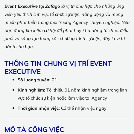
Event Executive
tại
Zafago
là vị trí phù hợp cho những ứng
viên yêu thích lĩnh vực tổ chức sự kiện, năng động và mong
muốn phát triển trong môi trường Agency chuyên nghiệp. Nếu
bạn đang tìm kiếm cơ hội để phát huy khả năng tổ chức, điều
phối và sáng tạo trong các chương trình sự kiện, đây là vị trí
dành cho bạn.
THÔNG TIN CHUNG
VỊ TRÍ EVENT
EXECUTIVE
Số lượng tuyển:
01
Kinh nghiệm:
Tối thiểu 01 năm kinh nghiệm trong lĩnh
vực tổ chức sự kiện hoặc làm việc tại Agency
Thời gian nhận việc:
Có thể nhận việc ngay
MÔ TẢ CÔNG VIỆC