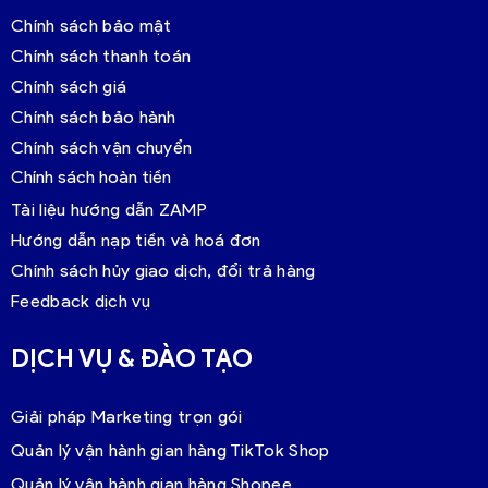
Chính sách bảo mật
Chính sách thanh toán
Chính sách giá
Chính sách bảo hành
Chính sách vận chuyển
Chính sách hoàn tiền
Tài liệu hướng dẫn ZAMP
Hướng dẫn nạp tiền và hoá đơn
Chính sách hủy giao dịch, đổi trả hàng
Feedback dịch vụ
DỊCH VỤ & ĐÀO TẠO
Giải pháp Marketing trọn gói
Quản lý vận hành gian hàng TikTok Shop
Quản lý vận hành gian hàng Shopee