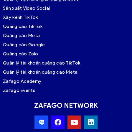
Sản xuất Video Social
Xây kênh TikTok
Quảng cáo TikTok
Quảng cáo Meta
Quảng cáo Google
Quảng cáo Zalo
Quản lý tài khoản quảng cáo TikTok
Quản lý tài khoản quảng cáo Meta
Zafago Academy
Zafago Events
ZAFAGO NETWORK