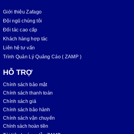
Giới thiệu Zafago
Đội ngũ chúng tôi
Đối tác cao cấp
Khách hàng hợp tác
Liên hệ tư vấn
Trình Quản Lý Quảng Cáo ( ZAMP )
HỖ TRỢ
Chính sách bảo mật
Chính sách thanh toán
Chính sách giá
Chính sách bảo hành
Chính sách vận chuyển
Chính sách hoàn tiền