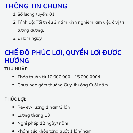
THÔNG TIN CHUNG
Số lượng tuyển: 01
Trình độ: Tối thiểu 2 năm kinh nghiệm làm việc ở vị trí
tương đương.
Đi làm ngay
CHẾ ĐỘ PHÚC LỢI, QUYỀN LỢI ĐƯỢC
HƯỞNG
THU NHẬP
Thỏa thuận từ 10,000,000 - 15.000.000đ
Chưa bao gồm thưởng Quý, thưởng Cuối năm
PHÚC LỢI:
Review lương 1 năm/2 lần
Lương tháng 13
Nghỉ phép 12 ngày/ năm
Khám sức khỏe tổng quát 1 lần/ năm