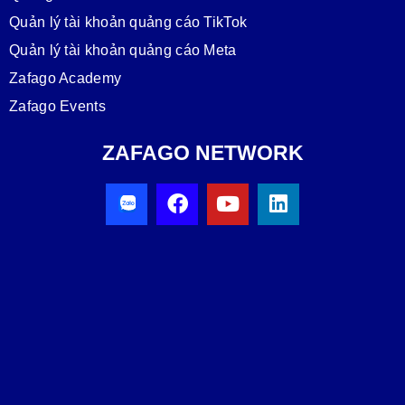
Quản lý tài khoản quảng cáo TikTok
Quản lý tài khoản quảng cáo Meta
Zafago Academy
Zafago Events
ZAFAGO NETWORK