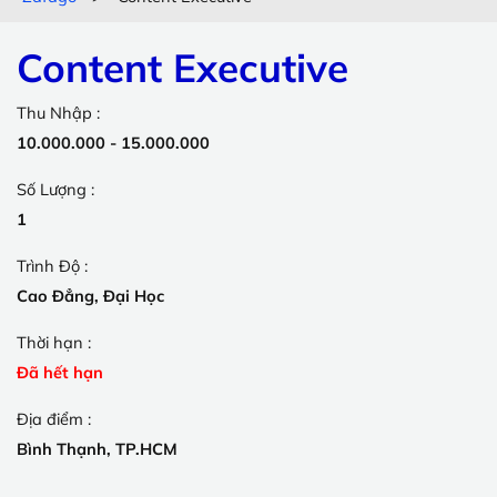
Content Executive
Thu Nhập :
10.000.000 - 15.000.000
Số Lượng :
1
Trình Độ :
Cao Đẳng, Đại Học
Thời hạn :
Đã hết hạn
Địa điểm :
Bình Thạnh, TP.HCM