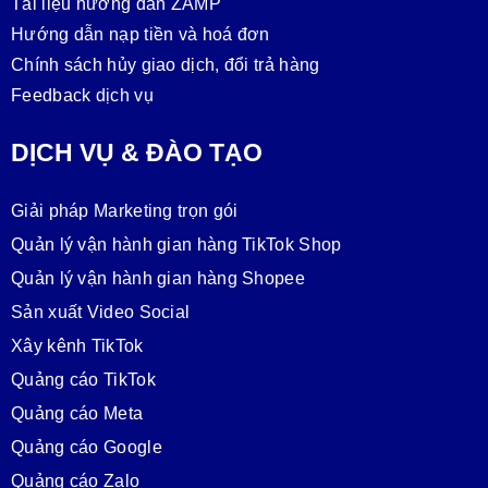
Tài liệu hướng dẫn ZAMP
Hướng dẫn nạp tiền và hoá đơn
Chính sách hủy giao dịch, đổi trả hàng
Feedback dịch vụ
DỊCH VỤ & ĐÀO TẠO
Giải pháp Marketing trọn gói
Quản lý vận hành gian hàng TikTok Shop
Quản lý vận hành gian hàng Shopee
Sản xuất Video Social
Xây kênh TikTok
Quảng cáo TikTok
Quảng cáo Meta
Quảng cáo Google
Quảng cáo Zalo