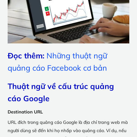
Đọc thêm:
Những thuật ngữ
quảng cáo Facebook cơ bản
Thuật ngữ về cấu trúc quảng
cáo Google
Destination URL
URL đích trong quảng cáo Google là địa chỉ trang web mà
người dùng sẽ đến khi họ nhấp vào quảng cáo. Ví dụ, nếu