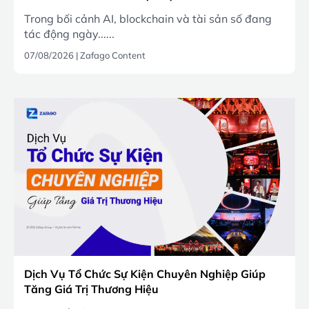
Trong bối cảnh AI, blockchain và tài sản số đang
tác động ngày......
07/08/2026
|
Zafago Content
Dịch Vụ Tổ Chức Sự Kiện Chuyên Nghiệp Giúp
Tăng Giá Trị Thương Hiệu