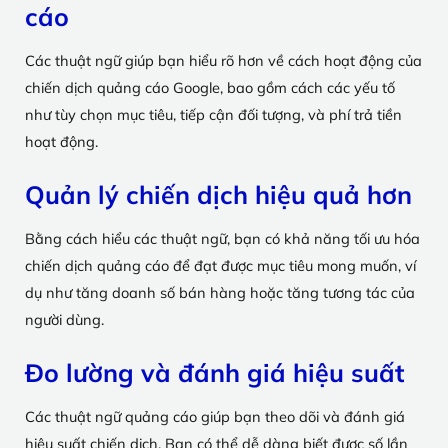
cáo
Các thuật ngữ giúp bạn hiểu rõ hơn về cách hoạt động của
chiến dịch quảng cáo Google, bao gồm cách các yếu tố
như tùy chọn mục tiêu, tiếp cận đối tượng, và phí trả tiền
hoạt động.
Quản lý chiến dịch hiệu quả hơn
Bằng cách hiểu các thuật ngữ, bạn có khả năng tối ưu hóa
chiến dịch quảng cáo để đạt được mục tiêu mong muốn, ví
dụ như tăng doanh số bán hàng hoặc tăng tương tác của
người dùng.
Đo lường và đánh giá hiệu suất
Các thuật ngữ quảng cáo giúp bạn theo dõi và đánh giá
hiệu suất chiến dịch. Bạn có thể dễ dàng biết được số lần