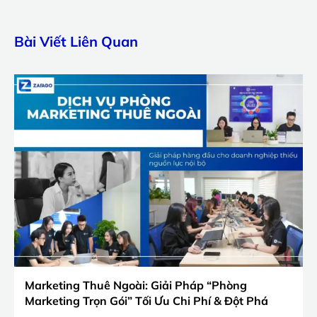
Bài Viết Liên Quan
Marketing Thuê Ngoài: Giải Pháp “Phòng
Marketing Trọn Gói” Tối Ưu Chi Phí & Đột Phá
Doanh Số 2026