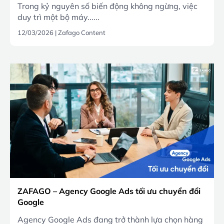
Trong kỷ nguyên số biến động không ngừng, việc
duy trì một bộ máy......
12/03/2026
|
Zafago Content
ZAFAGO – Agency Google Ads tối ưu chuyển đổi
Google
Agency Google Ads đang trở thành lựa chọn hàng