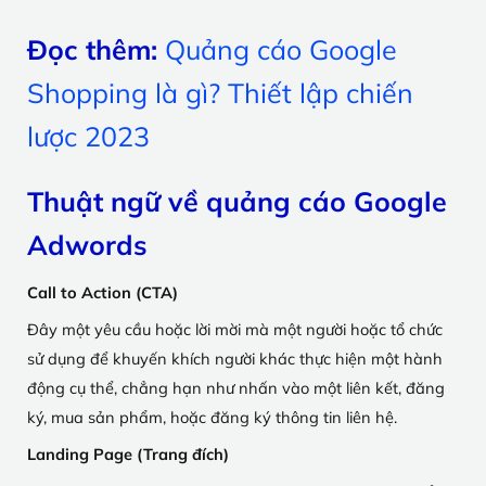
Đọc thêm:
Quảng cáo Google
Shopping là gì? Thiết lập chiến
lược 2023
Thuật ngữ về quảng cáo Google
Adwords
Call to Action (CTA)
Đây một yêu cầu hoặc lời mời mà một người hoặc tổ chức
sử dụng để khuyến khích người khác thực hiện một hành
động cụ thể, chẳng hạn như nhấn vào một liên kết, đăng
ký, mua sản phẩm, hoặc đăng ký thông tin liên hệ.
Landing Page (Trang đích)