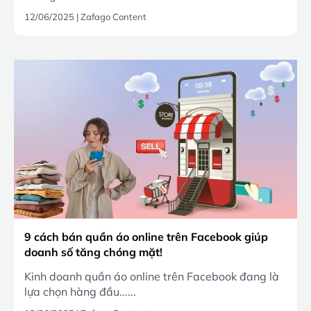
12/06/2025
|
Zafago Content
9 cách bán quần áo online trên Facebook giúp
doanh số tăng chóng mặt!
Kinh doanh quần áo online trên Facebook đang là
lựa chọn hàng đầu......