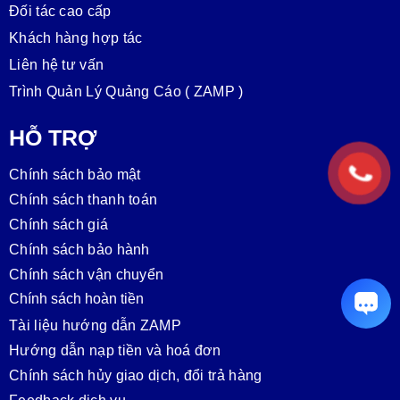
Đối tác cao cấp
Khách hàng hợp tác
Liên hệ tư vấn
Trình Quản Lý Quảng Cáo ( ZAMP )
HỖ TRỢ
Chính sách bảo mật
Chính sách thanh toán
Chính sách giá
Chính sách bảo hành
Chính sách vận chuyển
Chính sách hoàn tiền
Tài liệu hướng dẫn ZAMP
Hướng dẫn nạp tiền và hoá đơn
Chính sách hủy giao dịch, đổi trả hàng