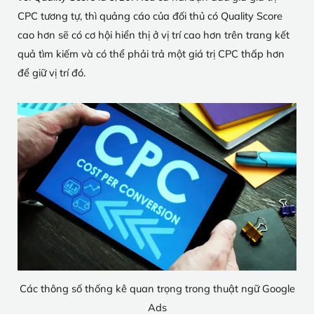
CPC tương tự, thì quảng cáo của đối thủ có Quality Score
cao hơn sẽ có cơ hội hiển thị ở vị trí cao hơn trên trang kết
quả tìm kiếm và có thể phải trả một giá trị CPC thấp hơn
để giữ vị trí đó.
Các thông số thống kê quan trọng trong thuật ngữ Google
Ads