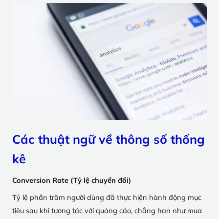
Các thuật ngữ về thông số thống
kê
Conversion Rate (Tỷ lệ chuyển đổi)
Tỷ lệ phần trăm người dùng đã thực hiện hành động mục
tiêu sau khi tương tác với quảng cáo, chẳng hạn như mua