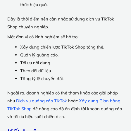
thức hiệu quả.
Đây là thời điểm nên cân nhắc sử dụng dịch vụ TikTok
Shop chuyên nghiệp.
Một đơn vị có kinh nghiệm sẽ hỗ trợ:
Xây dựng chiến lược TikTok Shop tổng thể.
Quản lý quảng cáo.
Tối ưu nội dung.
Theo dõi dữ liệu.
Tăng tỷ lệ chuyển đổi.
Ngoài ra, doanh nghiệp có thể tham khảo các giải pháp
như
Dịch vụ quảng cáo TikTok
hoặc
Xây dựng Gian hàng
TikTok Shop
để nâng cao độ ổn định tài khoản quảng cáo
và tối ưu hiệu suất chiến dịch.