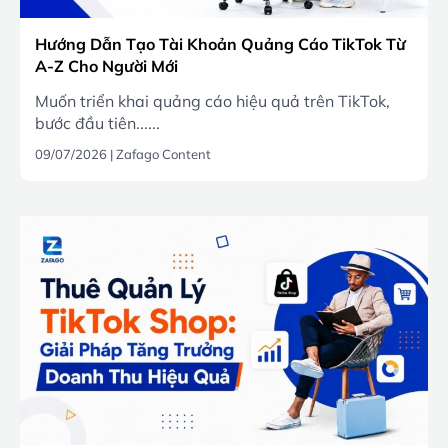
Hướng Dẫn Tạo Tài Khoản Quảng Cáo TikTok Từ
A-Z Cho Người Mới
Muốn triển khai quảng cáo hiệu quả trên TikTok,
bước đầu tiên......
09/07/2026
|
Zafago Content