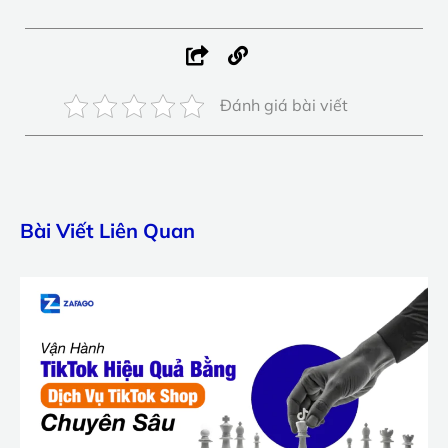
Đánh giá bài viết
Bài Viết Liên Quan