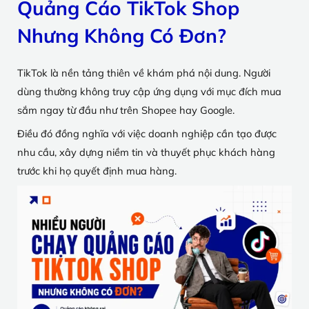
Quảng Cáo TikTok Shop
Nhưng Không Có Đơn?
TikTok là nền tảng thiên về khám phá nội dung. Người
dùng thường không truy cập ứng dụng với mục đích mua
sắm ngay từ đầu như trên Shopee hay Google.
Điều đó đồng nghĩa với việc doanh nghiệp cần tạo được
nhu cầu, xây dựng niềm tin và thuyết phục khách hàng
trước khi họ quyết định mua hàng.