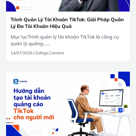
Trình Quản Lý Tài Khoản TikTok: Giải Pháp Quản
Lý Đa Tài Khoản Hiệu Quả
Mục lụcTrình quản lý tài khoản TikTok là công cụ
quản lý quảng......
14/07/2026
|
Zafago Content