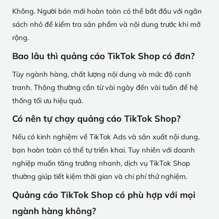
Không. Người bán mới hoàn toàn có thể bắt đầu với ngân
sách nhỏ để kiểm tra sản phẩm và nội dung trước khi mở
rộng.
Bao lâu thì quảng cáo TikTok Shop có đơn?
Tùy ngành hàng, chất lượng nội dung và mức độ cạnh
tranh. Thông thường cần từ vài ngày đến vài tuần để hệ
thống tối ưu hiệu quả.
Có nên tự chạy quảng cáo TikTok Shop?
Nếu có kinh nghiệm về TikTok Ads và sản xuất nội dung,
bạn hoàn toàn có thể tự triển khai. Tuy nhiên với doanh
nghiệp muốn tăng trưởng nhanh, dịch vụ TikTok Shop
thường giúp tiết kiệm thời gian và chi phí thử nghiệm.
Quảng cáo TikTok Shop có phù hợp với mọi
ngành hàng không?