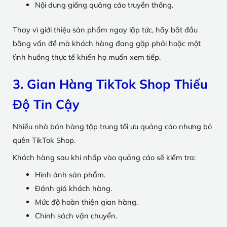
Nội dung giống quảng cáo truyền thống.
Thay vì giới thiệu sản phẩm ngay lập tức, hãy bắt đầu
bằng vấn đề mà khách hàng đang gặp phải hoặc một
tình huống thực tế khiến họ muốn xem tiếp.
3. Gian Hàng TikTok Shop Thiếu
Độ Tin Cậy
Nhiều nhà bán hàng tập trung tối ưu quảng cáo nhưng bỏ
quên TikTok Shop.
Khách hàng sau khi nhấp vào quảng cáo sẽ kiểm tra:
Hình ảnh sản phẩm.
Đánh giá khách hàng.
Mức độ hoàn thiện gian hàng.
Chính sách vận chuyển.