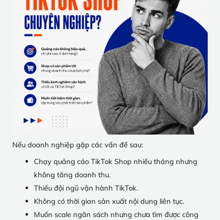
Nếu doanh nghiệp gặp các vấn đề sau:
Chạy quảng cáo TikTok Shop nhiều tháng nhưng
không tăng doanh thu.
Thiếu đội ngũ vận hành TikTok.
Không có thời gian sản xuất nội dung liên tục.
Muốn scale ngân sách nhưng chưa tìm được công