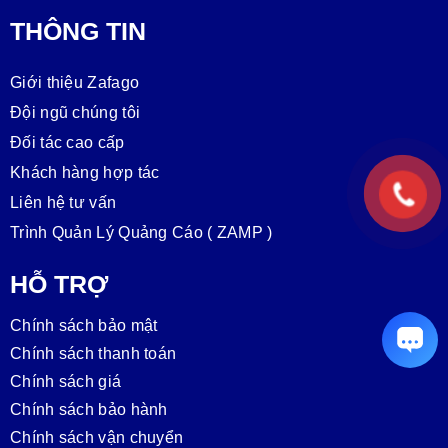
THÔNG TIN
Giới thiệu Zafago
Đội ngũ chúng tôi
Đối tác cao cấp
Khách hàng hợp tác
Liên hệ tư vấn
Trình Quản Lý Quảng Cáo ( ZAMP )
HỖ TRỢ
Chính sách bảo mật
Chính sách thanh toán
Chính sách giá
Chính sách bảo hành
Chính sách vận chuyển