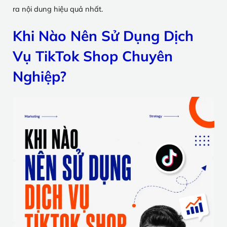
ra nội dung hiệu quả nhất.
Khi Nào Nên Sử Dụng Dịch
Vụ TikTok Shop Chuyên
Nghiệp?