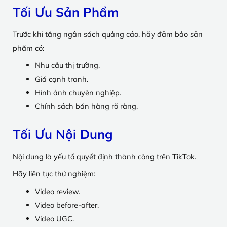
Tối Ưu Sản Phẩm
Trước khi tăng ngân sách quảng cáo, hãy đảm bảo sản
phẩm có:
Nhu cầu thị trường.
Giá cạnh tranh.
Hình ảnh chuyên nghiệp.
Chính sách bán hàng rõ ràng.
Tối Ưu Nội Dung
Nội dung là yếu tố quyết định thành công trên TikTok.
Hãy liên tục thử nghiệm:
Video review.
Video before-after.
Video UGC.