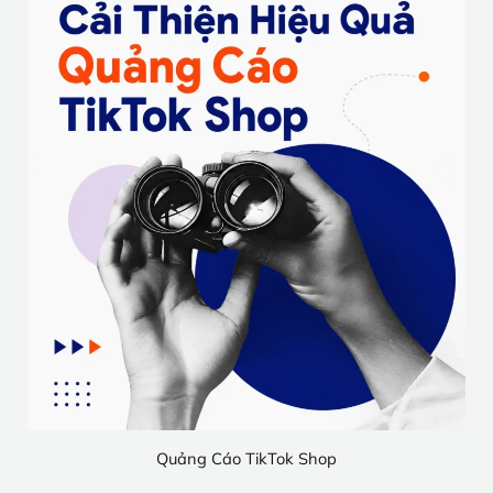
Quảng Cáo TikTok Shop