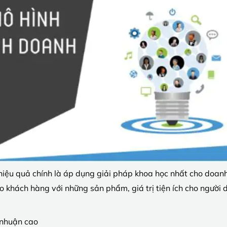
iệu quả chính là áp dụng giải pháp khoa học nhất cho doanh 
o khách hàng với những sản phẩm, giá trị tiện ích cho người
 nhuận cao