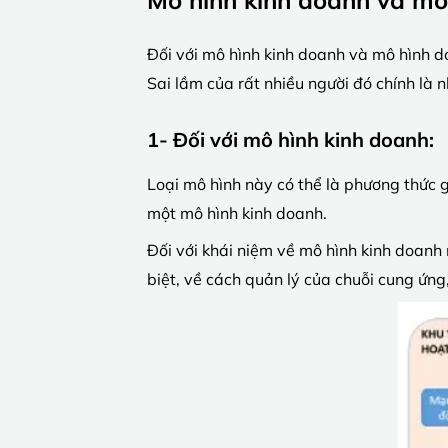
Đối với mô hình kinh doanh và mô hình d
Sai lầm của rất nhiều người đó chính là 
1- Đối với mô hình kinh doanh:
Loại mô hình này có thể là phương thức 
một mô hình kinh doanh.
Đối với khái niệm về mô hình kinh doanh
biệt, về cách quản lý của chuỗi cung ứng