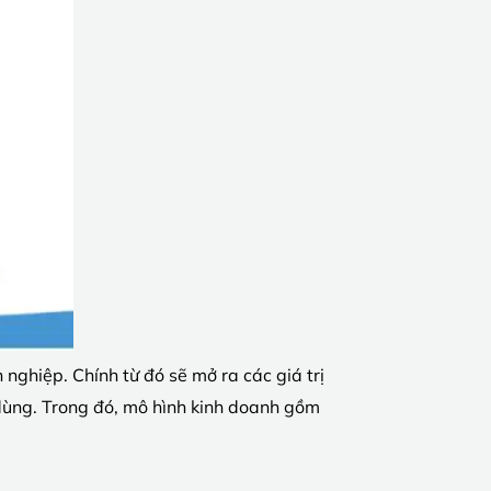
nghiệp. Chính từ đó sẽ mở ra các giá trị
 dùng. Trong đó, mô hình kinh doanh gồm