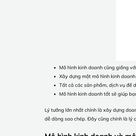
Mô hình kinh doanh cũng giống với 
Xây dựng một mô hình kinh doanh 
Tất cả các sản phẩm, dịch vụ đề d
Mô hình kinh doanh tốt sẽ giúp bạ
Lý tưởng lớn nhất chính là xây dựng doa
dễ dàng sao chép. Đây cũng chính là lý 
Mô hình kinh doanh và mô 