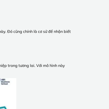
này. Đó cũng chính là cơ sử để nhận biết
iệp trong tương lai. Với mô hình này