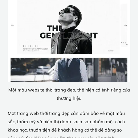
Một mẫu website thời trang đẹp, thể hiện cá tính riêng của
thương hiệu
Một trang web thời trang đẹp cần đảm bảo về mặt màu
sắc, thẩm mỹ và hiển thị danh sách sản phẩm một cách
khoa học, thuận tiện để khách hàng có thể dễ dàng so