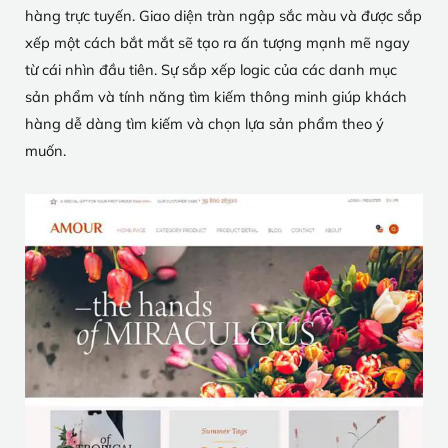
hàng trực tuyến. Giao diện tràn ngập sắc màu và được sắp
xếp một cách bắt mắt sẽ tạo ra ấn tượng mạnh mẽ ngay
từ cái nhìn đầu tiên. Sự sắp xếp logic của các danh mục
sản phẩm và tính năng tìm kiếm thông minh giúp khách
hàng dễ dàng tìm kiếm và chọn lựa sản phẩm theo ý
muốn.