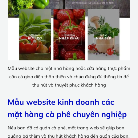
Mẫu website cho một nhà hàng hoặc cửa hàng thực phẩm
cần có giao diện thân thiện và chứa đựng đủ thông tin để
thu hút và thuyết phục khách hàng
Mẫu website kinh doanh các
mặt hàng cà phê chuyên nghiệp
Nếu bạn đã có quán cà phê, một trang web sẽ giúp bạn
quảng bá thêm và thu hút khách hàng đến quán của bạn.