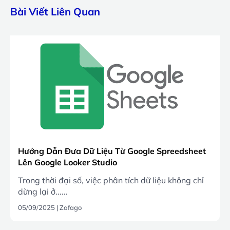
Bài Viết Liên Quan
Hướng Dẫn Đưa Dữ Liệu Từ Google Spreedsheet
Lên Google Looker Studio
Trong thời đại số, việc phân tích dữ liệu không chỉ
dừng lại ở......
05/09/2025
|
Zafago