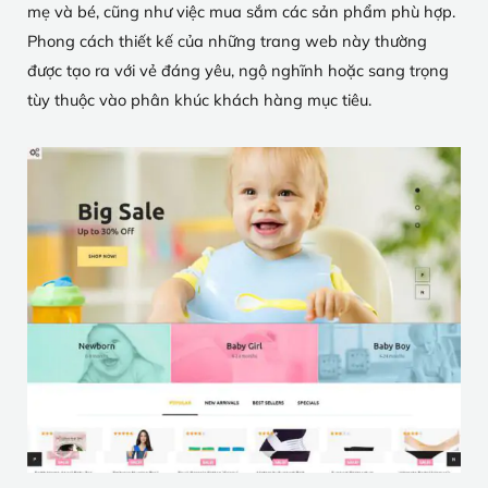
mẹ và bé, cũng như việc mua sắm các sản phẩm phù hợp.
Phong cách thiết kế của những trang web này thường
được tạo ra với vẻ đáng yêu, ngộ nghĩnh hoặc sang trọng
tùy thuộc vào phân khúc khách hàng mục tiêu.