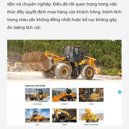
dẫn và chuyên nghiệp. Điều đó rất quan trọng trong việc
thúc đẩy quyết định mua hàng của khách hàng, tránh tình
trạng màu sắc không đồng nhất hoặc bố cục không gây
ấn tượng tích cực.