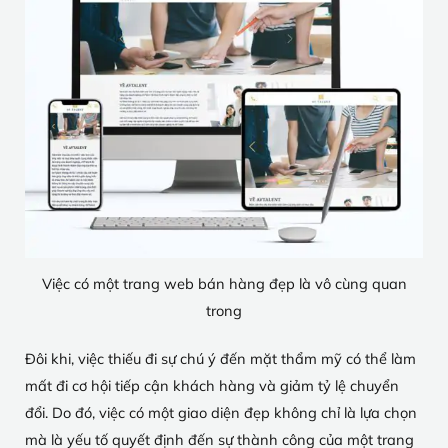
Việc có một trang web bán hàng đẹp là vô cùng quan
trong
Đôi khi, việc thiếu đi sự chú ý đến mặt thẩm mỹ có thể làm
mất đi cơ hội tiếp cận khách hàng và giảm tỷ lệ chuyển
đổi. Do đó, việc có một giao diện đẹp không chỉ là lựa chọn
mà là yếu tố quyết định đến sự thành công của một trang