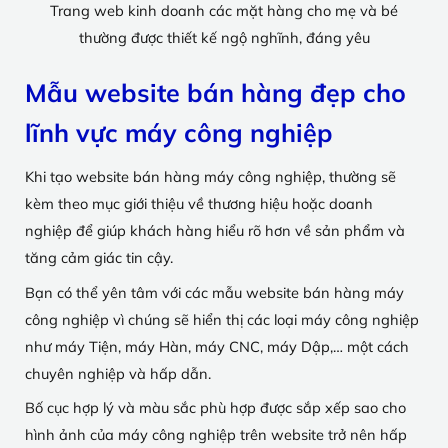
Trang web kinh doanh các mặt hàng cho mẹ và bé
thường được thiết kế ngộ nghĩnh, đáng yêu
Mẫu website bán hàng đẹp cho
lĩnh vực máy công nghiệp
Khi tạo website bán hàng máy công nghiệp, thường sẽ
kèm theo mục giới thiệu về thương hiệu hoặc doanh
nghiệp để giúp khách hàng hiểu rõ hơn về sản phẩm và
tăng cảm giác tin cậy.
Bạn có thể yên tâm với các mẫu website bán hàng máy
công nghiệp vì chúng sẽ hiển thị các loại máy công nghiệp
như máy Tiện, máy Hàn, máy CNC, máy Dập,… một cách
chuyên nghiệp và hấp dẫn.
Bố cục hợp lý và màu sắc phù hợp được sắp xếp sao cho
hình ảnh của máy công nghiệp trên website trở nên hấp