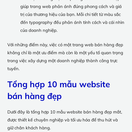
giúp trang web phản ánh đúng phong cách và giá
trị của thương hiệu của bạn. Mỗi chi tiết từ màu sắc
đến typography đều phản ánh tính cách và cái nhìn
của doanh nghiệp.
Với những điểm này, việc có một trang web bán hàng đẹp
không chỉ là một ưu điểm mà còn là một yếu tố quan trọng
trong việc xây dựng một doanh nghiệp thành công trực
tuyến.
Tổng hợp 10 mẫu website
bán hàng đẹp
Dưới đây là tổng hợp 10 mẫu website bán hàng đẹp mắt,
được thiết kế chuyên nghiệp và tối ưu hóa để thu hút và
giữ chân khách hàng.