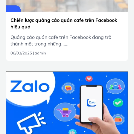
Chiến lược quảng cáo quán cafe trên Facebook
hiệu quả
Quảng cáo quán cafe trên Facebook đang trở
thành một trong những......
06/03/2025
|
admin