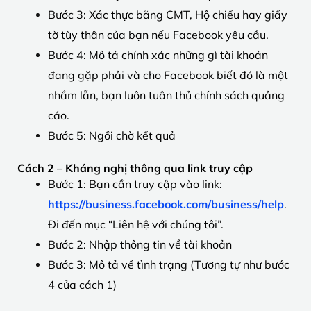
Bước 3: Xác thực bằng CMT, Hộ chiếu hay giấy
tờ tùy thân của bạn nếu Facebook yêu cầu.
Bước 4: Mô tả chính xác những gì tài khoản
đang gặp phải và cho Facebook biết đó là một
nhầm lẫn, bạn luôn tuân thủ chính sách quảng
cáo.
Bước 5: Ngồi chờ kết quả
Cách 2 – Kháng nghị thông qua link truy cập
Bước 1: Bạn cần truy cập vào link:
https://business.facebook.com/business/help
.
Đi đến mục “Liên hệ với chúng tôi”.
Bước 2: Nhập thông tin về tài khoản
Bước 3: Mô tả về tình trạng (Tương tự như bước
4 của cách 1)