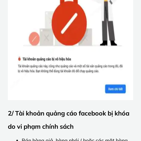
2/ Tài khoản quảng cáo facebook bị khóa
do vi phạm chính sách
Bán hàng giả, hàng nhái ( hoặc các mặt hàng