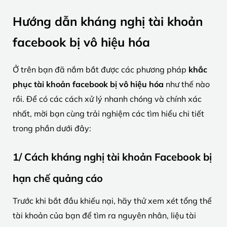
Hướng dẫn kháng nghị tài khoản
facebook bị vô hiệu hóa
Ở trên bạn đã nắm bắt được các phương pháp
khắc
phục tài khoản facebook bị vô hiệu hóa
như thế nào
rồi. Để có các cách xử lý nhanh chóng và chính xác
nhất, mời bạn cùng trải nghiệm các tìm hiểu chi tiết
trong phần dưới đây:
1/ Cách kháng nghị tài khoản Facebook bị
hạn chế quảng cáo
Trước khi bắt đầu khiếu nại, hãy thử xem xét tổng thể
tài khoản của bạn để tìm ra nguyên nhân, liệu tài