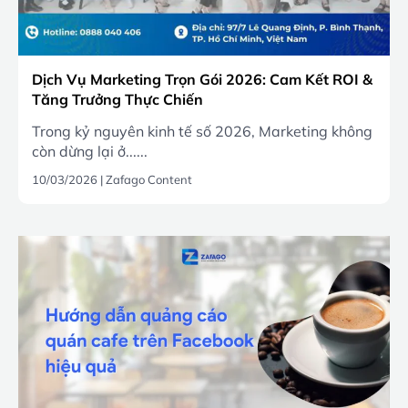
Dịch Vụ Marketing Trọn Gói 2026: Cam Kết ROI &
Tăng Trưởng Thực Chiến
Trong kỷ nguyên kinh tế số 2026, Marketing không
còn dừng lại ở......
10/03/2026
|
Zafago Content