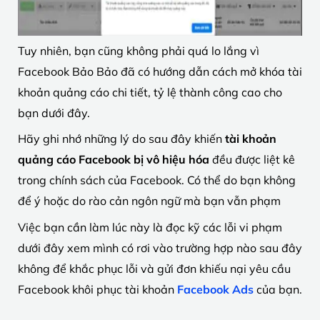
Tuy nhiên, bạn cũng không phải quá lo lắng vì
Facebook Bảo Bảo đã có hướng dẫn cách mở khóa tài
khoản quảng cáo chi tiết, tỷ lệ thành công cao cho
bạn dưới đây.
Hãy ghi nhớ những lý do sau đây khiến
tài khoản
quảng cáo Facebook bị vô hiệu hóa
đều được liệt kê
trong chính sách của Facebook. Có thể do bạn không
để ý hoặc do rào cản ngôn ngữ mà bạn vẫn phạm
Việc bạn cần làm lúc này là đọc kỹ các lỗi vi phạm
dưới đây xem mình có rơi vào trường hợp nào sau đây
không để khắc phục lỗi và gửi đơn khiếu nại yêu cầu
Facebook khôi phục tài khoản
Facebook Ads
của bạn.