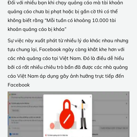
Đối với nhiều bạn khi chạy quảng cáo mà tài khoản
quảng cáo chưa bị phạt hoặc bị gắn cờ thì có thể
không biết rằng “Mỗi tuần có khoảng 10.000 tài
khoản quảng cáo bị khóa”
Sự việc này xuất phát từ nhiều lý do khác nhau nhưng
tựu chung lại, Facebook ngày càng khắt khe hơn với
các nhà quảng cáo tại Việt Nam. Đó là điều dễ hiểu
bởi có rất nhiều chiêu trò bẩn đã được các nhà quảng
cáo Việt Nam áp dụng gây ảnh hưởng trực tiếp đến
Facebook