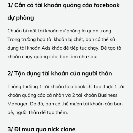
1/ Cần có tài khoản quảng cáo facebook
dự phòng
Chuẩn bị một tài khoản dự phòng là quan trọng.
Trong trường hợp tài khoản bị chết, bạn có thể sử
dụng tài khoản Ads khác để tiếp tục chạy. Để tạo tài
khoản chạy quảng cáo, bạn làm như sau:
2/ Tận dụng tài khoản của người thân
Thông thường 1 tài khoản facebook chỉ tạo được 1 tài
khoản quảng cáo cá nhân và 2 tài khoản Business
Manager. Do đó, bạn có thể mượn tài khoản của bạn
bè, người thân để tạo thêm.
3/ Đi mua qua nick clone