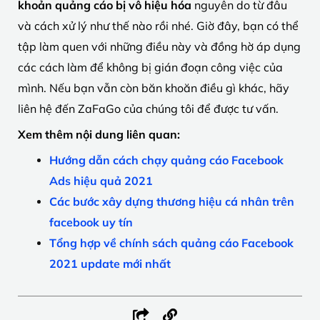
khoản quảng cáo bị vô hiệu hóa
nguyên do từ đâu
và cách xử lý như thế nào rồi nhé. Giờ đây, bạn có thể
tập làm quen với những điều này và đồng hờ áp dụng
các cách làm để không bị gián đoạn công việc của
mình. Nếu bạn vẫn còn băn khoăn điều gì khác, hãy
liên hệ đến ZaFaGo của chúng tôi để được tư vấn.
Xem thêm nội dung liên quan:
Hướng dẫn cách chạy quảng cáo Facebook
Ads hiệu quả 2021
Các bước xây dựng thương hiệu cá nhân trên
facebook uy tín
Tổng hợp về chính sách quảng cáo Facebook
2021 update mới nhất