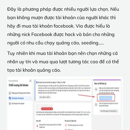
Đây là phương pháp được nhiều người lựa chọn. Nếu
bạn không mượn được tài khoản của người khác thì
hãy đi mua tài khoản facebook. Via được hiểu là
những nick Facebook được hack và bán cho những
người có nhu cầu chạy quảng cáo, seeding,….
Tuy nhiên khi mua tài khoản bạn nên chọn những cá
nhân uy tín và mua qua lượt tương tác cao để có thể
tạo tài khoản quảng cáo.