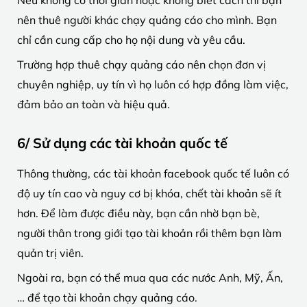
nên thuê người khác chạy quảng cáo cho mình. Bạn
chỉ cần cung cấp cho họ nội dung và yêu cầu.
Trường hợp thuê chạy quảng cáo nên chọn đơn vị
chuyên nghiệp, uy tín vì họ luôn có hợp đồng làm việc,
đảm bảo an toàn và hiệu quả.
6/ Sử dụng các tài khoản quốc tế
Thông thường, các tài khoản facebook quốc tế luôn có
độ uy tín cao và nguy cơ bị khóa, chết tài khoản sẽ ít
hơn. Để làm được điều này, bạn cần nhờ bạn bè,
người thân trong giới tạo tài khoản rồi thêm bạn làm
quản trị viên.
Ngoài ra, bạn có thể mua qua các nước Anh, Mỹ, Ấn,
… để tạo tài khoản chạy quảng cáo.