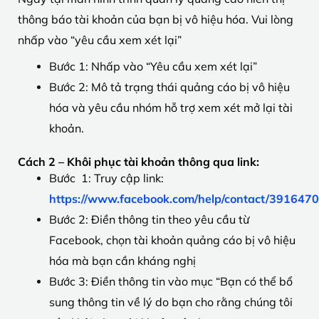
thông báo tài khoản của bạn bị vô hiệu hóa. Vui lòng
nhấp vào “yêu cầu xem xét lại”
Bước 1: Nhấp vào “Yêu cầu xem xét lại”
Bước 2: Mô tả trạng thái quảng cáo bị vô hiệu
hóa và yêu cầu nhóm hỗ trợ xem xét mở lại tài
khoản.
Cách 2 – Khôi phục tài khoản thông qua link:
Bước 1: Truy cập link:
https://www.facebook.com/help/contact/39164
Bước 2: Điền thông tin theo yêu cầu từ
Facebook, chọn tài khoản quảng cáo bị vô hiệu
hóa mà bạn cần kháng nghị
Bước 3: Điền thông tin vào mục “Bạn có thể bổ
sung thông tin về lý do bạn cho rằng chúng tôi