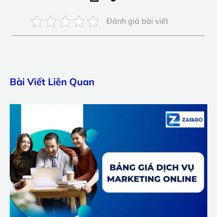
Đánh giá bài viết
Bài Viết Liên Quan