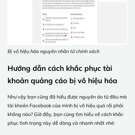
Bị vô hiệu hóa nguyên nhân từ chính sách
Hướng dẫn cách khắc phục tài
khoản quảng cáo bị vô hiệu hóa
Như vậy bạn cũng đã hiểu được nguyên do từ đâu mà
tài khoản Facebook của mình bị vô hiệu quá rồi phải
không nào? Giờ đây, bạn cùng tìm hiểu về cách khắc
phục tình trạng này dễ dàng và nhanh nhất nhé: