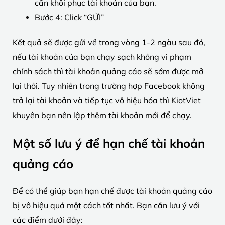
cần khôi phục tài khoản của bạn.
Bước 4: Click “GỬI”
Kết quả sẽ được gửi về trong vòng 1-2 ngàu sau đó,
nếu tài khoản của bạn chạy sạch không vi phạm
chính sách thì tài khoản quảng cáo sẽ sớm được mở
lại thôi. Tuy nhiên trong trường hợp Facebook không
trả lại tài khoản và tiếp tục vô hiệu hóa thì KiotViet
khuyên bạn nên lập thêm tài khoản mới để chạy.
Một số lưu ý để hạn chế tài khoản
quảng cáo
Để có thể giúp bạn hạn chế được tài khoản quảng cáo
bị vô hiệu quá một cách tốt nhất. Bạn cần lưu ý với
các điểm dưới đây: