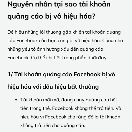
Nguyên nhân tại sao tài khoản
quảng cáo bị vô hiệu hóa?
Để hiểu những lỗi thường gặp khiến tài khoản quảng
cáo Facebook của bạn cũng bị vô hiệu hóa. Cũng như
những yếu tố ảnh hưởng xấu đến quảng cáo
Facebook. Cụ thể chi tiết trong phần dưới đây:
1/ Tài khoản quảng cáo Facebook bị vô
hiệu hóa với dấu hiệu bất thường
Tài khoản mới mở, đang chạy quảng cáo hết
tiền trong thẻ. Facebook không thể trả tiền. Vô
hiệu hóa vì Facebook cho rằng đó là tài khoản
không trả tiền cho quảng cáo.