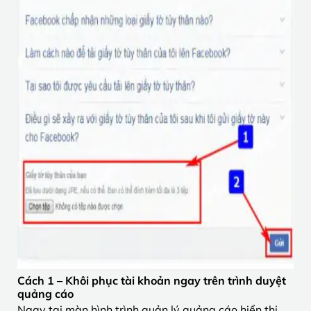
Cách 1 – Khôi phục tài khoản ngay trên trình duyệt
quảng cáo
Ngay tại màn hình trình quản lý quảng cáo hiển thị