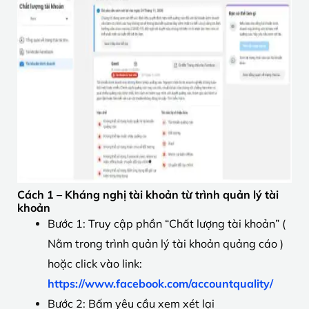
Cách 1 – Kháng nghị tài khoản từ trình quản lý tài
khoản
Bước 1: Truy cập phần “Chất lượng tài khoản” (
Nằm trong trình quản lý tài khoản quảng cáo )
hoặc click vào link:
https://www.facebook.com/accountquality/
Bước 2: Bấm yêu cầu xem xét lại