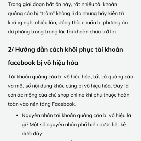
Trong giai đoạn bất ổn này, rất nhiều tài khoản
quảng cáo bị “trảm” không lí do nhưng hãy kiên trì
kháng nghị nhiều lần, đồng thời chuẩn bị phương án
dự phòng trong trong lúc tài khoản chưa trở lại.
2/ Hướng dẫn cách khôi phục tài khoản
facebook bị vô hiệu hóa
Tài khoản quảng cáo bị vô hiệu hóa, tất cả quảng cáo
và một số nội dung khác cũng bị vô hiệu hóa. Đây là
cơn ác mộng của chủ shop online khi phụ thuộc hoàn
toàn vào nền tảng Facebook.
Nguyên nhân tài khoản quảng cáo bị vô hiệu là
gì? Một số nguyên nhân phổ biến được liệt kê
dưới đây: