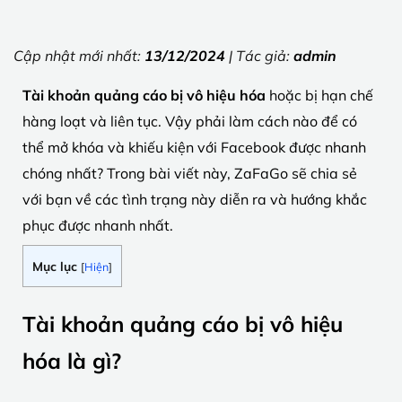
Cập nhật mới nhất:
13/12/2024
| Tác giả:
admin
Tài khoản quảng cáo bị vô hiệu hóa
hoặc bị hạn chế
hàng loạt và liên tục. Vậy phải làm cách nào để có
thể mở khóa và khiếu kiện với Facebook được nhanh
chóng nhất? Trong bài viết này, ZaFaGo sẽ chia sẻ
với bạn về các tình trạng này diễn ra và hướng khắc
phục được nhanh nhất.
Mục lục
[
Hiện
]
Tài khoản quảng cáo bị vô hiệu
hóa là gì?