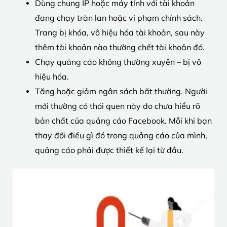
Dùng chung IP hoặc máy tính với tài khoản
đang chạy tràn lan hoặc vi phạm chính sách.
Trang bị khóa, vô hiệu hóa tài khoản, sau này
thêm tài khoản nào thường chết tài khoản đó.
Chạy quảng cáo không thường xuyên – bị vô
hiệu hóa.
Tăng hoặc giảm ngân sách bất thường. Người
mới thường có thói quen này do chưa hiểu rõ
bản chất của quảng cáo Facebook. Mỗi khi bạn
thay đổi điều gì đó trong quảng cáo của mình,
quảng cáo phải được thiết kế lại từ đầu.