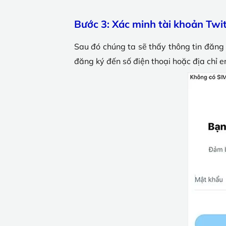
Bước 3: Xác minh tài khoản Twit
Sau đó chúng ta sẽ thấy thông tin đăng 
đăng ký đến số điện thoại hoặc địa chỉ 