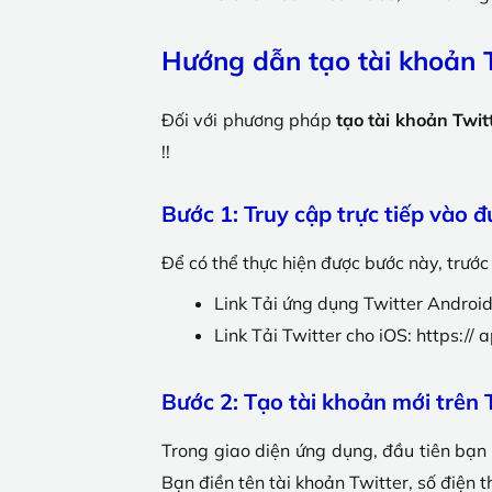
Hướng dẫn tạo tài khoản Tw
Đối với phương pháp
tạo tài khoản Twit
!!
Bước 1: Truy cập trực tiếp vào đ
Để có thể thực hiện được bước này, trước
Link Tải ứng dụng Twitter Android
Link Tải Twitter cho iOS: https:
Bước 2: Tạo tài khoản mới trên 
Trong giao diện ứng dụng, đầu tiên bạn 
Bạn điền tên tài khoản Twitter, số điện 