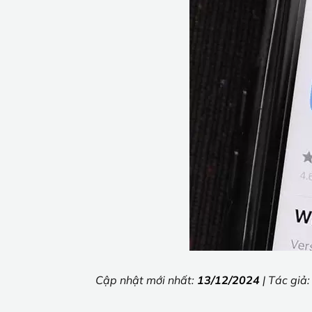
Cập nhật mới nhất:
13/12/2024
| Tác giả