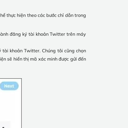
ể thực hiện theo các bước chỉ dẫn trong
hành đăng ký tài khoản Twitter trên máy
 tài khoản Twitter. Chúng tôi cũng chọn
iện sẽ hiển thị mã xác minh được gửi đến