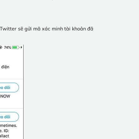
 Twitter sẽ gửi mã xác minh tài khoản đã