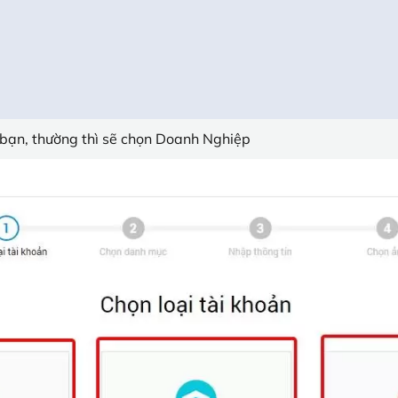
 bạn, thường thì sẽ chọn Doanh Nghiệp