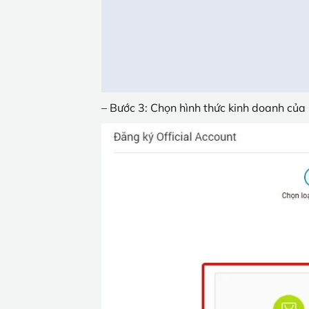
– Bước 3: Chọn hình thức kinh doanh của