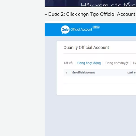
– Bước 2: Click chọn Tạo Official Account