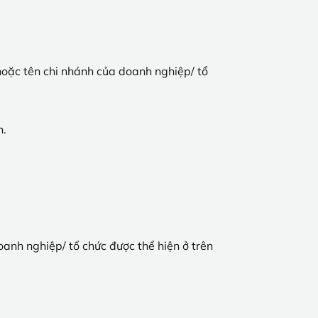
hoặc tên chi nhánh của doanh nghiệp/ tổ
h.
oanh nghiệp/ tổ chức được thể hiện ở trên