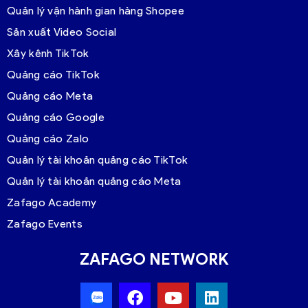
Quản lý vận hành gian hàng Shopee
Sản xuất Video Social
Xây kênh TikTok
Quảng cáo TikTok
Quảng cáo Meta
Quảng cáo Google
Quảng cáo Zalo
Quản lý tài khoản quảng cáo TikTok
Quản lý tài khoản quảng cáo Meta
Zafago Academy
Zafago Events
ZAFAGO NETWORK