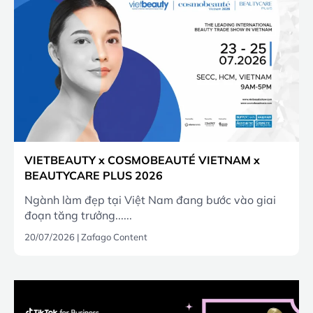
VIETBEAUTY x COSMOBEAUTÉ VIETNAM x
BEAUTYCARE PLUS 2026
Ngành làm đẹp tại Việt Nam đang bước vào giai
đoạn tăng trưởng......
20/07/2026
|
Zafago Content