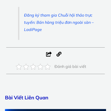
Đăng ký tham gia Chuỗi hội thảo trực
tuyến: Bán hàng triệu đơn ngoài sàn –
LadiPage
Đánh giá bài viết
Bài Viết Liên Quan