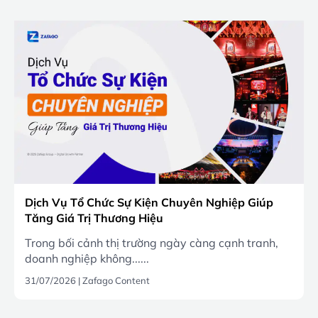
Dịch Vụ Tổ Chức Sự Kiện Chuyên Nghiệp Giúp
Tăng Giá Trị Thương Hiệu
Trong bối cảnh thị trường ngày càng cạnh tranh,
doanh nghiệp không......
31/07/2026
|
Zafago Content