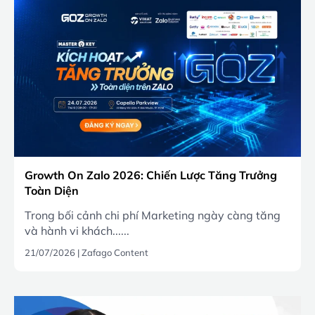
Growth On Zalo 2026: Chiến Lược Tăng Trưởng
Toàn Diện
Trong bối cảnh chi phí Marketing ngày càng tăng
và hành vi khách......
21/07/2026
|
Zafago Content