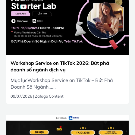
Workshop Service on TikTok 2026: Bứt phá
doanh số ngành dịch vụ
Mục lụcWorkshop Service on TikTok – Bứt Phá
Doanh Số Ngành......
09/07/2026
|
Zafago Content