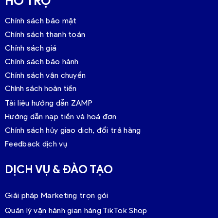
HỖ TRỢ
Chính sách bảo mật
Chính sách thanh toán
Chính sách giá
Chính sách bảo hành
Chính sách vận chuyển
Chính sách hoàn tiền
Tài liệu hướng dẫn ZAMP
Hướng dẫn nạp tiền và hoá đơn
Chính sách hủy giao dịch, đổi trả hàng
Feedback dịch vụ
DỊCH VỤ & ĐÀO TẠO
Giải pháp Marketing trọn gói
Quản lý vận hành gian hàng TikTok Shop