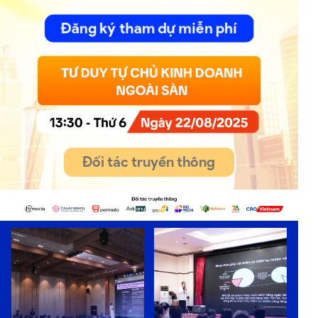
Đăng ký tham dự miễn phí
Đối tác truyền thông