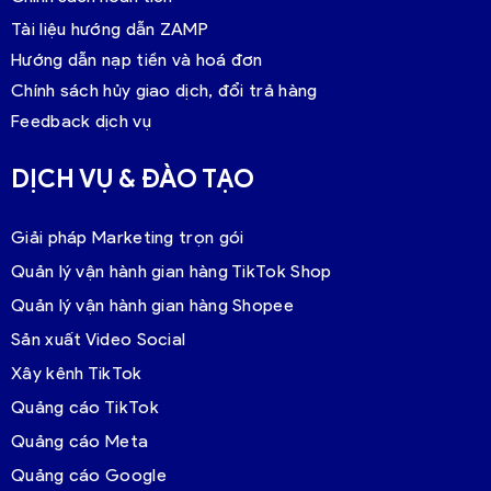
Tài liệu hướng dẫn ZAMP
Hướng dẫn nạp tiền và hoá đơn
Chính sách hủy giao dịch, đổi trả hàng
Feedback dịch vụ
DỊCH VỤ & ĐÀO TẠO
Giải pháp Marketing trọn gói
Quản lý vận hành gian hàng TikTok Shop
Quản lý vận hành gian hàng Shopee
Sản xuất Video Social
Xây kênh TikTok
Quảng cáo TikTok
Quảng cáo Meta
Quảng cáo Google