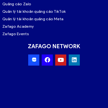
Quảng cáo Zalo
Quản lý tài khoản quảng cáo TikTok
Quản lý tài khoản quảng cáo Meta
Zafago Academy
Zafago Events
ZAFAGO NETWORK