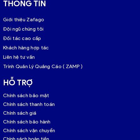
THÔNG TIN
Giới thiệu Zafago
Đội ngũ chúng tôi
Đối tác cao cấp
Khách hàng hợp tác
Liên hệ tư vấn
Trình Quản Lý Quảng Cáo ( ZAMP )
HỖ TRỢ
Chính sách bảo mật
Chính sách thanh toán
Chính sách giá
Chính sách bảo hành
Chính sách vận chuyển
Chính sách hoàn tiền