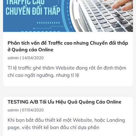
Phân tích vấn đề Traffic cao nhưng Chuyển đổi thấp
ở Quảng cáo Online
admin
14/04/2020
Tỉ lệ traffic ghé thăm Website đang rất ổn định thậm
chí cao ngất ngưởng, nhưng tỉ lệ
TESTING A/B Tối Ưu Hiệu Quả Quảng Cáo Online
admin
07/04/2020
Khi bạn bắt đầu thiết kế một Website, hoặc Landing
page, việc thiết kế ban đầu chỉ dựa phần