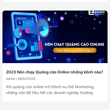
2023 Nên chạy Quảng cáo Online những kênh nào?
admin
26/02/2020
Khi quảng cáo online trở thành xu thế Marketing,
những vấn đề hầu hết các doanh nghiệp thường