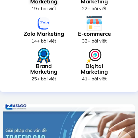
Marketing
Marketing
19+ bài viết
22+ bài viết
Zalo Marketing
E-commerce
14+ bài viết
32+ bài viết
Brand
Digital
Marketing
Marketing
25+ bài viết
41+ bài viết