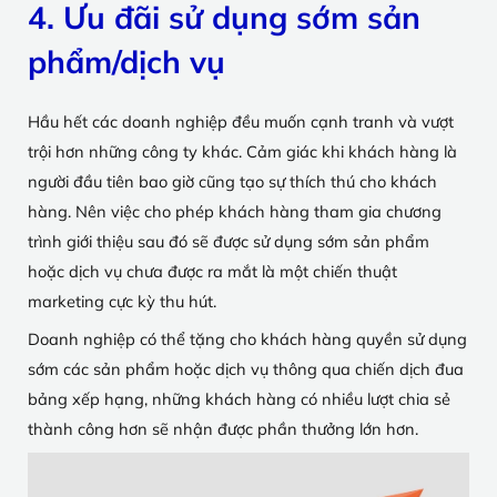
4. Ưu đãi sử dụng sớm sản
phẩm/dịch vụ
Hầu hết các doanh nghiệp đều muốn cạnh tranh và vượt
trội hơn những công ty khác. Cảm giác khi khách hàng là
người đầu tiên bao giờ cũng tạo sự thích thú cho khách
hàng. Nên việc cho phép khách hàng tham gia chương
trình giới thiệu sau đó sẽ được sử dụng sớm sản phẩm
hoặc dịch vụ chưa được ra mắt là một chiến thuật
marketing cực kỳ thu hút.
Doanh nghiệp có thể tặng cho khách hàng quyền sử dụng
sớm các sản phẩm hoặc dịch vụ thông qua chiến dịch đua
bảng xếp hạng, những khách hàng có nhiều lượt chia sẻ
thành công hơn sẽ nhận được phần thưởng lớn hơn.