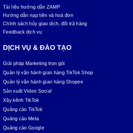
Tài liệu hướng dẫn ZAMP
Hướng dẫn nạp tiền và hoá đơn
Chính sách hủy giao dịch, đổi trả hàng
Feedback dịch vụ
DỊCH VỤ & ĐÀO TẠO
Giải pháp Marketing trọn gói
Quản lý vận hành gian hàng TikTok Shop
Quản lý vận hành gian hàng Shopee
Sản xuất Video Social
Xây kênh TikTok
Quảng cáo TikTok
Quảng cáo Meta
Quảng cáo Google