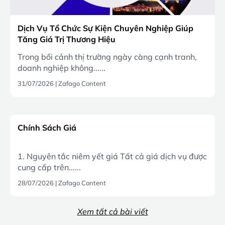
Dịch Vụ Tổ Chức Sự Kiện Chuyên Nghiệp Giúp
Tăng Giá Trị Thương Hiệu
Trong bối cảnh thị trường ngày càng cạnh tranh,
doanh nghiệp không......
31/07/2026
|
Zafago Content
Chính Sách Giá
1. Nguyên tắc niêm yết giá Tất cả giá dịch vụ được
cung cấp trên......
28/07/2026
|
Zafago Content
Xem tất cả bài viết