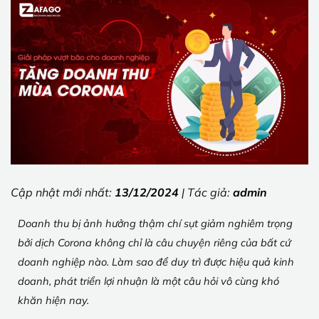
Cập nhật mới nhất:
13/12/2024
| Tác giả:
admin
Doanh thu bị ảnh hưởng thậm chí sụt giảm nghiêm trọng
bởi dịch Corona không chỉ là câu chuyện riêng của bất cứ
doanh nghiệp nào. Làm sao để duy trì được hiệu quả kinh
doanh, phát triển lợi nhuận là một câu hỏi vô cùng khó
khăn hiện nay.