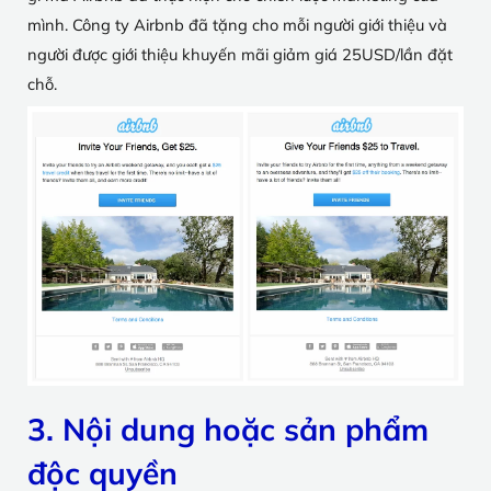
mình. Công ty Airbnb đã tặng cho mỗi người giới thiệu và
người được giới thiệu khuyến mãi giảm giá 25USD/lần đặt
chỗ.
3. Nội dung hoặc sản phẩm
độc quyền