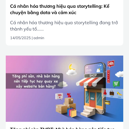
Cá nhân hóa thương hiệu qua storytelling: Kể
chuyện bằng data và cảm xúc
Cá nhân hóa thương hiệu qua storytelling đang trở
thành yếu tố......
14/05/2025
|
admin