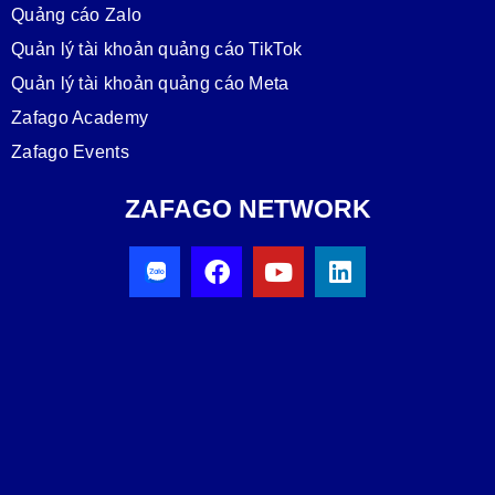
Quảng cáo Zalo
Quản lý tài khoản quảng cáo TikTok
Quản lý tài khoản quảng cáo Meta
Zafago Academy
Zafago Events
ZAFAGO NETWORK