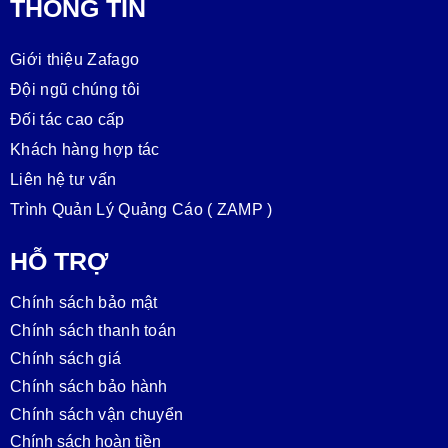
THÔNG TIN
Giới thiệu Zafago
Đội ngũ chúng tôi
Đối tác cao cấp
Khách hàng hợp tác
Liên hệ tư vấn
Trình Quản Lý Quảng Cáo ( ZAMP )
HỖ TRỢ
Chính sách bảo mật
Chính sách thanh toán
Chính sách giá
Chính sách bảo hành
Chính sách vận chuyển
Chính sách hoàn tiền