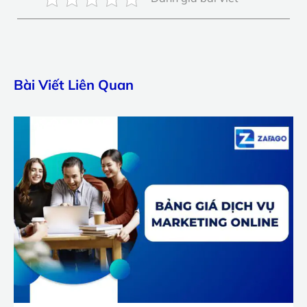
Bài Viết Liên Quan