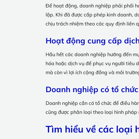
Để hoạt động, doanh nghiệp phải phối h
lập. Khi đã được cấp phép kinh doanh, 
chịu trách nhiệm theo các quy định liên 
Hoạt động cung cấp dịch
Hầu hết các doanh nghiệp hướng đến mục
hóa hoặc dịch vụ để phục vụ người tiêu d
mà còn vì lợi ích cộng đồng và môi trườn
Doanh nghiệp có tổ chức
Doanh nghiệp cần có tổ chức để điều hành
cũng được phân loại theo loại hình pháp
Tìm hiểu về các loại