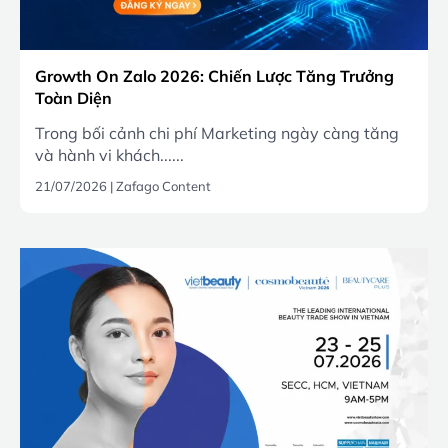
Growth On Zalo 2026: Chiến Lược Tăng Trưởng
Toàn Diện
Trong bối cảnh chi phí Marketing ngày càng tăng
và hành vi khách......
21/07/2026
|
Zafago Content