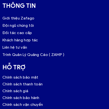
THÔNG TIN
Giới thiệu Zafago
Đội ngũ chúng tôi
Đối tác cao cấp
Khách hàng hợp tác
Liên hệ tư vấn
Trình Quản Lý Quảng Cáo ( ZAMP )
HỖ TRỢ
Chính sách bảo mật
Chính sách thanh toán
Chính sách giá
Chính sách bảo hành
Chính sách vận chuyển