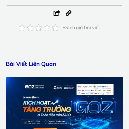
Đánh giá bài viết
Bài Viết Liên Quan