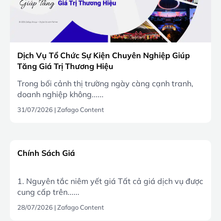
Dịch Vụ Tổ Chức Sự Kiện Chuyên Nghiệp Giúp
Tăng Giá Trị Thương Hiệu
Trong bối cảnh thị trường ngày càng cạnh tranh,
doanh nghiệp không......
31/07/2026
|
Zafago Content
Chính Sách Giá
1. Nguyên tắc niêm yết giá Tất cả giá dịch vụ được
cung cấp trên......
28/07/2026
|
Zafago Content