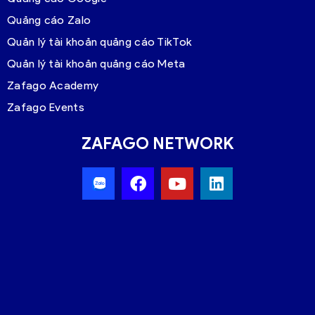
Quảng cáo Zalo
Quản lý tài khoản quảng cáo TikTok
Quản lý tài khoản quảng cáo Meta
Zafago Academy
Zafago Events
ZAFAGO NETWORK