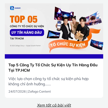
Top 5 Công Ty Tổ Chức Sự Kiện Uy Tín Hàng Đầu
Tại TP.HCM
Việc lựa chọn công ty tổ chức sự kiện phù hợp
không chỉ ảnh hưởng......
24/07/2026
|
Zafago Content
Xem tất cả bài viết