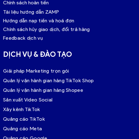
Chính sách hoàn tiền
Tài liệu hướng dẫn ZAMP
Hướng dẫn nạp tiền và hoá đơn
Chính sách hủy giao dịch, đổi trả hàng
Feedback dịch vụ
DỊCH VỤ & ĐÀO TẠO
Giải pháp Marketing trọn gói
Quản lý vận hành gian hàng TikTok Shop
Quản lý vận hành gian hàng Shopee
Sản xuất Video Social
Xây kênh TikTok
Quảng cáo TikTok
Quảng cáo Meta
Quảng cáo Google