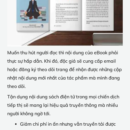
Muốn thu hút người đọc thì nội dung của eBook phải
thực sự hấp dẫn. Khi đó, độc giả sẽ cung cấp email
hoặc đăng ký theo dõi trang để nhận được những cập
nhật nội dung mới nhất của tác phẩm mà mình đang
theo dõi.
Tận dụng nội dung sách điện tử trong mọi chiến dịch
tiếp thị sẽ mang lại hiệu quả truyền thông mà nhiều
người không ngờ tới.
Giảm chi phí in ấn nhưng vẫn truyền tải được