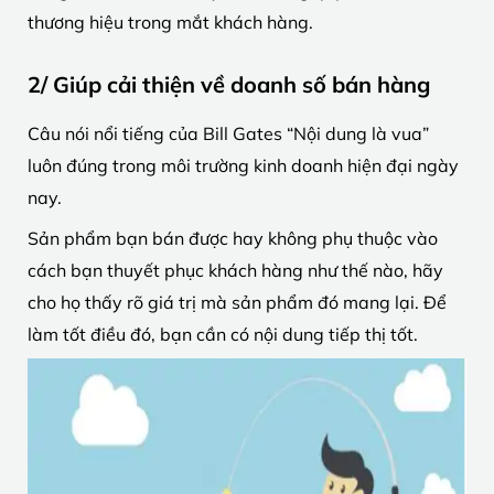
thương hiệu trong mắt khách hàng.
2/ Giúp cải thiện về doanh số bán hàng
Câu nói nổi tiếng của Bill Gates “Nội dung là vua”
luôn đúng trong môi trường kinh doanh hiện đại ngày
nay.
Sản phẩm bạn bán được hay không phụ thuộc vào
cách bạn thuyết phục khách hàng như thế nào, hãy
cho họ thấy rõ giá trị mà sản phẩm đó mang lại. Để
làm tốt điều đó, bạn cần có nội dung tiếp thị tốt.