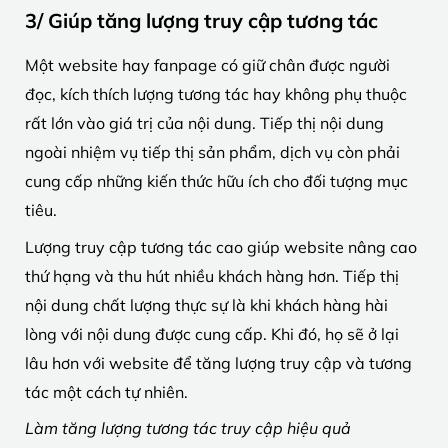
3/ Giúp tăng lượng truy cập tương tác
Một website hay fanpage có giữ chân được người
đọc, kích thích lượng tương tác hay không phụ thuộc
rất lớn vào giá trị của nội dung. Tiếp thị nội dung
ngoài nhiệm vụ tiếp thị sản phẩm, dịch vụ còn phải
cung cấp những kiến ​​thức hữu ích cho đối tượng mục
tiêu.
Lượng truy cập tương tác cao giúp website nâng cao
thứ hạng và thu hút nhiều khách hàng hơn. Tiếp thị
nội dung chất lượng thực sự là khi khách hàng hài
lòng với nội dung được cung cấp. Khi đó, họ sẽ ở lại
lâu hơn với website để tăng lượng truy cập và tương
tác một cách tự nhiên.
Làm tăng lượng tương tác truy cập hiệu quả