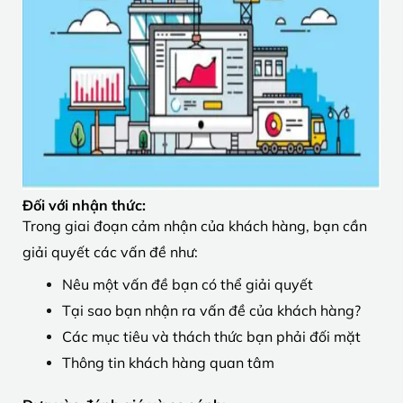
Đối với nhận thức:
Trong giai đoạn cảm nhận của khách hàng, bạn cần
giải quyết các vấn đề như:
Nêu một vấn đề bạn có thể giải quyết
Tại sao bạn nhận ra vấn đề của khách hàng?
Các mục tiêu và thách thức bạn phải đối mặt
Thông tin khách hàng quan tâm