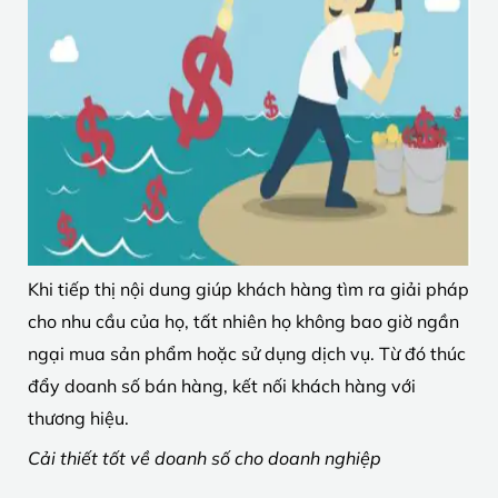
Khi tiếp thị nội dung giúp khách hàng tìm ra giải pháp
cho nhu cầu của họ, tất nhiên họ không bao giờ ngần
ngại mua sản phẩm hoặc sử dụng dịch vụ. Từ đó thúc
đẩy doanh số bán hàng, kết nối khách hàng với
thương hiệu.
Cải thiết tốt về doanh số cho doanh nghiệp