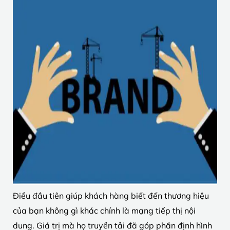
Điều đầu tiên giúp khách hàng biết đến thương hiệu
của bạn không gì khác chính là mạng tiếp thị nội
dung. Giá trị mà họ truyền tải đã góp phần định hình