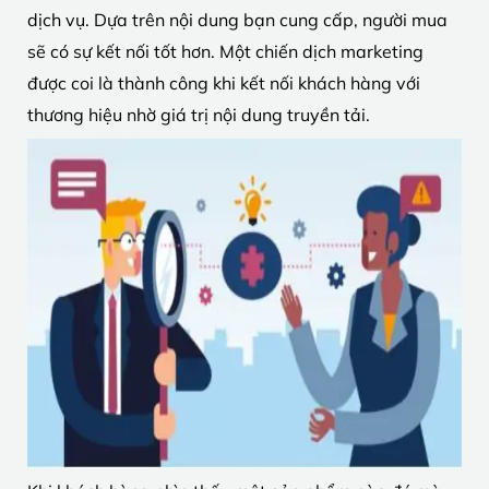
dịch vụ. Dựa trên nội dung bạn cung cấp, người mua
sẽ có sự kết nối tốt hơn. Một chiến dịch marketing
được coi là thành công khi kết nối khách hàng với
thương hiệu nhờ giá trị nội dung truyền tải.