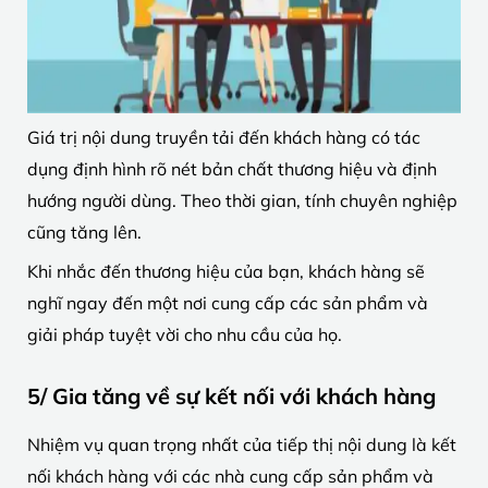
Giá trị nội dung truyền tải đến khách hàng có tác
dụng định hình rõ nét bản chất thương hiệu và định
hướng người dùng. Theo thời gian, tính chuyên nghiệp
cũng tăng lên.
Khi nhắc đến thương hiệu của bạn, khách hàng sẽ
nghĩ ngay đến một nơi cung cấp các sản phẩm và
giải pháp tuyệt vời cho nhu cầu của họ.
5/ Gia tăng về sự kết nối với khách hàng
Nhiệm vụ quan trọng nhất của tiếp thị nội dung là kết
nối khách hàng với các nhà cung cấp sản phẩm và