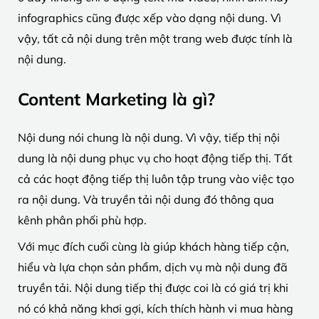
infographics cũng được xếp vào dạng nội dung. Vì
vậy, tất cả nội dung trên một trang web được tính là
nội dung.
Content Marketing là gì?
Nội dung nói chung là nội dung. Vì vậy, tiếp thị nội
dung là nội dung phục vụ cho hoạt động tiếp thị. Tất
cả các hoạt động tiếp thị luôn tập trung vào việc tạo
ra nội dung. Và truyền tải nội dung đó thông qua
kênh phân phối phù hợp.
Với mục đích cuối cùng là giúp khách hàng tiếp cận,
hiểu và lựa chọn sản phẩm, dịch vụ mà nội dung đã
truyền tải. Nội dung tiếp thị được coi là có giá trị khi
nó có khả năng khơi gợi, kích thích hành vi mua hàng