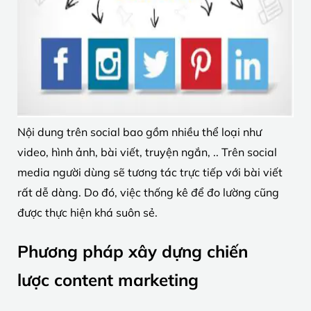
Nội dung trên social bao gồm nhiều thể loại như
video, hình ảnh, bài viết, truyện ngắn, .. Trên social
media người dùng sẽ tương tác trực tiếp với bài viết
rất dễ dàng. Do đó, việc thống kê để đo lường cũng
được thực hiện khá suôn sẻ.
Phương pháp xây dựng chiến
lược content marketing