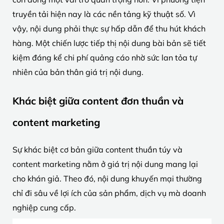
truyền tải hiện nay là các nền tảng kỹ thuật số. Vì
vậy, nội dung phải thực sự hấp dẫn để thu hút khách
hàng. Một chiến lược tiếp thị nội dung bài bản sẽ tiết
kiệm đáng kể chi phí quảng cáo nhờ sức lan tỏa tự
nhiên của bản thân giá trị nội dung.
Khác biệt giữa content đơn thuần và
content marketing
Sự khác biệt cơ bản giữa content thuần túy và
content marketing nằm ở giá trị nội dung mang lại
cho khán giả. Theo đó, nội dung khuyến mại thường
chỉ đi sâu về lợi ích của sản phẩm, dịch vụ mà doanh
nghiệp cung cấp.