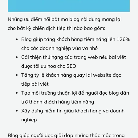
Những ưu điểm nổi bật mà blog nội dung mang lại
cho bất kỳ chiến dịch tiếp thị nào bao gồm:
Blog giúp tăng khách hàng tiềm năng lên 126%
cho các doanh nghiệp vừa và nhỏ
Cải thiện thứ hạng của trang web nếu bài viết
được tối ưu hóa cho SEO
Tăng tỷ lệ khách hàng quay lại website đọc
tiếp bài viết
Tạo môi trường thuận lợi để người đọc blog dần
trở thành khách hàng tiềm năng
Xây dựng niềm tin giữa khách hàng và doanh
nghiệp
Blog giúp người đọc giải đáp những thắc mắc trong