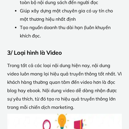
toàn bộ nội dung sách đến người đọc
Giúp xây dựng một chuyên gia có uy tín cho
một thương hiệu nhất định
Tạo nguồn doanh thu dài hạn (luôn khuyến
khích đọc.
3/ Loại hình là Video
Trong tất cả các loại nội dung hiện nay, nội dung
video luôn mang lại hiệu quả truyền thông tốt nhất. Vì
khách hàng thường quan tâm đến video hơn là đọc
blog hay ebook. Nội dung video dễ dàng nhận được
sự yêu thích, từ đó tạo ra hiệu quả truyền thông lớn
trong mỗi chiến dịch marketing.