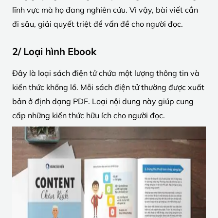
lĩnh vực mà họ đang nghiên cứu. Vì vậy, bài viết cần
đi sâu, giải quyết triệt để vấn đề cho người đọc.
2/ Loại hình Ebook
Đây là loại sách điện tử chứa một lượng thông tin và
kiến ​​thức khổng lồ. Mỗi sách điện tử thường được xuất
bản ở định dạng PDF. Loại nội dung này giúp cung
cấp những kiến ​​thức hữu ích cho người đọc.