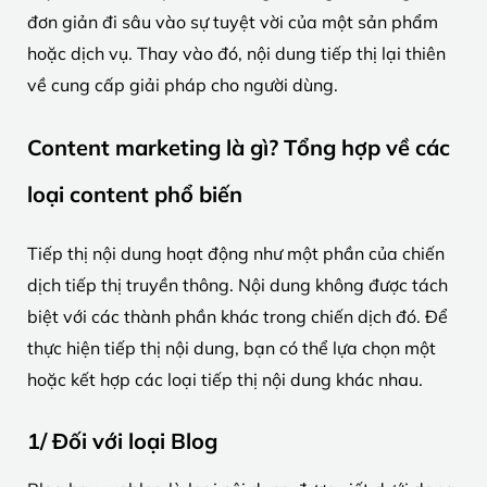
đơn giản đi sâu vào sự tuyệt vời của một sản phẩm
hoặc dịch vụ. Thay vào đó, nội dung tiếp thị lại thiên
về cung cấp giải pháp cho người dùng.
Content marketing là gì? Tổng hợp về các
loại content phổ biến
Tiếp thị nội dung hoạt động như một phần của chiến
dịch tiếp thị truyền thông. Nội dung không được tách
biệt với các thành phần khác trong chiến dịch đó. Để
thực hiện tiếp thị nội dung, bạn có thể lựa chọn một
hoặc kết hợp các loại tiếp thị nội dung khác nhau.
1/ Đối với loại Blog