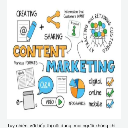
Tuy nhiên, với tiếp thị nội dung, mọi người không chỉ