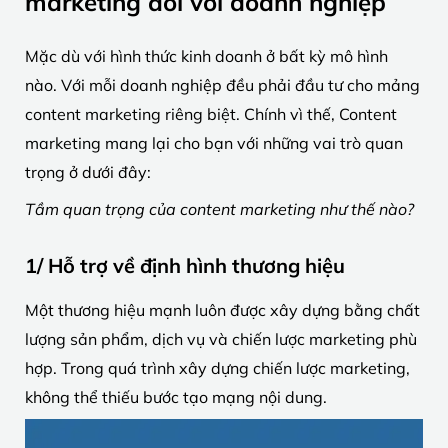
marketing đối với doanh nghiệp
Mặc dù với hình thức kinh doanh ở bất kỳ mô hình
nào. Với mỗi doanh nghiệp đều phải đầu tư cho mảng
content marketing riêng biệt. Chính vì thế, Content
marketing mang lại cho bạn với những vai trò quan
trọng ở dưới đây:
Tầm quan trọng của content marketing như thế nào?
1/ Hỗ trợ về định hình thương hiệu
Một thương hiệu mạnh luôn được xây dựng bằng chất
lượng sản phẩm, dịch vụ và chiến lược marketing phù
hợp. Trong quá trình xây dựng chiến lược marketing,
không thể thiếu bước tạo mạng nội dung.