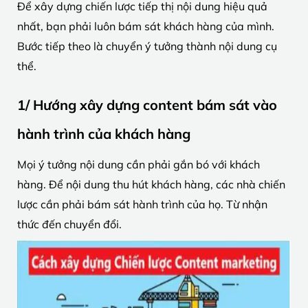
Để xây dựng chiến lược tiếp thị nội dung hiệu quả
nhất, bạn phải luôn bám sát khách hàng của mình.
Bước tiếp theo là chuyển ý tưởng thành nội dung cụ
thể.
1/ Hướng xây dựng content bám sát vào
hành trình của khách hàng
Mọi ý tưởng nội dung cần phải gắn bó với khách
hàng. Để nội dung thu hút khách hàng, các nhà chiến
lược cần phải bám sát hành trình của họ. Từ nhận
thức đến chuyển đổi.