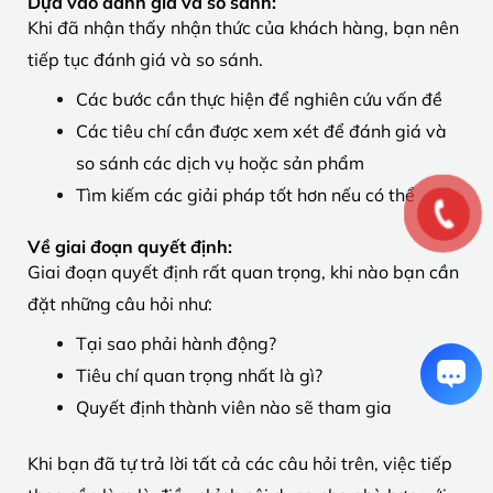
Dựa vào đánh giá và so sánh:
Khi đã nhận thấy nhận thức của khách hàng, bạn nên
tiếp tục đánh giá và so sánh.
Các bước cần thực hiện để nghiên cứu vấn đề
Các tiêu chí cần được xem xét để đánh giá và
so sánh các dịch vụ hoặc sản phẩm
Tìm kiếm các giải pháp tốt hơn nếu có thể
Về giai đoạn quyết định:
Giai đoạn quyết định rất quan trọng, khi nào bạn cần
đặt những câu hỏi như:
Tại sao phải hành động?
Tiêu chí quan trọng nhất là gì?
Quyết định thành viên nào sẽ tham gia
Khi bạn đã tự trả lời tất cả các câu hỏi trên, việc tiếp