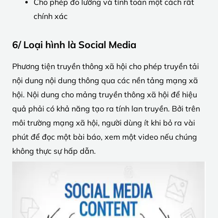
Cho phép đo lường và tính toán một cách rất
chính xác
6/ Loại hình là Social Media
Phương tiện truyền thông xã hội cho phép truyền tải
nội dung nội dung thông qua các nền tảng mạng xã
hội. Nội dung cho mảng truyền thông xã hội để hiệu
quả phải có khả năng tạo ra tính lan truyền. Bởi trên
môi trường mạng xã hội, người dùng ít khi bỏ ra vài
phút để đọc một bài báo, xem một video nếu chúng
không thực sự hấp dẫn.