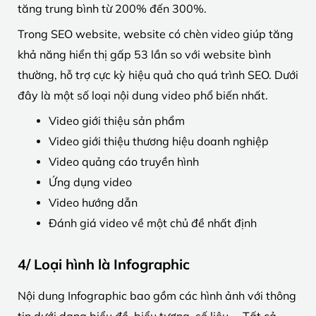
tăng trung bình từ 200% đến 300%.
Trong SEO website, website có chèn video giúp tăng
khả năng hiển thị gấp 53 lần so với website bình
thường, hỗ trợ cực kỳ hiệu quả cho quá trình SEO. Dưới
đây là một số loại nội dung video phổ biến nhất.
Video giới thiệu sản phẩm
Video giới thiệu thương hiệu doanh nghiệp
Video quảng cáo truyền hình
Ứng dụng video
Video hướng dẫn
Đánh giá video về một chủ đề nhất định
4/ Loại hình là Infographic
Nội dung Infographic bao gồm các hình ảnh với thông