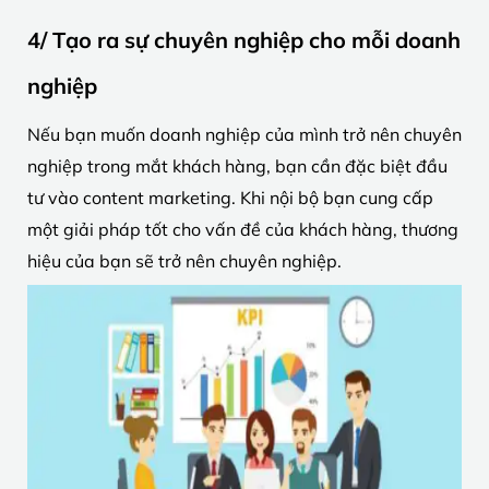
4/ Tạo ra sự chuyên nghiệp cho mỗi doanh
nghiệp
Nếu bạn muốn doanh nghiệp của mình trở nên chuyên
nghiệp trong mắt khách hàng, bạn cần đặc biệt đầu
tư vào content marketing. Khi nội bộ bạn cung cấp
một giải pháp tốt cho vấn đề của khách hàng, thương
hiệu của bạn sẽ trở nên chuyên nghiệp.