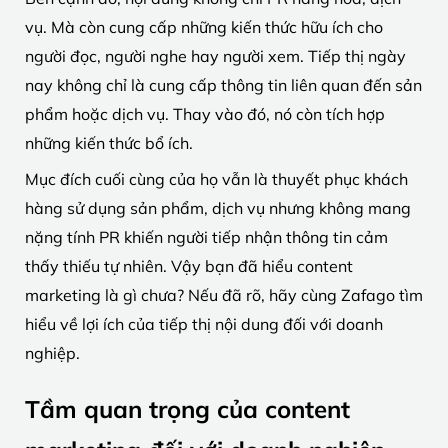
vụ. Mà còn cung cấp những kiến ​​thức hữu ích cho
người đọc, người nghe hay người xem. Tiếp thị ngày
nay không chỉ là cung cấp thông tin liên quan đến sản
phẩm hoặc dịch vụ. Thay vào đó, nó còn tích hợp
những kiến ​​thức bổ ích.
Mục đích cuối cùng của họ vẫn là thuyết phục khách
hàng sử dụng sản phẩm, dịch vụ nhưng không mang
nặng tính PR khiến người tiếp nhận thông tin cảm
thấy thiếu tự nhiên. Vậy bạn đã hiểu content
marketing là gì chưa? Nếu đã rõ, hãy cùng Zafago tìm
hiểu về lợi ích của tiếp thị nội dung đối với doanh
nghiệp.
Tầm quan trọng của content