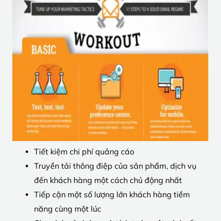
Tiết kiệm chi phí quảng cáo
Truyền tải thông điệp của sản phẩm, dịch vụ
đến khách hàng một cách chủ động nhất
Tiếp cận một số lượng lớn khách hàng tiềm
năng cùng một lúc