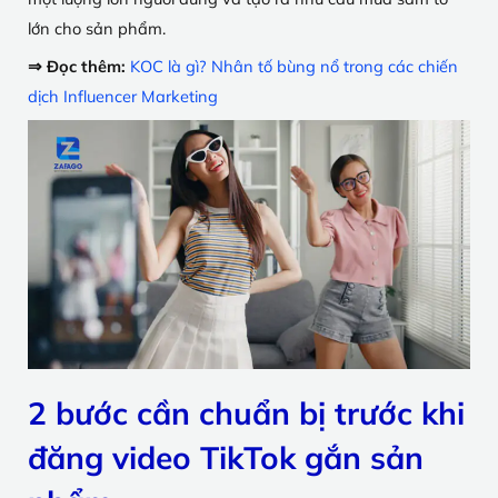
lớn cho sản phẩm.
⇒ Đọc thêm:
KOC là gì? Nhân tố bùng nổ trong các chiến
dịch Influencer Marketing
2 bước cần chuẩn bị trước khi
đăng video TikTok gắn sản