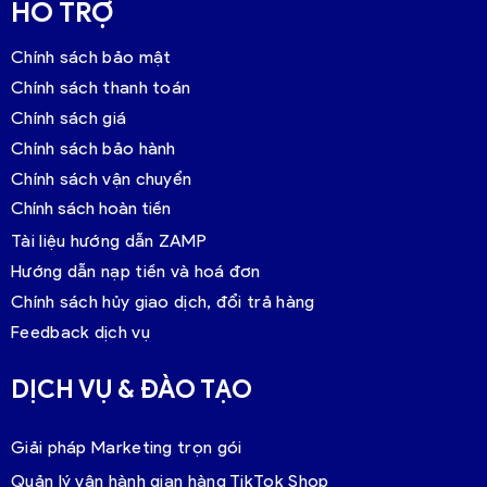
HỖ TRỢ
Chính sách bảo mật
Chính sách thanh toán
Chính sách giá
Chính sách bảo hành
Chính sách vận chuyển
Chính sách hoàn tiền
Tài liệu hướng dẫn ZAMP
Hướng dẫn nạp tiền và hoá đơn
Chính sách hủy giao dịch, đổi trả hàng
Feedback dịch vụ
DỊCH VỤ & ĐÀO TẠO
Giải pháp Marketing trọn gói
Quản lý vận hành gian hàng TikTok Shop