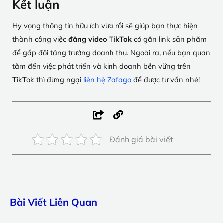
Kết luận
Hy vọng thông tin hữu ích vừa rồi sẽ giúp bạn thực hiện
thành công việc
đăng video TikTok
có gắn link sản phẩm
để gấp đôi tăng trưởng doanh thu. Ngoài ra, nếu bạn quan
tâm đến việc phát triển và kinh doanh bền vững trên
TikTok thì đừng ngại
liên hệ Zafago
để được tư vấn nhé!
Đánh giá bài viết
Bài Viết Liên Quan