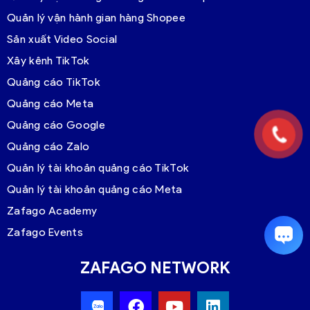
Quản lý vận hành gian hàng Shopee
Sản xuất Video Social
Xây kênh TikTok
Quảng cáo TikTok
Quảng cáo Meta
Quảng cáo Google
Quảng cáo Zalo
Quản lý tài khoản quảng cáo TikTok
Quản lý tài khoản quảng cáo Meta
Zafago Academy
Zafago Events
ZAFAGO NETWORK