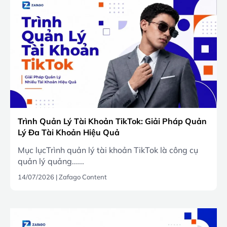
Trình Quản Lý Tài Khoản TikTok: Giải Pháp Quản
Lý Đa Tài Khoản Hiệu Quả
Mục lụcTrình quản lý tài khoản TikTok là công cụ
quản lý quảng......
14/07/2026
|
Zafago Content