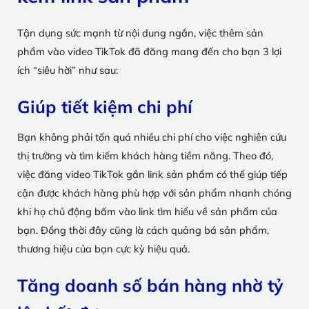
Tận dụng sức mạnh từ nội dung ngắn, việc thêm sản
phẩm vào video TikTok đã đăng mang đến cho bạn 3 lợi
ích “siêu hời” như sau:
Giúp tiết kiệm chi phí
Bạn không phải tốn quá nhiều chi phí cho việc nghiên cứu
thị trường và tìm kiếm khách hàng tiềm năng. Theo đó,
việc đăng video TikTok gắn link sản phẩm có thể giúp tiếp
cận được khách hàng phù hợp với sản phẩm nhanh chóng
khi họ chủ động bấm vào link tìm hiểu về sản phẩm của
bạn. Đồng thời đây cũng là cách quảng bá sản phẩm,
thương hiệu của bạn cực kỳ hiệu quả.
Tăng doanh số bán hàng nhờ tỷ