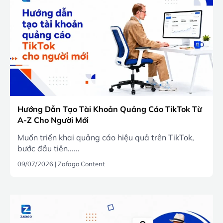
Hướng Dẫn Tạo Tài Khoản Quảng Cáo TikTok Từ
A-Z Cho Người Mới
Muốn triển khai quảng cáo hiệu quả trên TikTok,
bước đầu tiên......
09/07/2026
|
Zafago Content