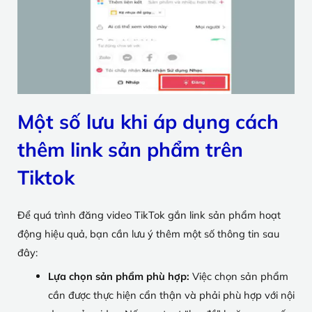
Một số lưu khi áp dụng cách
thêm link sản phẩm trên
Tiktok
Để quá trình đăng video TikTok gắn link sản phẩm hoạt
động hiệu quả, bạn cần lưu ý thêm một số thông tin sau
đây:
Lựa chọn sản phẩm phù hợp:
Việc chọn sản phẩm
cần được thực hiện cẩn thận và phải phù hợp với nội