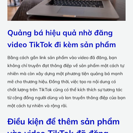
Quảng bá hiệu quả nhờ đăng
video TikTok đi kèm sản phẩm
Bằng cách gắn link sản phẩm vào video đã đăng, bạn
không chỉ truyền đạt thông điệp về sản phẩm một cách tự
nhiên mà còn xây dựng một phương tiện quảng bá mạnh
mẽ cho thương hiệu. Đồng thời, việc tạo ra nội dung có
chất lượng trên TikTok cũng có thể kích thích sự tương tác
từ cộng đồng người dùng và lan truyền thông điệp của bạn
một cách tự nhiên và rộng rãi.
Điều kiện để thêm sản phẩm