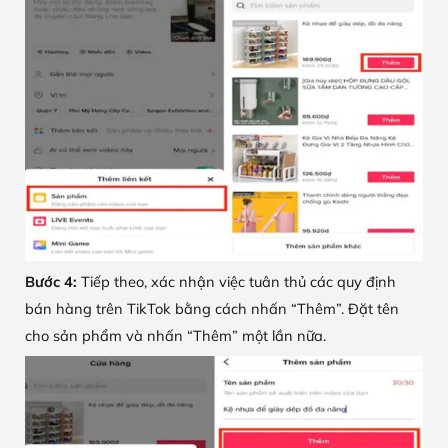
Bước 4:
Tiếp theo, xác nhận việc tuân thủ các quy định
bán hàng trên TikTok bằng cách nhấn “Thêm”. Đặt tên
cho sản phẩm và nhấn “Thêm” một lần nữa.