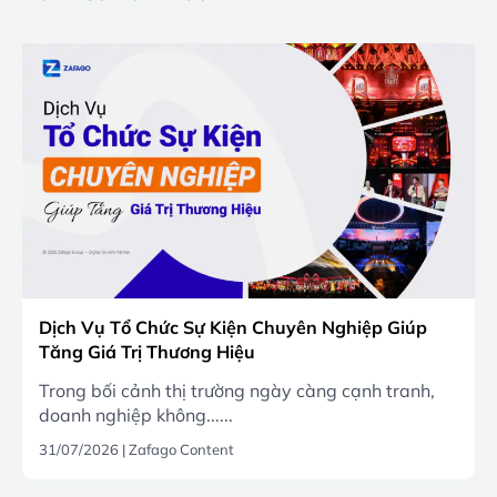
Dịch Vụ Tổ Chức Sự Kiện Chuyên Nghiệp Giúp
Tăng Giá Trị Thương Hiệu
Trong bối cảnh thị trường ngày càng cạnh tranh,
doanh nghiệp không......
31/07/2026
|
Zafago Content